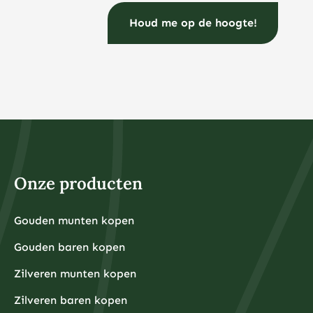
Onze producten
Gouden munten kopen
Gouden baren kopen
Zilveren munten kopen
Zilveren baren kopen