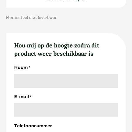
Momenteel niet leverbaar
Hou mij op de hoogte zodra dit
product weer beschikbaar is
Naam
*
E-mail
*
Telefoonnummer