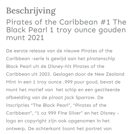
Beschrijving
Pirates of the Caribbean #1 The
Black Pearl 1 troy ounce gouden
munt 2021
De eerste release van de nieuwe Pirates of the
Caribbean -serie is gewijd aan het piratenschip
Black Pearl uit de Disney-hit Pirates of the
Caribbean uit 2003. Geslagen door de New Zealand
Mint in een 1 troy ounce .999 puur goud, bevat de
munt het motief van het schip en een gestileerde
afbeelding van de piraat Jack Sparrow. De
inscripties “The Black Pearl”, “Pirates of the
Caribbean”, “1 oz 999 Fine Silver” en het Disney -
logo en copyright zijn ook opgenomen in het
ontwerp. De achterkant toont het portret van