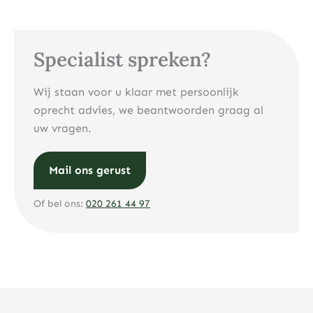
Specialist spreken?
Wij staan voor u klaar met persoonlijk
oprecht advies, we beantwoorden graag al
uw vragen.
Mail ons gerust
Of bel ons:
020 261 44 97