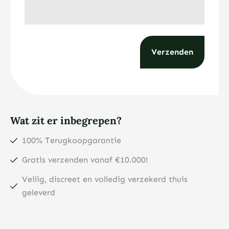
Wat zit er inbegrepen?
100% Terugkoopgarantie
Gratis verzenden vanaf €10.000!
Veilig, discreet en volledig verzekerd thuis
geleverd