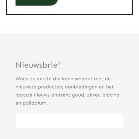
Nieuwsbrief
Wees de eerste die kennismaakt met de
nieuwste producten, aanbiedingen en het
laatste nieuws omtrent goud, zilver, platina
en palladium.
E-mailadres
(Vereist)