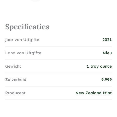
Specificaties
Jaar van Uitgifte
2021
Land van Uitgifte
Nieu
Gewicht
1 troy ounce
Zuiverheid
9.999
Producent
New Zealand Mint