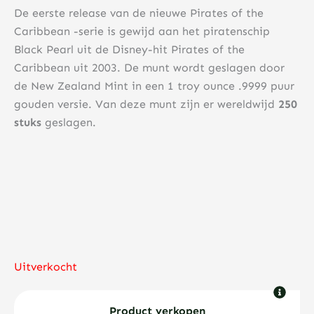
De eerste release van de nieuwe Pirates of the
Caribbean -serie is gewijd aan het piratenschip
Black Pearl uit de Disney-hit Pirates of the
Caribbean uit 2003. De munt wordt geslagen door
de New Zealand Mint in een 1 troy ounce .9999 puur
gouden versie. Van deze munt zijn er wereldwijd
250
stuks
geslagen.
Uitverkocht
Product verkopen