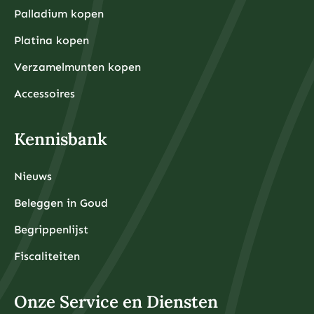
Palladium kopen
Platina kopen
Verzamelmunten kopen
Accessoires
Kennisbank
Nieuws
Beleggen in Goud
Begrippenlijst
Fiscaliteiten
Onze Service en Diensten