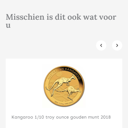
Misschien is dit ook wat voor
u
Klik hier
Kangaroo 1/10 troy ounce gouden munt 2018