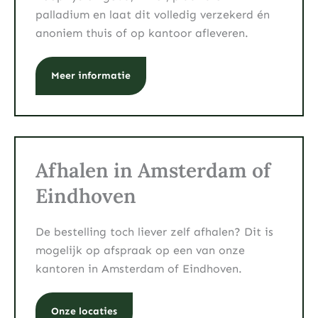
palladium en laat dit volledig verzekerd én
anoniem thuis of op kantoor afleveren.
Meer informatie
Afhalen in Amsterdam of
Eindhoven
De bestelling toch liever zelf afhalen? Dit is
mogelijk op afspraak op een van onze
kantoren in Amsterdam of Eindhoven.
Onze locaties