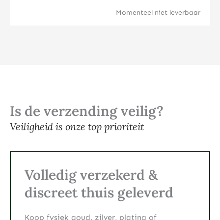
Momenteel niet leverbaar
Is de verzending veilig?
Veiligheid is onze top prioriteit
Volledig verzekerd &
discreet thuis geleverd
Koop fysiek goud, zilver, platina of