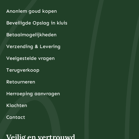
Anoniem goud kopen
Beveiligde Opslag in kluis
Betaalmogelijkheden
Verzending & Levering
Veelgestelde vragen
Terugverkoop
Retourneren
Herroeping aanvragen
Klachten
Contact
Veilig en vertrouwd