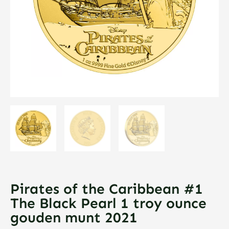
Pirates of the Caribbean #1
The Black Pearl 1 troy ounce
gouden munt 2021