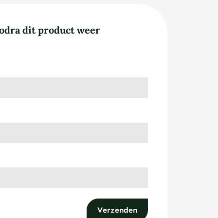
odra dit product weer