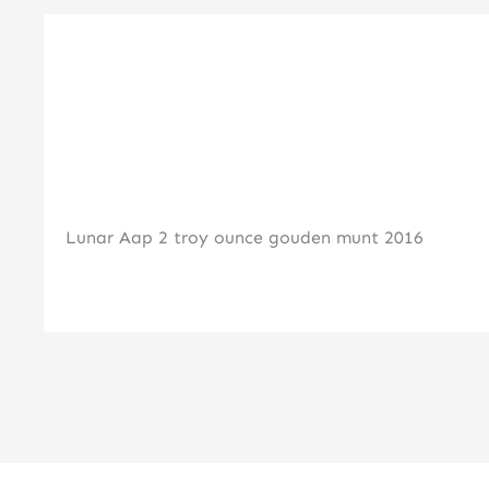
Lunar Aap 2 troy ounce gouden munt 2016