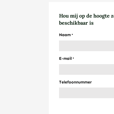
Hou mij op de hoogte z
beschikbaar is
Naam
*
E-mail
*
Telefoonnummer