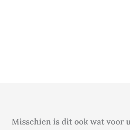
Misschien is dit ook wat voor 