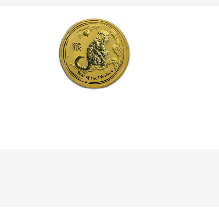
Klik hier