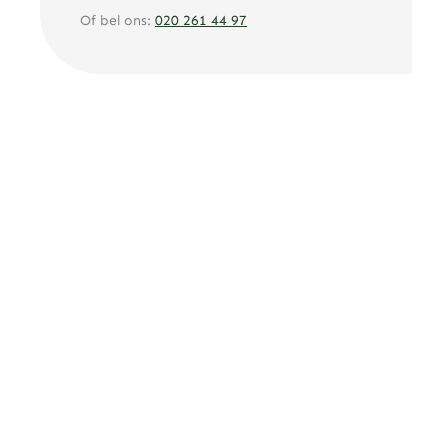
Of bel ons:
020 261 44 97