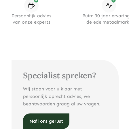
Persoonlijk advies
Ruim 30 jaar ervaring
van onze experts
de edelmetaalmark
Specialist spreken?
Wij staan voor u klaar met
persoonlijk oprecht advies, we
beantwoorden graag al uw vragen.
Mail ons gerust