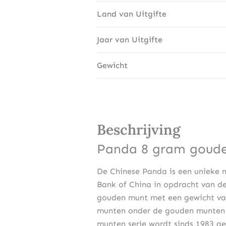
Land van Uitgifte
Jaar van Uitgifte
Gewicht
Beschrijving
Panda 8 gram goude
De Chinese Panda is een unieke 
Bank of China in opdracht van de
gouden munt met een gewicht van
munten onder de gouden munten 
munten serie wordt sinds 1983 g