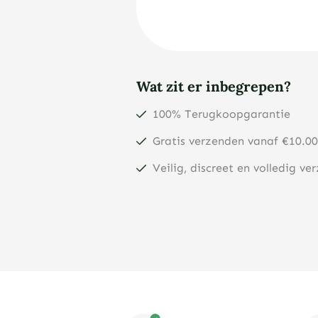
Wat zit er inbegrepen?
100% Terugkoopgarantie
Gratis verzenden vanaf €10.00
Veilig, discreet en volledig ve