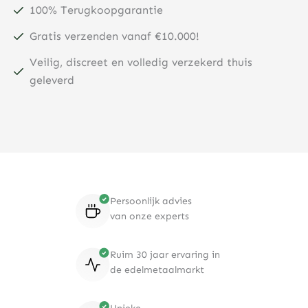
100% Terugkoopgarantie
Gratis verzenden vanaf €10.000!
Veilig, discreet en volledig verzekerd thuis
geleverd
Persoonlijk advies
van onze experts
Ruim 30 jaar ervaring in
de edelmetaalmarkt