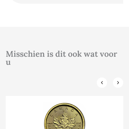
Misschien is dit ook wat voor
u
Klik hier