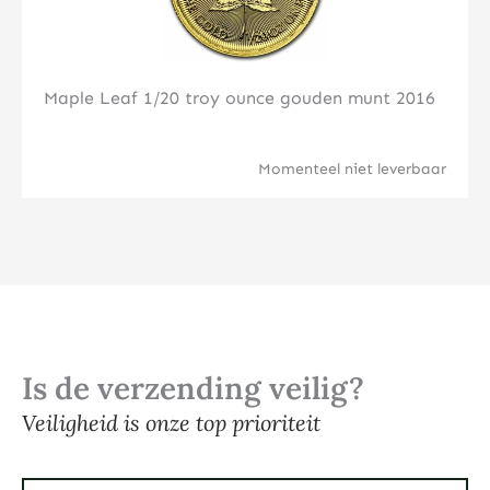
Maple Leaf 1/20 troy ounce gouden munt 2016
Momenteel niet leverbaar
Is de verzending veilig?
Veiligheid is onze top prioriteit