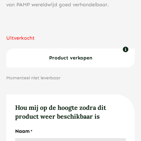
van PAMP wereldwijd goed verhandelbaar.
Uitverkocht
Product verkopen
Momenteel niet leverbaar
Hou mij op de hoogte zodra dit
product weer beschikbaar is
Naam
*