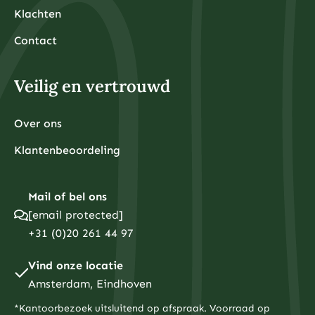
Klachten
Contact
Veilig en vertrouwd
Over ons
Klantenbeoordeling
Mail of bel ons
[email protected]
+31 (0)20 261 44 97
Vind onze locatie
Amsterdam, Eindhoven
*Kantoorbezoek uitsluitend op afspraak. Voorraad op