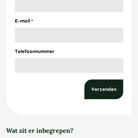
E-mail
*
Telefoonnummer
Wat zit er inbegrepen?