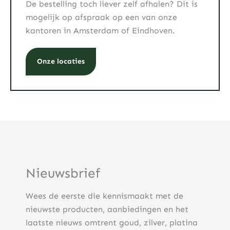
De bestelling toch liever zelf afhalen? Dit is
mogelijk op afspraak op een van onze
kantoren in Amsterdam of Eindhoven.
Onze locaties
Nieuwsbrief
Wees de eerste die kennismaakt met de
nieuwste producten, aanbiedingen en het
laatste nieuws omtrent goud, zilver, platina