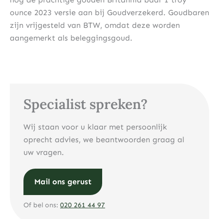
ounce 2023 versie aan bij Goudverzekerd. Goudbaren
zijn vrijgesteld van BTW, omdat deze worden
aangemerkt als beleggingsgoud.
Specialist spreken?
Wij staan voor u klaar met persoonlijk
oprecht advies, we beantwoorden graag al
uw vragen.
Mail ons gerust
Of bel ons:
020 261 44 97