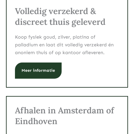
Volledig verzekerd &
discreet thuis geleverd
Koop fysiek goud, zilver, platina of
palladium en laat dit volledig verzekerd én
anoniem thuis of op kantoor afleveren.
Meer informatie
Afhalen in Amsterdam of
Eindhoven