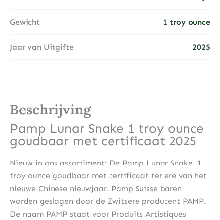
Gewicht
1 troy ounce
Jaar van Uitgifte
2025
Beschrijving
Pamp Lunar Snake 1 troy ounce
goudbaar met certificaat 2025
Nieuw in ons assortiment: De Pamp Lunar Snake 1
troy ounce goudbaar met certificaat ter ere van het
nieuwe Chinese nieuwjaar. Pamp Suisse baren
worden geslagen door de Zwitsere producent PAMP.
De naam PAMP staat voor Produits Artistiques