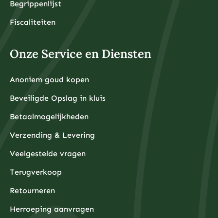
Begrippenlijst
Fiscaliteiten
Onze Service en Diensten
Anoniem goud kopen
Beveiligde Opslag in kluis
Betaalmogelijkheden
Verzending & Levering
Veelgestelde vragen
Terugverkoop
Retourneren
Herroeping aanvragen