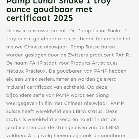
Pamp Lunar Snake 1 troy
ounce goudbaar met
certificaat 2025
Nieuw in ons assortiment: De Pamp Lunar Snake 1
troy ounce goudbaar met certificaat ter ere van het
nieuwe Chinese nieuwjaar. Pamp Suisse baren
worden geslagen door de Zwitsere producent PAMP.
De naam PAMP staat voor Produits Artistiques
Métaux Précieux. De goudbaren van PAMP hebben
elk een uniek serienummer en worden geleverd
inclusief certificaat van echtheid. Op deze
bijzondere serie van PAMP wordt een Slang
weergegeven in lijn met Chinees nieuwjaar. PAMP
Suisse heeft wereldwijd een LBMA status. Deze
status is wereldwijd erkend en houdt in dat de
producenten aan de strenge eisen van de LBMA
voldoen. Als gevolg hiervan zijn ook de goudbaren