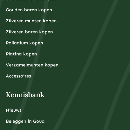
Gouden baren kopen
Zilveren munten kopen
Zilveren baren kopen
Palladium kopen
Platina kopen
Verzamelmunten kopen
Accessoires
Kennisbank
Nieuws
Beleggen in Goud