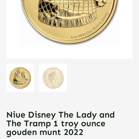
Niue Disney The Lady and
The Tramp 1 troy ounce
gouden munt 2022