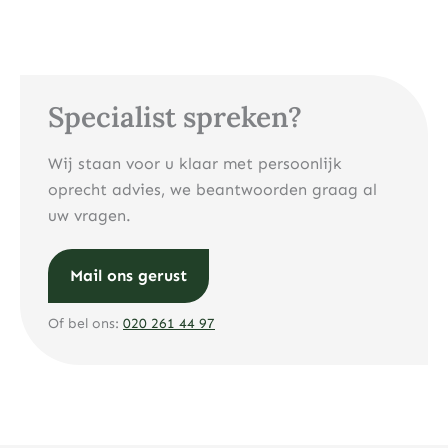
Specialist spreken?
Wij staan voor u klaar met persoonlijk
oprecht advies, we beantwoorden graag al
uw vragen.
Mail ons gerust
Of bel ons:
020 261 44 97