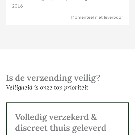
2016
Momenteel niet leverbaar
Is de verzending veilig?
Veiligheid is onze top prioriteit
Volledig verzekerd &
discreet thuis geleverd