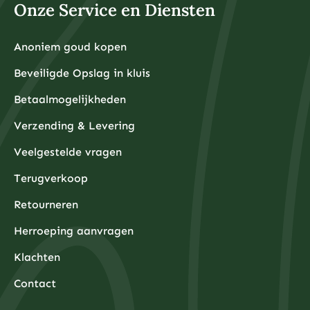
Onze Service en Diensten
Anoniem goud kopen
Beveiligde Opslag in kluis
Betaalmogelijkheden
Verzending & Levering
Veelgestelde vragen
Terugverkoop
Retourneren
Herroeping aanvragen
Klachten
Contact