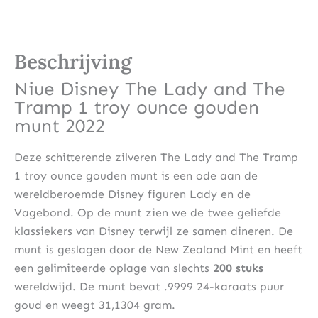
Beschrijving
Niue Disney The Lady and The
Tramp 1 troy ounce gouden
munt 2022
Deze schitterende zilveren The Lady and The Tramp
1 troy ounce gouden munt is een ode aan de
wereldberoemde Disney figuren Lady en de
Vagebond. Op de munt zien we de twee geliefde
klassiekers van Disney terwijl ze samen dineren. De
munt is geslagen door de New Zealand Mint en heeft
een gelimiteerde oplage van slechts
200 stuks
wereldwijd. De munt bevat .9999 24-karaats puur
goud en weegt 31,1304 gram.