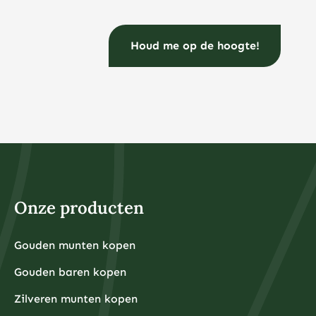
Onze producten
Gouden munten kopen
Gouden baren kopen
Zilveren munten kopen