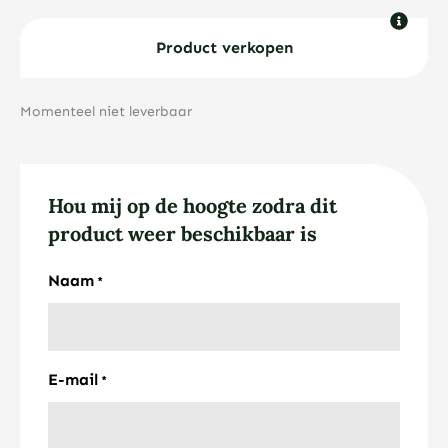
Product verkopen
Momenteel niet leverbaar
Hou mij op de hoogte zodra dit
product weer beschikbaar is
Naam
*
E-mail
*