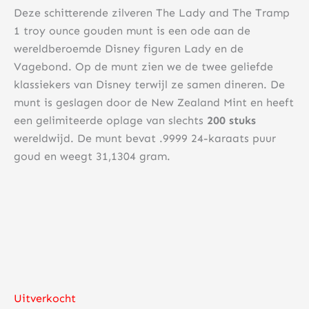
Deze schitterende zilveren The Lady and The Tramp
1 troy ounce gouden munt is een ode aan de
wereldberoemde Disney figuren Lady en de
Vagebond. Op de munt zien we de twee geliefde
klassiekers van Disney terwijl ze samen dineren. De
munt is geslagen door de New Zealand Mint en heeft
een gelimiteerde oplage van slechts
200 stuks
wereldwijd. De munt bevat .9999 24-karaats puur
goud en weegt 31,1304 gram.
Uitverkocht