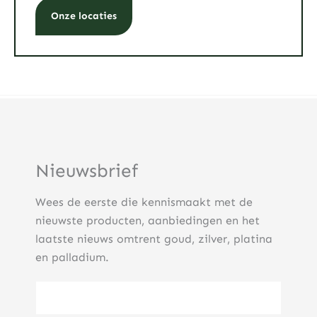
Onze locaties
Nieuwsbrief
Wees de eerste die kennismaakt met de
nieuwste producten, aanbiedingen en het
laatste nieuws omtrent goud, zilver, platina
en palladium.
E-mailadres
(Vereist)