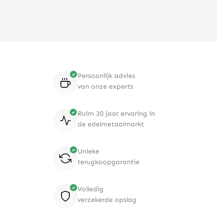
Persoonlijk advies
van onze experts
Ruim 30 jaar ervaring in
de edelmetaalmarkt
Unieke
terugkoopgarantie
Volledig
verzekerde opslag