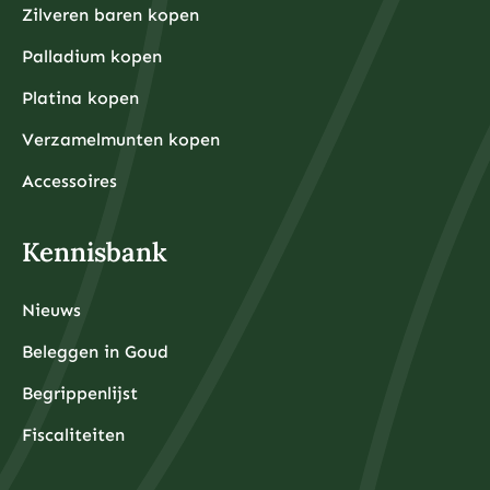
Zilveren baren kopen
Palladium kopen
Platina kopen
Verzamelmunten kopen
Accessoires
Kennisbank
Nieuws
Beleggen in Goud
Begrippenlijst
Fiscaliteiten