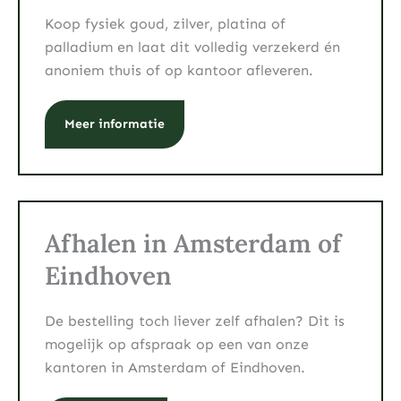
Koop fysiek goud, zilver, platina of
palladium en laat dit volledig verzekerd én
anoniem thuis of op kantoor afleveren.
Meer informatie
Afhalen in Amsterdam of
Eindhoven
De bestelling toch liever zelf afhalen? Dit is
mogelijk op afspraak op een van onze
kantoren in Amsterdam of Eindhoven.