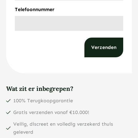
Telefoonnummer
Wat zit er inbegrepen?
100% Terugkoopgarantie
Gratis verzenden vanaf €10.000!
Veilig, discreet en volledig verzekerd thuis
geleverd