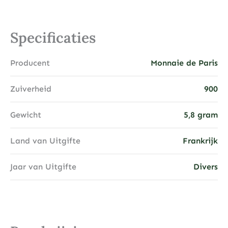
Specificaties
Producent
Monnaie de Paris
Zuiverheid
900
Gewicht
5,8 gram
Land van Uitgifte
Frankrijk
Jaar van Uitgifte
Divers