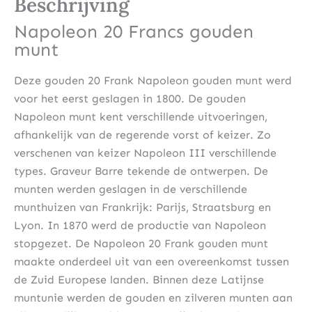
Beschrijving
Napoleon 20 Francs gouden
munt
Deze gouden 20 Frank Napoleon gouden munt werd
voor het eerst geslagen in 1800. De gouden
Napoleon munt kent verschillende uitvoeringen,
afhankelijk van de regerende vorst of keizer. Zo
verschenen van keizer Napoleon III verschillende
types. Graveur Barre tekende de ontwerpen. De
munten werden geslagen in de verschillende
munthuizen van Frankrijk: Parijs, Straatsburg en
Lyon. In 1870 werd de productie van Napoleon
stopgezet. De Napoleon 20 Frank gouden munt
maakte onderdeel uit van een overeenkomst tussen
de Zuid Europese landen. Binnen deze Latijnse
muntunie werden de gouden en zilveren munten aan