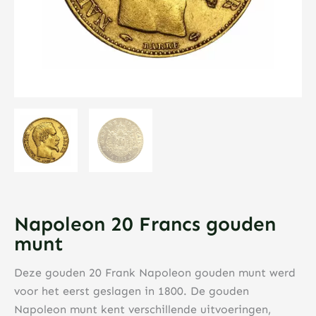
Napoleon 20 Francs gouden
munt
Deze gouden 20 Frank Napoleon gouden munt werd
voor het eerst geslagen in 1800. De gouden
Napoleon munt kent verschillende uitvoeringen,