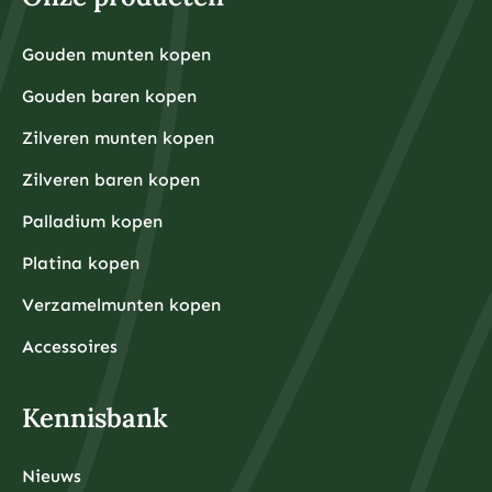
Gouden munten kopen
Gouden baren kopen
Zilveren munten kopen
Zilveren baren kopen
Palladium kopen
Platina kopen
Verzamelmunten kopen
Accessoires
Kennisbank
Nieuws