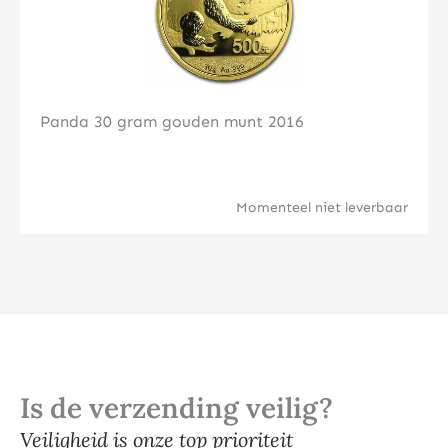
Panda 30 gram gouden munt 2016
Momenteel niet leverbaar
Is de verzending veilig?
Veiligheid is onze top prioriteit