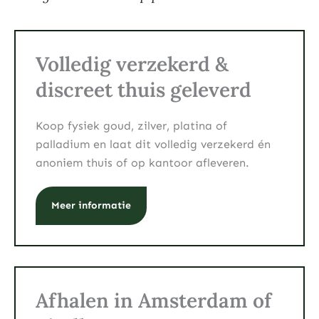
Volledig verzekerd &
discreet thuis geleverd
Koop fysiek goud, zilver, platina of
palladium en laat dit volledig verzekerd én
anoniem thuis of op kantoor afleveren.
Meer informatie
Afhalen in Amsterdam of