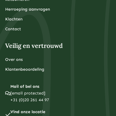
Herroeping aanvragen
Klachten
Contact
Veilig en vertrouwd
Over ons
Klantenbeoordeling
Mail of bel ons
[email protected]
+31 (0)20 261 44 97
Vind onze locatie