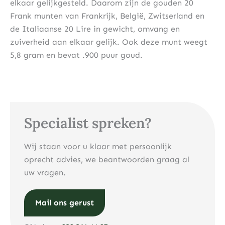
elkaar gelijkgesteld. Daarom zijn de gouden 20
Frank munten van Frankrijk, België, Zwitserland en
de Italiaanse 20 Lire in gewicht, omvang en
zuiverheid aan elkaar gelijk. Ook deze munt weegt
5,8 gram en bevat .900 puur goud.
Specialist spreken?
Wij staan voor u klaar met persoonlijk
oprecht advies, we beantwoorden graag al
uw vragen.
Mail ons gerust