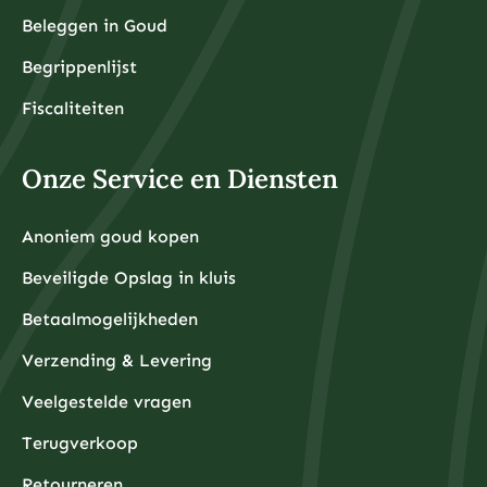
Beleggen in Goud
Begrippenlijst
Fiscaliteiten
Onze Service en Diensten
Anoniem goud kopen
Beveiligde Opslag in kluis
Betaalmogelijkheden
Verzending & Levering
Veelgestelde vragen
Terugverkoop
Retourneren