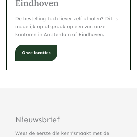
Eindhoven
De bestelling toch liever zelf afhalen? Dit is
mogelijk op afspraak op een van onze
kantoren in Amsterdam of Eindhoven.
Onze locaties
Nieuwsbrief
Wees de eerste die kennismaakt met de