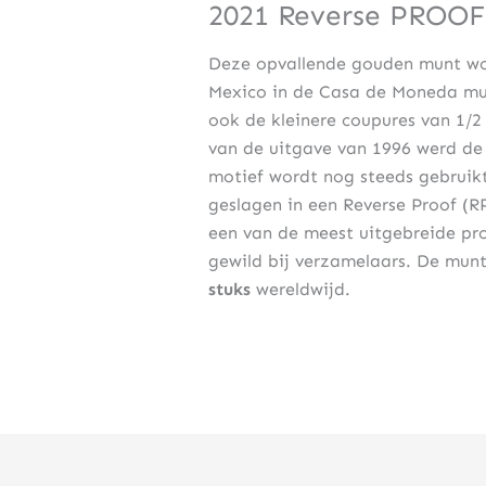
2021 Reverse PROOF
Deze opvallende gouden munt wo
Mexico in de Casa de Moneda mun
ook de kleinere coupures van 1/2 
van de uitgave van 1996 werd de
motief wordt nog steeds gebruikt
geslagen in een Reverse Proof (
een van de meest uitgebreide pro
gewild bij verzamelaars. De munt
stuks
wereldwijd.