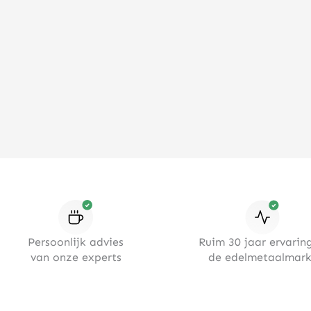
Persoonlijk advies
Ruim 30 jaar ervaring
van onze experts
de edelmetaalmark