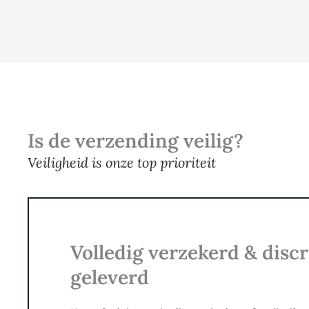
Is de verzending veilig?
Veiligheid is onze top prioriteit
Volledig verzekerd & discr
geleverd