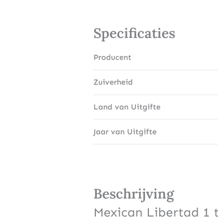
Specificaties
Producent
Zuiverheid
Land van Uitgifte
Jaar van Uitgifte
Beschrijving
Mexican Libertad 1 