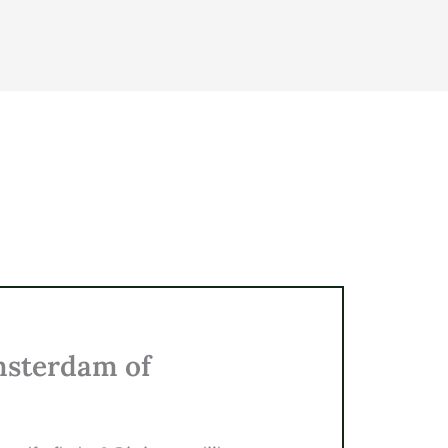
msterdam of