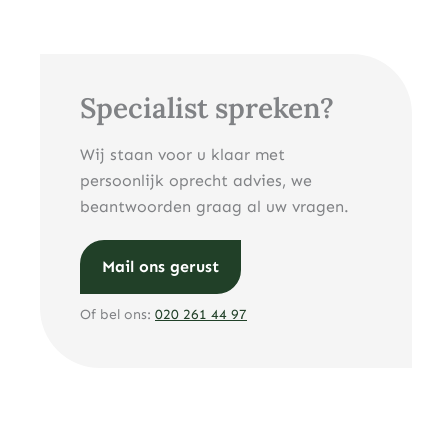
Specialist spreken?
Wij staan voor u klaar met
persoonlijk oprecht advies, we
beantwoorden graag al uw vragen.
Mail ons gerust
Of bel ons:
020 261 44 97