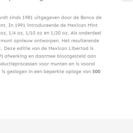
rdt sinds 1981 uitgegeven door de Banco de
t. In 1991 introduceerde de Mexican Mint
oz, 1/4 oz, 1/10 oz en 1/20 oz. Als onderdeel
 munt opnieuw ontworpen. Het resulterende
. Deze editie van de Mexican Libertad is
RP) afwerking en daarmee blootgesteld aan
ductieprocessen voor munten en is vooral
 is geslagen in een beperkte oplage van
500