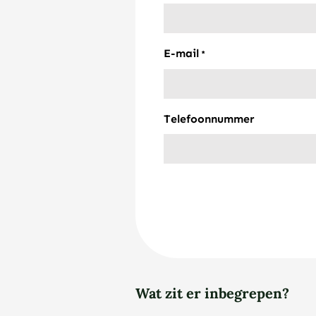
E-mail
*
Telefoonnummer
Wat zit er inbegrepen?