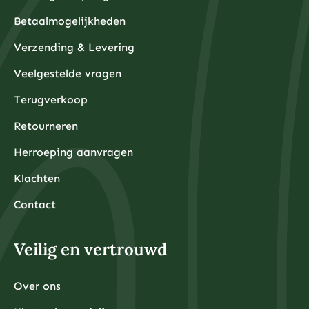
Betaalmogelijkheden
Verzending & Levering
Veelgestelde vragen
Terugverkoop
Retourneren
Herroeping aanvragen
Klachten
Contact
Veilig en vertrouwd
Over ons