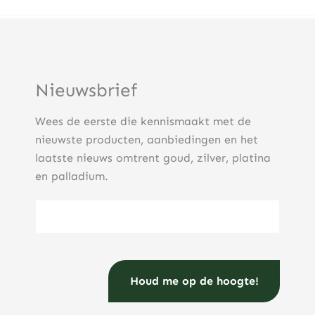
Nieuwsbrief
Wees de eerste die kennismaakt met de
nieuwste producten, aanbiedingen en het
laatste nieuws omtrent goud, zilver, platina
en palladium.
E-mailadres
(Vereist)