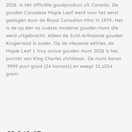
2026 is hét officiële goudproduct uit Canada. De
gouden Canadese Maple Leaf werd voor het eerst
geslagen door de Royal Canadian Mint in 1979. Het
is de op één na oudste moderne gouden munt die
werd uitgebracht. Alleen de Zuid-Arikaanse gouden
Krugerrand is ouder. Op de nieuwste edities, de
Maple Leaf 1 troy ounce gouden munt 2026 is het
portret van King Charles zichtbaar. De munt bevat
.9999 puur goud (24 karaats) en weegt 31,1034
gram.