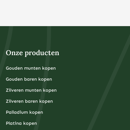
Onze producten
Gouden munten kopen
Gouden baren kopen
Zilveren munten kopen
Zilveren baren kopen
Palladium kopen
Platina kopen