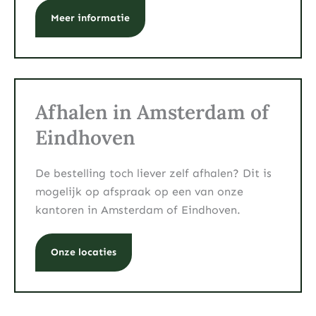
Meer informatie
Afhalen in Amsterdam of
Eindhoven
De bestelling toch liever zelf afhalen? Dit is
mogelijk op afspraak op een van onze
kantoren in Amsterdam of Eindhoven.
Onze locaties