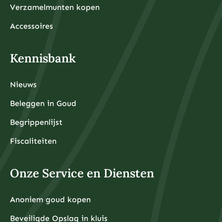
Verzamelmunten kopen
Accessoires
Kennisbank
Nieuws
Beleggen in Goud
Begrippenlijst
Fiscaliteiten
Onze Service en Diensten
Anoniem goud kopen
Beveiligde Opslag in kluis