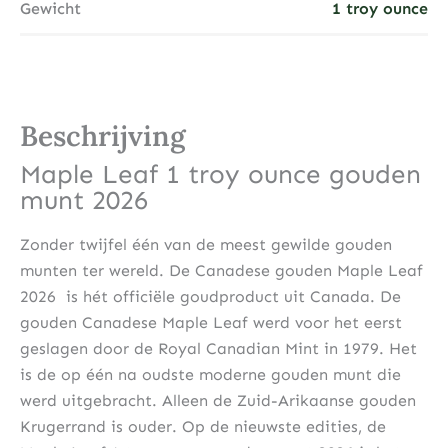
Gewicht
1 troy ounce
Beschrijving
Maple Leaf 1 troy ounce gouden
munt 2026
Zonder twijfel één van de meest gewilde gouden
munten ter wereld. De Canadese gouden Maple Leaf
2026 is hét officiële goudproduct uit Canada. De
gouden Canadese Maple Leaf werd voor het eerst
geslagen door de Royal Canadian Mint in 1979. Het
is de op één na oudste moderne gouden munt die
werd uitgebracht. Alleen de Zuid-Arikaanse gouden
Krugerrand is ouder. Op de nieuwste edities, de