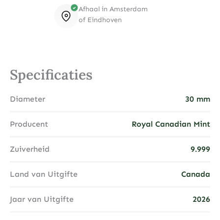
Afhaal in Amsterdam
of Eindhoven
Specificaties
Diameter
30 mm
Producent
Royal Canadian Mint
Zuiverheid
9.999
Land van Uitgifte
Canada
Jaar van Uitgifte
2026