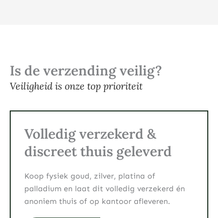
Is de verzending veilig?
Veiligheid is onze top prioriteit
Volledig verzekerd &
discreet thuis geleverd
Koop fysiek goud, zilver, platina of
palladium en laat dit volledig verzekerd én
anoniem thuis of op kantoor afleveren.