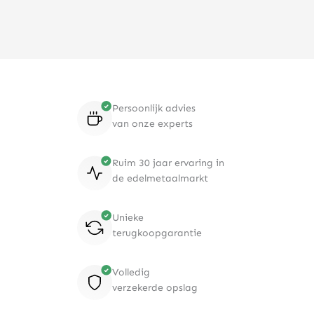
Persoonlijk advies
van onze experts
Ruim 30 jaar ervaring in
de edelmetaalmarkt
Unieke
terugkoopgarantie
Volledig
verzekerde opslag