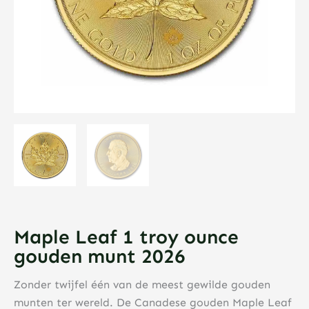
Maple Leaf 1 troy ounce
gouden munt 2026
Zonder twijfel één van de meest gewilde gouden
munten ter wereld. De Canadese gouden Maple Leaf