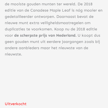
de mooiste gouden munten ter wereld. De 2018
editie van de Canadese Maple Leaf is nóg mooier en
gedetailleerder ontworpen. Daarnaast bevat de
nieuwe munt extra veiligheidsmaatregelen om
duplicaties te voorkomen. Koop nu de 2018 editie
voor
de scherpste prijs van Nederland.
U koopt dus
geen gouden munt uit eerdere jaargangen zoals bij
andere aanbieders maar het nieuwste van de
nieuwste.
Uitverkocht