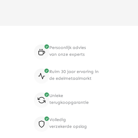
Persoonlijk advies
van onze experts
Ruim 30 jaar ervaring in
de edelmetaalmarkt
Unieke
terugkoopgarantie
Volledig
verzekerde opslag