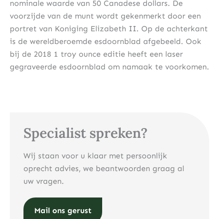
nominale waarde van 50 Canadese dollars. De
voorzijde van de munt wordt gekenmerkt door een
portret van Koniging Elizabeth II. Op de achterkant
is de wereldberoemde esdoornblad afgebeeld. Ook
bij de 2018 1 troy ounce editie heeft een laser
gegraveerde esdoornblad om namaak te voorkomen.
Specialist spreken?
Wij staan voor u klaar met persoonlijk
oprecht advies, we beantwoorden graag al
uw vragen.
Mail ons gerust