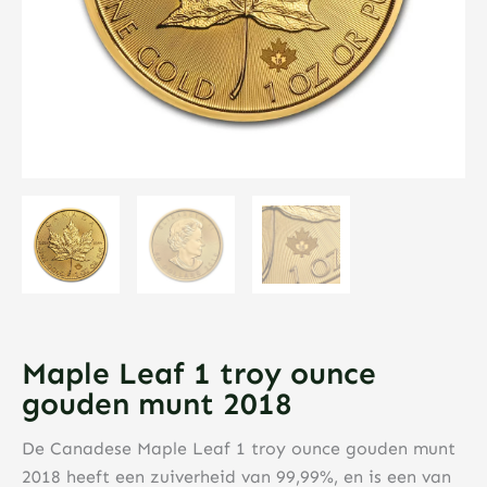
Maple Leaf 1 troy ounce
gouden munt 2018
De Canadese Maple Leaf 1 troy ounce gouden munt
2018 heeft een zuiverheid van 99,99%, en is een van