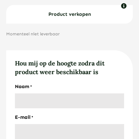
Product verkopen
Momenteel niet leverbaar
Hou mij op de hoogte zodra dit
product weer beschikbaar is
Naam
*
E-mail
*