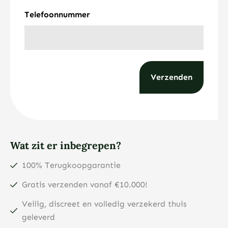
Telefoonnummer
Wat zit er inbegrepen?
100% Terugkoopgarantie
Gratis verzenden vanaf €10.000!
Veilig, discreet en volledig verzekerd thuis
geleverd