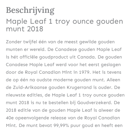
Beschrijving
Maple Leaf 1 troy ounce gouden
munt 2018
Zonder twijfel één van de meest gewilde gouden
munten er wereld. De Canadese gouden Maple Leaf
is hét officiële goudproduct uit Canada. De gouden
Canadese Maple Leaf werd voor het eerst geslagen
door de Royal Canadian Mint in 1979. Het is tevens
de op één na oudste moderne gouden munt. Alleen
de Zuid-Arikaanse gouden Krugerrand is ouder. De
nieuwste edities, de Maple Leaf 1 troy ounce gouden
munt 2018 is nu te bestellen bij Goudverzekerd. De
2018 editie van de gouden Maple Leaf is alweer de
40e opeenvolgende release van de Royal Canadian
Mint. De munt bevat 99,99% puur goud en heeft een