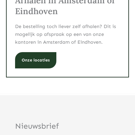
Afhalen in Amsterdam of
Eindhoven
De bestelling toch liever zelf afhalen? Dit is
mogelijk op afspraak op een van onze
kantoren in Amsterdam of Eindhoven.
Onze locaties
Nieuwsbrief