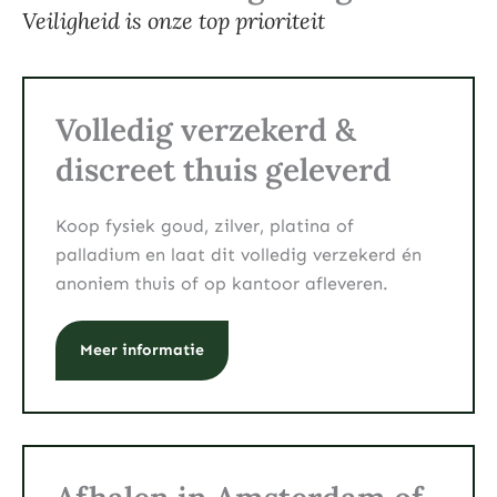
Veiligheid is onze top prioriteit
Volledig verzekerd &
discreet thuis geleverd
Koop fysiek goud, zilver, platina of
palladium en laat dit volledig verzekerd én
anoniem thuis of op kantoor afleveren.
Meer informatie