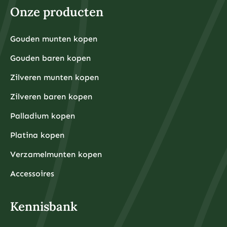
Onze producten
Gouden munten kopen
Gouden baren kopen
Zilveren munten kopen
Zilveren baren kopen
Palladium kopen
Platina kopen
Verzamelmunten kopen
Accessoires
Kennisbank