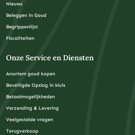
Nieuws
Beleggen in Goud
Begrippenlijst
Fiscaliteiten
Onze Service en Diensten
Anoniem goud kopen
Beveiligde Opslag in kluis
Betaalmogelijkheden
Verzending & Levering
Veelgestelde vragen
Terugverkoop