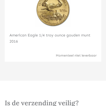
American Eagle 1/4 troy ounce gouden munt
2016
Momenteel niet leverbaar
Is de verzending veilig?