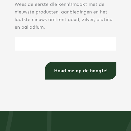
Wees de eerste die kennismaakt met de
nieuwste producten, aanbiedingen en het
laatste nieuws omtrent goud, zilver, platina
en palladium.
E-mailadres
(Vereist)