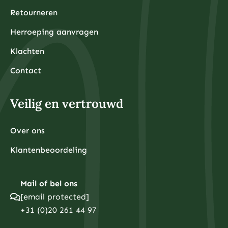
Retourneren
Herroeping aanvragen
Klachten
Contact
Veilig en vertrouwd
Over ons
Klantenbeoordeling
Mail of bel ons
[email protected]
+31 (0)20 261 44 97