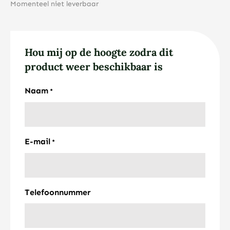
Momenteel niet leverbaar
Hou mij op de hoogte zodra dit
product weer beschikbaar is
Naam
*
E-mail
*
Telefoonnummer