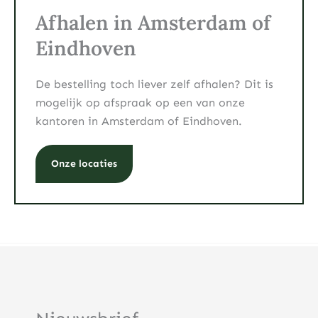
Afhalen in Amsterdam of
Eindhoven
De bestelling toch liever zelf afhalen? Dit is
mogelijk op afspraak op een van onze
kantoren in Amsterdam of Eindhoven.
Onze locaties