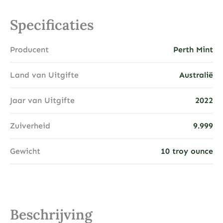
Specificaties
Producent
Perth Mint
Land van Uitgifte
Australië
Jaar van Uitgifte
2022
Zuiverheid
9.999
Gewicht
10 troy ounce
Beschrijving