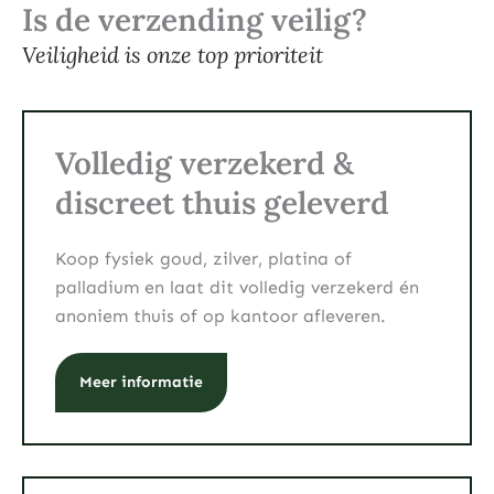
Is de verzending veilig?
Veiligheid is onze top prioriteit
Volledig verzekerd &
discreet thuis geleverd
Koop fysiek goud, zilver, platina of
palladium en laat dit volledig verzekerd én
anoniem thuis of op kantoor afleveren.
Meer informatie