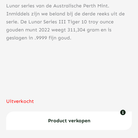
Lunar series van de Australische Perth Mint.
Inmiddels zijn we beland bij de derde reeks uit de
serie. De Lunar Series III Tiger 10 troy ounce
gouden munt 2022 weegt 311,304 gram en is
geslagen in .9999 fijn goud.
Uitverkocht
Product verkopen