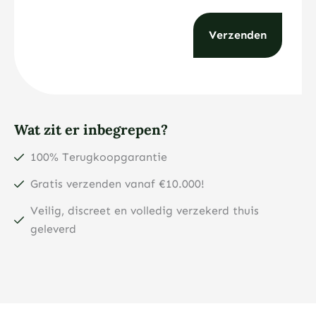
Wat zit er inbegrepen?
100% Terugkoopgarantie
Gratis verzenden vanaf €10.000!
Veilig, discreet en volledig verzekerd thuis
geleverd