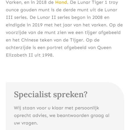
Varken, en in 2018 de
Hond
. De Lunar Tiger 1 troy
ounce gouden munt is de derde munt uit de Lunar
III series. De Lunar II series begon in 2008 en
eindigde in 2019 met het jaar van het varken. Op de
voorzijde van de munt zien we een tijger afgebeeld
en het Chinese teken van de Tijger. Op de
achterzijde is een portret afgebeeld van Queen
Elizabeth II uit 1998.
Specialist spreken?
Wij staan voor u klaar met persoonlijk
oprecht advies, we beantwoorden graag al
uw vragen.