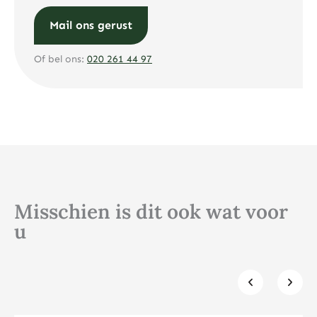
Mail ons gerust
Of bel ons:
020 261 44 97
Misschien is dit ook wat voor
u