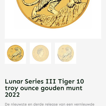
Lunar Series III Tiger 10
troy ounce gouden munt
2022
De nieuwste en derde release van een vernieuwde