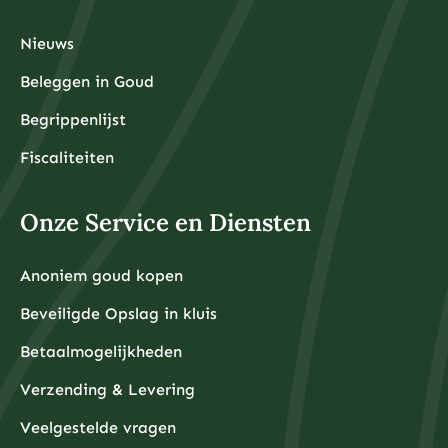
Nieuws
Beleggen in Goud
Begrippenlijst
Fiscaliteiten
Onze Service en Diensten
Anoniem goud kopen
Beveiligde Opslag in kluis
Betaalmogelijkheden
Verzending & Levering
Veelgestelde vragen