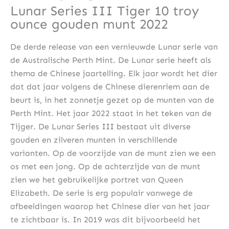
Lunar Series III Tiger 10 troy
ounce gouden munt 2022
De derde release van een vernieuwde Lunar serie van
de Australische Perth Mint. De Lunar serie heeft als
thema de Chinese jaartelling. Elk jaar wordt het dier
dat dat jaar volgens de Chinese dierenriem aan de
beurt is, in het zonnetje gezet op de munten van de
Perth Mint. Het jaar 2022 staat in het teken van de
Tijger. De Lunar Series III bestaat uit diverse
gouden en zilveren munten in verschillende
varianten. Op de voorzijde van de munt zien we een
os met een jong. Op de achterzijde van de munt
zien we het gebruikelijke portret van Queen
Elizabeth. De serie is erg populair vanwege de
afbeeldingen waarop het Chinese dier van het jaar
te zichtbaar is. In 2019 was dit bijvoorbeeld het