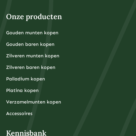
Onze producten
Gouden munten kopen
Gouden baren kopen
Zilveren munten kopen
Zilveren baren kopen
Palladium kopen
Platina kopen
Verzamelmunten kopen
Accessoires
Kennisbank