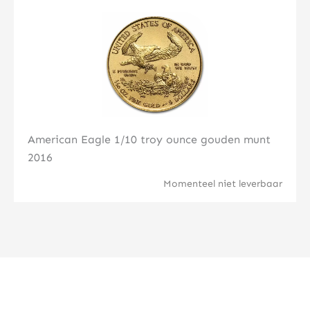
Klik hier
American Eagle 1/10 troy ounce gouden munt
2016
Momenteel niet leverbaar