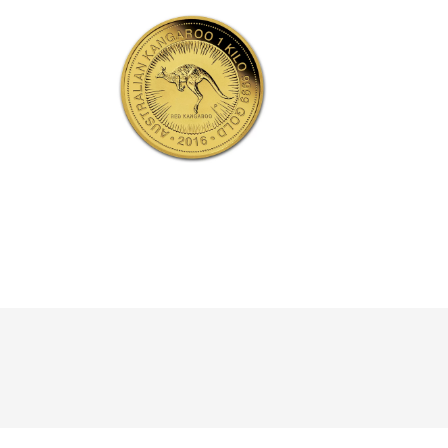
Klik hier