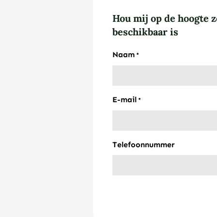
Hou mij op de hoogte z
beschikbaar is
Naam
*
E-mail
*
Telefoonnummer