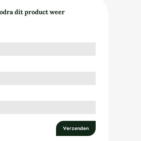
odra dit product weer