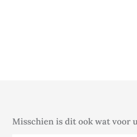
Misschien is dit ook wat voor 