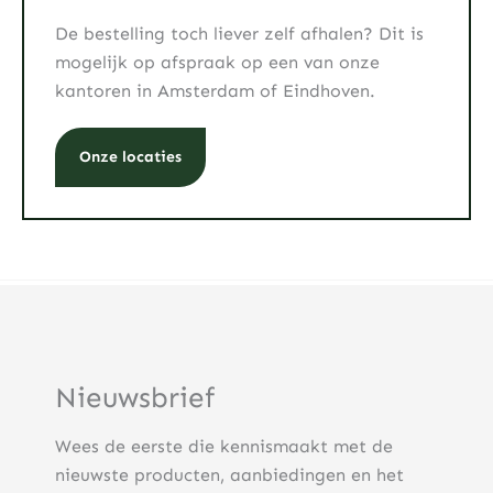
De bestelling toch liever zelf afhalen? Dit is
mogelijk op afspraak op een van onze
kantoren in Amsterdam of Eindhoven.
Onze locaties
Nieuwsbrief
Wees de eerste die kennismaakt met de
nieuwste producten, aanbiedingen en het