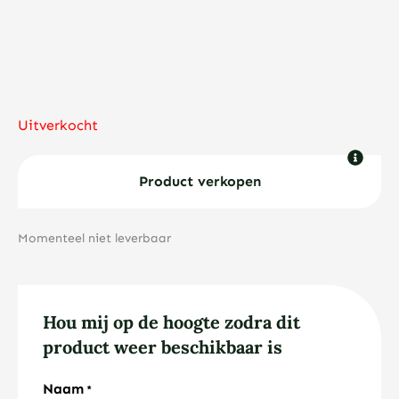
Uitverkocht
Product verkopen
Momenteel niet leverbaar
Hou mij op de hoogte zodra dit
product weer beschikbaar is
Naam
*