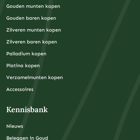
Gouden munten kopen
Gouden baren kopen
Zilveren munten kopen
Zilveren baren kopen
Palladium kopen
Platina kopen
Verzamelmunten kopen
Accessoires
Kennisbank
Nieuws
Beleggen in Goud