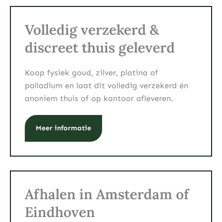
Volledig verzekerd &
discreet thuis geleverd
Koop fysiek goud, zilver, platina of
palladium en laat dit volledig verzekerd én
anoniem thuis of op kantoor afleveren.
Meer informatie
Afhalen in Amsterdam of
Eindhoven