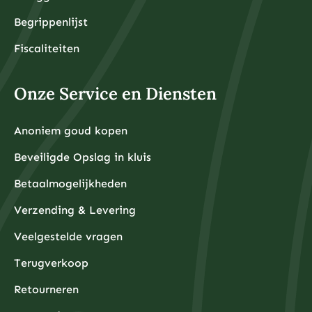
Begrippenlijst
Fiscaliteiten
Onze Service en Diensten
Anoniem goud kopen
Beveiligde Opslag in kluis
Betaalmogelijkheden
Verzending & Levering
Veelgestelde vragen
Terugverkoop
Retourneren