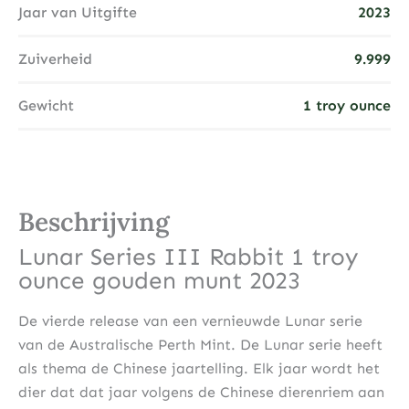
Jaar van Uitgifte
2023
Zuiverheid
9.999
Gewicht
1 troy ounce
Beschrijving
Lunar Series III Rabbit 1 troy
ounce gouden munt 2023
De vierde release van een vernieuwde Lunar serie
van de Australische Perth Mint. De Lunar serie heeft
als thema de Chinese jaartelling. Elk jaar wordt het
dier dat dat jaar volgens de Chinese dierenriem aan