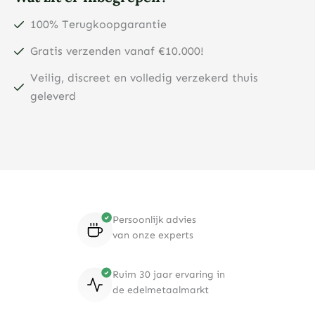
100% Terugkoopgarantie
Gratis verzenden vanaf €10.000!
Veilig, discreet en volledig verzekerd thuis
geleverd
Persoonlijk advies
van onze experts
Ruim 30 jaar ervaring in
de edelmetaalmarkt