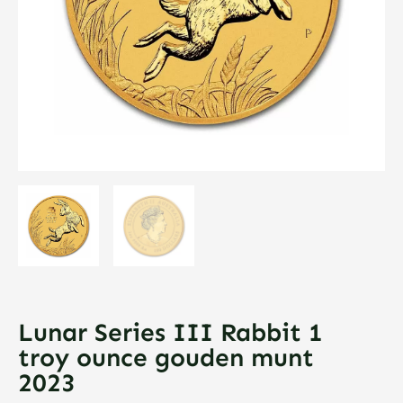
Lunar Series III Rabbit 1
troy ounce gouden munt
2023