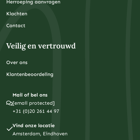
Herroeping aanvragen
Klachten
Contact
Veilig en vertrouwd
Over ons
Klantenbeoordeling
Mail of bel ons
[email protected]
+31 (0)20 261 44 97
Vind onze locatie
Amsterdam, Eindhoven