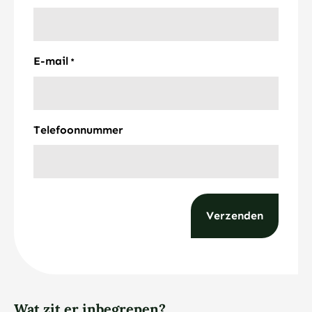
E-mail
*
Telefoonnummer
Wat zit er inbegrepen?