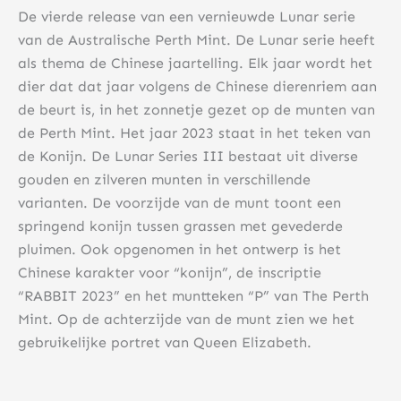
De vierde release van een vernieuwde Lunar serie
van de Australische Perth Mint. De Lunar serie heeft
als thema de Chinese jaartelling. Elk jaar wordt het
dier dat dat jaar volgens de Chinese dierenriem aan
de beurt is, in het zonnetje gezet op de munten van
de Perth Mint. Het jaar 2023 staat in het teken van
de Konijn. De Lunar Series III bestaat uit diverse
gouden en zilveren munten in verschillende
varianten. De voorzijde van de munt toont een
springend konijn tussen grassen met gevederde
pluimen. Ook opgenomen in het ontwerp is het
Chinese karakter voor “konijn”, de inscriptie
“RABBIT 2023” en het muntteken “P” van The Perth
Mint. Op de achterzijde van de munt zien we het
gebruikelijke portret van Queen Elizabeth.