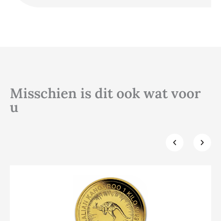
Misschien is dit ook wat voor
u
Klik hier