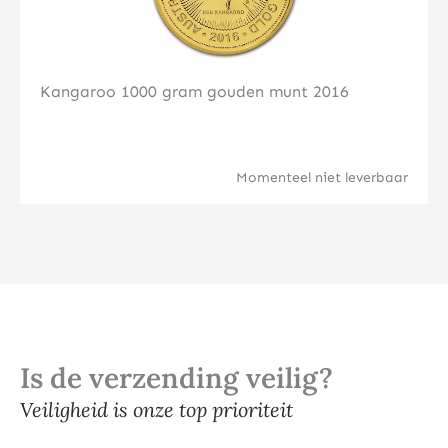
Kangaroo 1000 gram gouden munt 2016
Momenteel niet leverbaar
Is de verzending veilig?
Veiligheid is onze top prioriteit