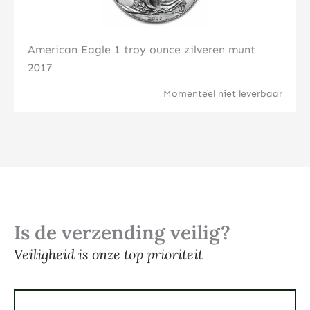
American Eagle 1 troy ounce zilveren munt
2017
Momenteel niet leverbaar
Is de verzending veilig?
Veiligheid is onze top prioriteit