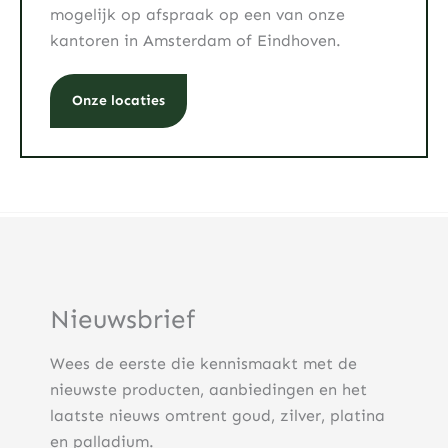
mogelijk op afspraak op een van onze
kantoren in Amsterdam of Eindhoven.
Onze locaties
Nieuwsbrief
Wees de eerste die kennismaakt met de
nieuwste producten, aanbiedingen en het
laatste nieuws omtrent goud, zilver, platina
en palladium.