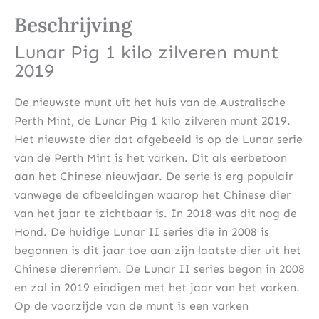
Beschrijving
Lunar Pig 1 kilo zilveren munt
2019
De nieuwste munt uit het huis van de Australische
Perth Mint, de Lunar Pig 1 kilo zilveren munt 2019.
Het nieuwste dier dat afgebeeld is op de Lunar serie
van de Perth Mint is het varken. Dit als eerbetoon
aan het Chinese nieuwjaar. De serie is erg populair
vanwege de afbeeldingen waarop het Chinese dier
van het jaar te zichtbaar is. In 2018 was dit nog de
Hond. De huidige Lunar II series die in 2008 is
begonnen is dit jaar toe aan zijn laatste dier uit het
Chinese dierenriem. De Lunar II series begon in 2008
en zal in 2019 eindigen met het jaar van het varken.
Op de voorzijde van de munt is een varken