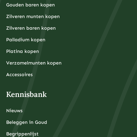
Gouden baren kopen
Zilveren munten kopen
Zilveren baren kopen
Palladium kopen
Platina kopen
Verzamelmunten kopen
Accessoires
Kennisbank
Nieuws
Beleggen in Goud
Begrippenlijst