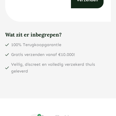
Wat zit er inbegrepen?
100% Terugkoopgarantie
Gratis verzenden vanaf €10.000!
Veilig, discreet en volledig verzekerd thuis
geleverd