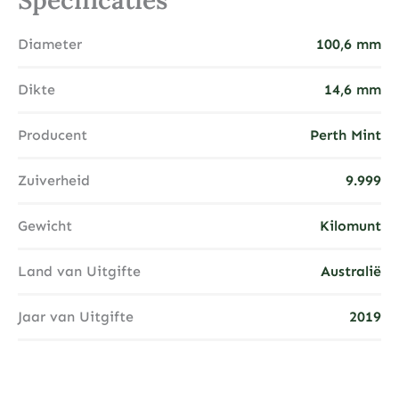
Specificaties
Diameter
100,6 mm
Dikte
14,6 mm
Producent
Perth Mint
Zuiverheid
9.999
Gewicht
Kilomunt
Land van Uitgifte
Australië
Jaar van Uitgifte
2019