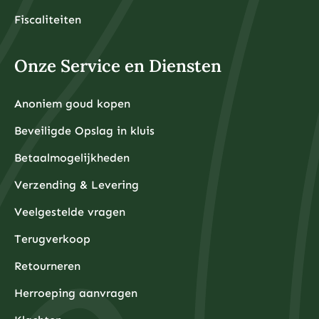
Fiscaliteiten
Onze Service en Diensten
Anoniem goud kopen
Beveiligde Opslag in kluis
Betaalmogelijkheden
Verzending & Levering
Veelgestelde vragen
Terugverkoop
Retourneren
Herroeping aanvragen