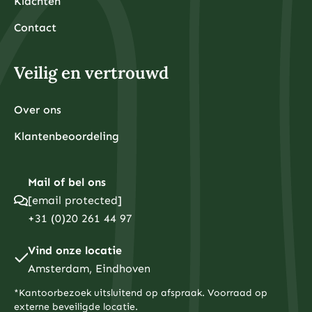
Klachten
Contact
Veilig en vertrouwd
Over ons
Klantenbeoordeling
Mail of bel ons
[email protected]
+31 (0)20 261 44 97
Vind onze locatie
Amsterdam, Eindhoven
*Kantoorbezoek uitsluitend op afspraak. Voorraad op
externe beveiligde locatie.