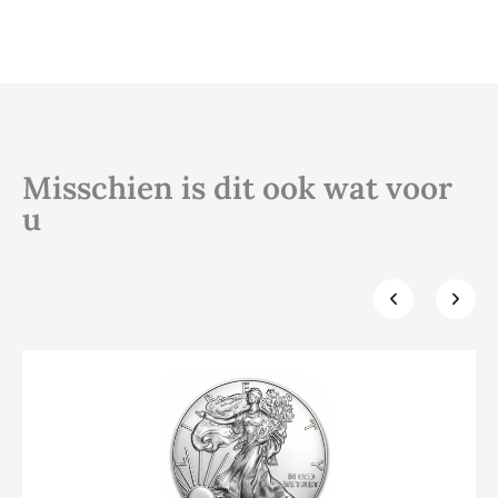
Misschien is dit ook wat voor
u
Klik hier