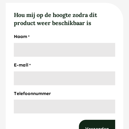
Hou mij op de hoogte zodra dit
product weer beschikbaar is
Naam
*
E-mail
*
Telefoonnummer