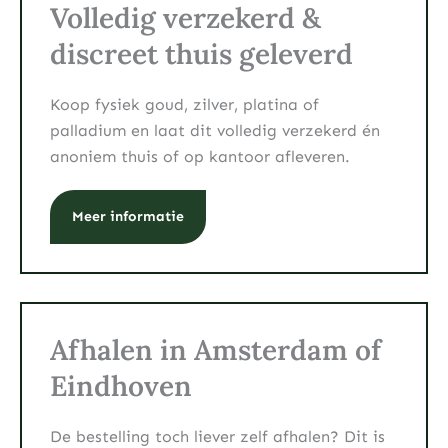
Volledig verzekerd &
discreet thuis geleverd
Koop fysiek goud, zilver, platina of
palladium en laat dit volledig verzekerd én
anoniem thuis of op kantoor afleveren.
Meer informatie
Afhalen in Amsterdam of
Eindhoven
De bestelling toch liever zelf afhalen? Dit is