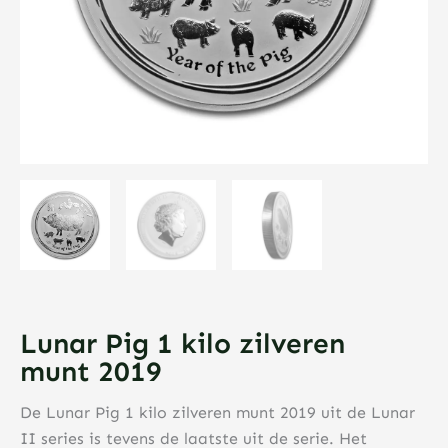
Lunar Pig 1 kilo zilveren
munt 2019
De Lunar Pig 1 kilo zilveren munt 2019 uit de Lunar
II series is tevens de laatste uit de serie. Het