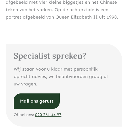
afgebeeld met vier kleine biggetjes en het Chinese
teken van het varken. Op de achterzijde is een
portret afgebeeld van Queen Elizabeth II uit 1998.
Specialist spreken?
Wij staan voor u klaar met persoonlijk
oprecht advies, we beantwoorden graag al
uw vragen.
Mail ons gerust
Of bel ons:
020 261 44 97