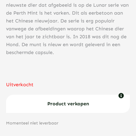
nieuwste dier dat afgebeeld is op de Lunar serie van
de Perth Mint is het varken. Dit als eerbetoon aan
het Chinese nieuwjaar. De serie is erg populair
vanwege de afbeeldingen waarop het Chinese dier
van het jaar te zichtbaar is. In 2018 was dit nog de
Hond. De munt is nieuw en wordt geleverd in een
beschermde capsule.
Uitverkocht
Product verkopen
Momenteel niet leverbaar