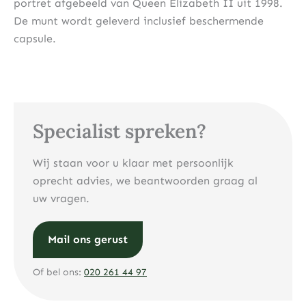
portret afgebeeld van Queen Elizabeth II uit 1998.
De munt wordt geleverd inclusief beschermende
capsule.
Specialist spreken?
Wij staan voor u klaar met persoonlijk
oprecht advies, we beantwoorden graag al
uw vragen.
Mail ons gerust
Of bel ons:
020 261 44 97