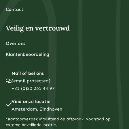
Contact
Veilig en vertrouwd
Over ons
Klantenbeoordeling
Mail of bel ons
[email protected]
+31 (0)20 261 44 97
Vind onze locatie
Amsterdam, Eindhoven
*Kantoorbezoek uitsluitend op afspraak. Voorraad op
externe beveiligde locatie.