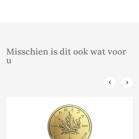
Misschien is dit ook wat voor
u
Klik hier