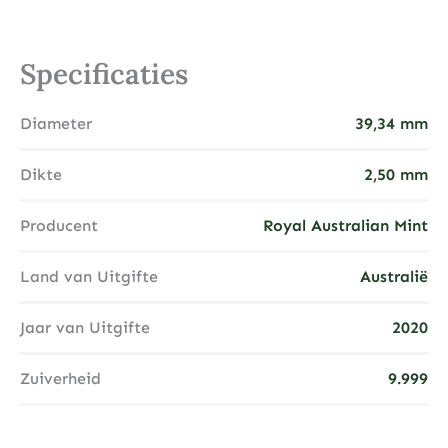
Specificaties
Diameter
39,34 mm
Dikte
2,50 mm
Producent
Royal Australian Mint
Land van Uitgifte
Australië
Jaar van Uitgifte
2020
Zuiverheid
9.999