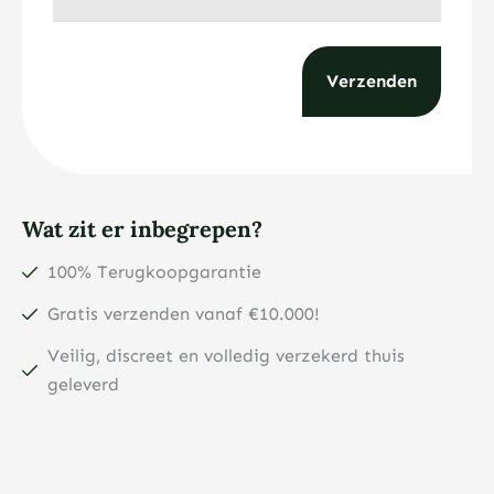
Wat zit er inbegrepen?
100% Terugkoopgarantie
Gratis verzenden vanaf €10.000!
Veilig, discreet en volledig verzekerd thuis
geleverd