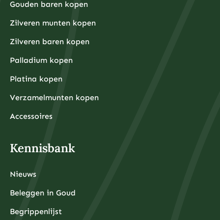
Gouden baren kopen
Zilveren munten kopen
Zilveren baren kopen
Palladium kopen
Platina kopen
Verzamelmunten kopen
Accessoires
Kennisbank
Nieuws
Beleggen in Goud
Begrippenlijst