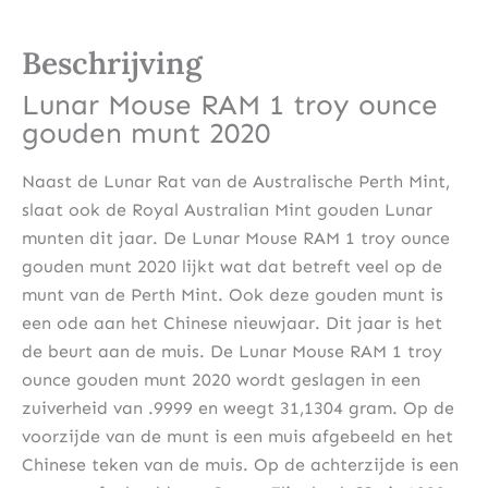
Beschrijving
Lunar Mouse RAM 1 troy ounce
gouden munt 2020
Naast de Lunar Rat van de Australische Perth Mint,
slaat ook de Royal Australian Mint gouden Lunar
munten dit jaar. De Lunar Mouse RAM 1 troy ounce
gouden munt 2020 lijkt wat dat betreft veel op de
munt van de Perth Mint. Ook deze gouden munt is
een ode aan het Chinese nieuwjaar. Dit jaar is het
de beurt aan de muis. De Lunar Mouse RAM 1 troy
ounce gouden munt 2020 wordt geslagen in een
zuiverheid van .9999 en weegt 31,1304 gram. Op de
voorzijde van de munt is een muis afgebeeld en het
Chinese teken van de muis. Op de achterzijde is een