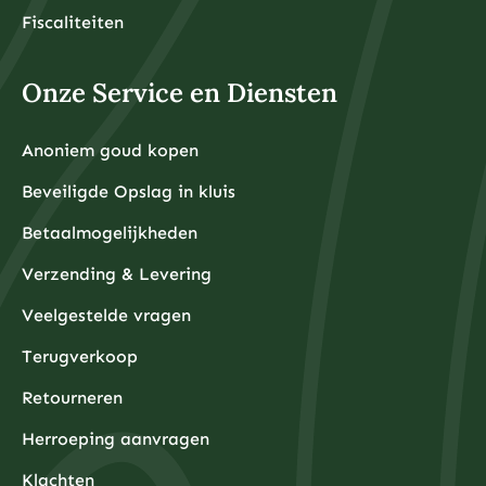
Fiscaliteiten
Onze Service en Diensten
Anoniem goud kopen
Beveiligde Opslag in kluis
Betaalmogelijkheden
Verzending & Levering
Veelgestelde vragen
Terugverkoop
Retourneren
Herroeping aanvragen
Klachten