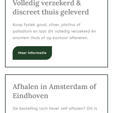
Volledig verzekerd &
discreet thuis geleverd
Koop fysiek goud, zilver, platina of
palladium en laat dit volledig verzekerd én
anoniem thuis of op kantoor afleveren.
Meer informatie
Afhalen in Amsterdam of
Eindhoven
De bestelling toch liever zelf afhalen? Dit is