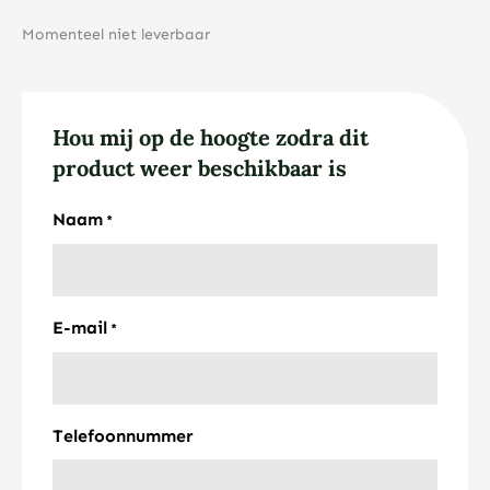
Momenteel niet leverbaar
Hou mij op de hoogte zodra dit
product weer beschikbaar is
Naam
*
E-mail
*
Telefoonnummer