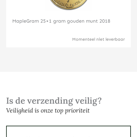
MapleGram 25×1 gram gouden munt 2018
Momenteel niet leverbaar
Is de verzending veilig?
Veiligheid is onze top prioriteit