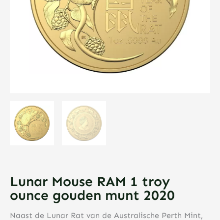
Lunar Mouse RAM 1 troy
ounce gouden munt 2020
Naast de Lunar Rat van de Australische Perth Mint,