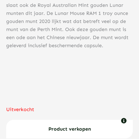
slaat ook de Royal Australian Mint gouden Lunar
munten dit jaar. De Lunar Mouse RAM 1 troy ounce
gouden munt 2020 lijkt wat dat betreft veel op de
munt van de Perth Mint. Ook deze gouden munt is
een ode aan het Chinese nieuwjaar. De munt wordt
geleverd inclusief beschermende capsule.
Uitverkocht
Product verkopen