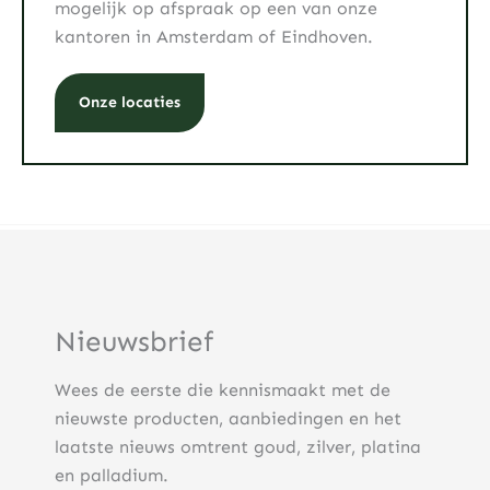
mogelijk op afspraak op een van onze
kantoren in Amsterdam of Eindhoven.
Onze locaties
Nieuwsbrief
Wees de eerste die kennismaakt met de
nieuwste producten, aanbiedingen en het
laatste nieuws omtrent goud, zilver, platina
en palladium.