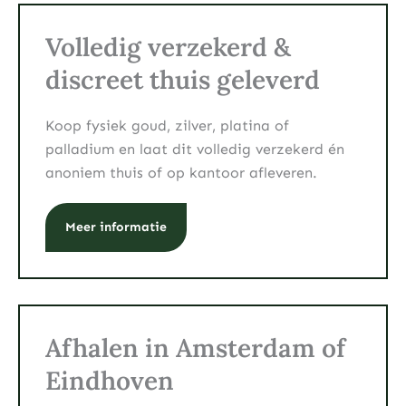
Volledig verzekerd &
discreet thuis geleverd
Koop fysiek goud, zilver, platina of
palladium en laat dit volledig verzekerd én
anoniem thuis of op kantoor afleveren.
Meer informatie
Afhalen in Amsterdam of
Eindhoven