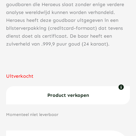
goudbaren die Heraeus slaat zonder enige verdere
analyse wereldwijd kunnen worden verhandeld.
Heraeus heeft deze goudbaar uitgegeven in een
blisterverpakking (creditcard-formaat) dat tevens
dienst doet als certificaat. De baar heeft een
zuiverheid van .999,9 puur goud (24 karaat).
Uitverkocht
Product verkopen
Momenteel niet leverbaar