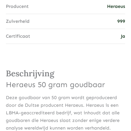
Producent
Heraeus
Zuiverheid
999
Certificaat
Ja
Beschrijving
Heraeus 50 gram goudbaar
Deze goudbaar van 50 gram wordt geproduceerd
door de Duitse producent Heraeus. Heraeus is een
LBMA-geaccrediteerd bedrijf, wat inhoudt dat alle
goudbaren die Heraeus slaat zonder enige verdere
analyse wereldwijd kunnen worden verhandeld.