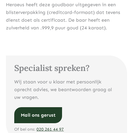
Heraeus heeft deze goudbaar uitgegeven in een
blisterverpakking (creditcard-formaat) dat tevens
dienst doet als certificaat. De baar heeft een
zuiverheid van .999,9 puur goud (24 karaat).
Specialist spreken?
Wij staan voor u klaar met persoonlijk
oprecht advies, we beantwoorden graag al
uw vragen.
Mail ons gerust
Of bel ons:
020 261 44 97