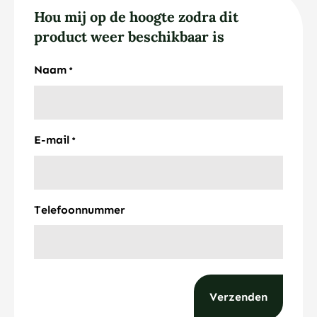
Hou mij op de hoogte zodra dit
product weer beschikbaar is
Naam
*
E-mail
*
Telefoonnummer