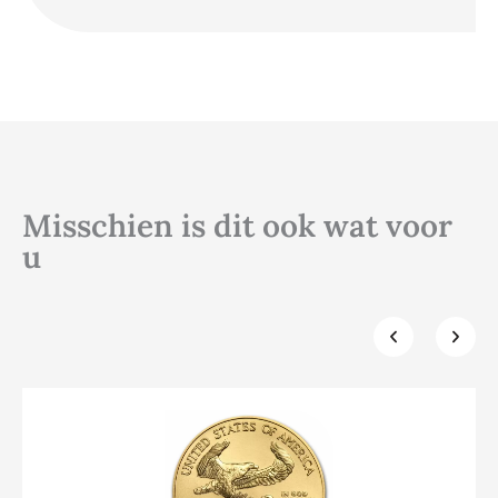
Misschien is dit ook wat voor
u
Klik hier