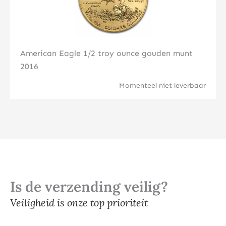
American Eagle 1/2 troy ounce gouden munt
2016
Momenteel niet leverbaar
Is de verzending veilig?
Veiligheid is onze top prioriteit