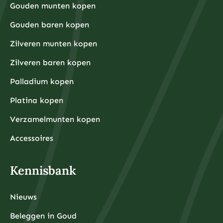
Gouden munten kopen
Gouden baren kopen
Zilveren munten kopen
Zilveren baren kopen
Palladium kopen
Platina kopen
Verzamelmunten kopen
Accessoires
Kennisbank
Nieuws
Beleggen in Goud