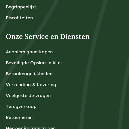
Begrippenlijst
Fiscaliteiten
Onze Service en Diensten
Anoniem goud kopen
Beveiligde Opslag in kluis
Betaalmogelijkheden
Verzending & Levering
Veelgestelde vragen
Terugverkoop
Retourneren
Herroeping aanvragen