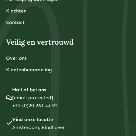
Klachten
Contact
Veilig en vertrouwd
Over ons
Klantenbeoordeling
Mail of bel ons
[email protected]
+31 (0)20 261 44 97
Vind onze locatie
Amsterdam, Eindhoven