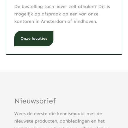
De bestelling toch liever zelf afhalen? Dit is
mogelijk op afspraak op een van onze
kantoren in Amsterdam of Eindhoven.
Onze locaties
Nieuwsbrief
Wees de eerste die kennismaakt met de
nieuwste producten, aanbiedingen en het