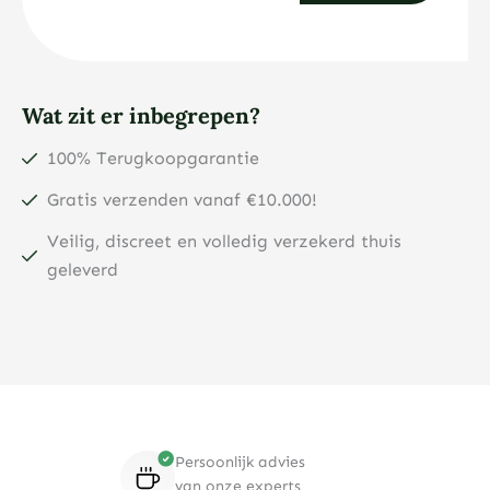
Wat zit er inbegrepen?
100% Terugkoopgarantie
Gratis verzenden vanaf €10.000!
Veilig, discreet en volledig verzekerd thuis
geleverd
Persoonlijk advies
van onze experts