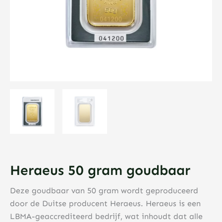
Heraeus 50 gram goudbaar
Deze goudbaar van 50 gram wordt geproduceerd
door de Duitse producent Heraeus. Heraeus is een
LBMA-geaccrediteerd bedrijf, wat inhoudt dat alle