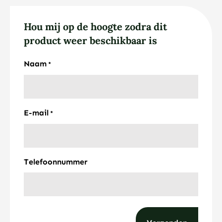
Hou mij op de hoogte zodra dit
product weer beschikbaar is
Naam
*
E-mail
*
Telefoonnummer