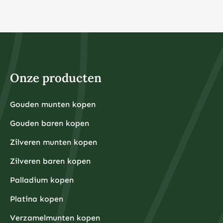
Onze producten
Gouden munten kopen
Gouden baren kopen
Zilveren munten kopen
Zilveren baren kopen
Palladium kopen
Platina kopen
Verzamelmunten kopen