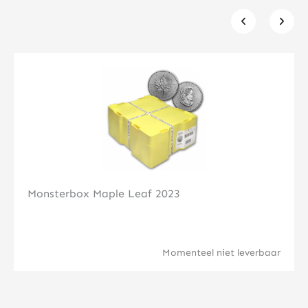
Klik hier
Monsterbox Maple Leaf 2023
Momenteel niet leverbaar