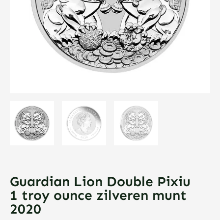
Guardian Lion Double Pixiu
1 troy ounce zilveren munt
2020