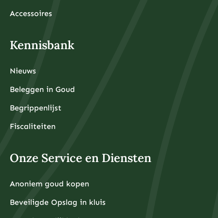
Accessoires
Kennisbank
Nieuws
Beleggen in Goud
Begrippenlijst
Fiscaliteiten
Onze Service en Diensten
Anoniem goud kopen
Beveiligde Opslag in kluis