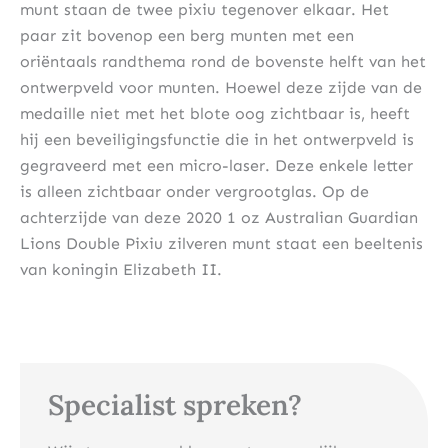
munt staan ​​de twee pixiu tegenover elkaar. Het
paar zit bovenop een berg munten met een
oriëntaals randthema rond de bovenste helft van het
ontwerpveld voor munten. Hoewel deze zijde van de
medaille niet met het blote oog zichtbaar is, heeft
hij een beveiligingsfunctie die in het ontwerpveld is
gegraveerd met een micro-laser. Deze enkele letter
is alleen zichtbaar onder vergrootglas. Op de
achterzijde van deze 2020 1 oz Australian Guardian
Lions Double Pixiu zilveren munt staat een beeltenis
van koningin Elizabeth II.
Specialist spreken?