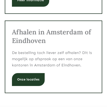
Meer informatie
Afhalen in Amsterdam of
Eindhoven
De bestelling toch liever zelf afhalen? Dit is
mogelijk op afspraak op een van onze
kantoren in Amsterdam of Eindhoven.
Onze locaties