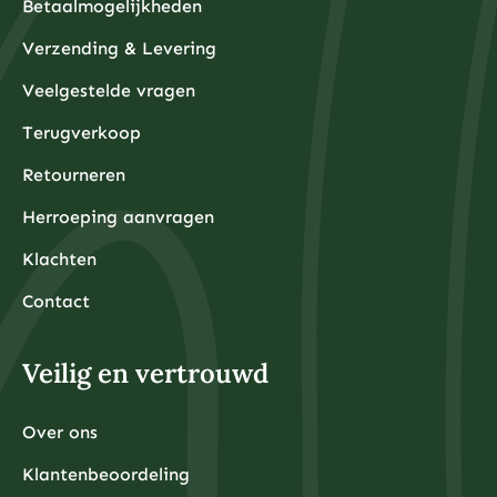
Betaalmogelijkheden
Verzending & Levering
Veelgestelde vragen
Terugverkoop
Retourneren
Herroeping aanvragen
Klachten
Contact
Veilig en vertrouwd
Over ons
Klantenbeoordeling