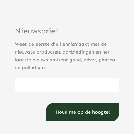
Nieuwsbrief
Wees de eerste die kennismaakt met de
nieuwste producten, aanbiedingen en het
laatste nieuws omtrent goud, zilver, platina
en palladium.
E-mailadres
(Vereist)