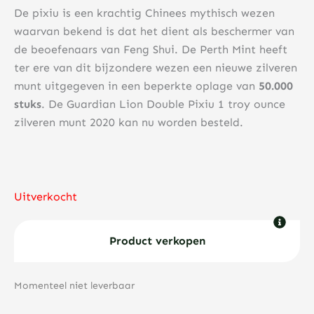
De pixiu is een krachtig Chinees mythisch wezen
waarvan bekend is dat het dient als beschermer van
de beoefenaars van Feng Shui. De Perth Mint heeft
ter ere van dit bijzondere wezen een nieuwe zilveren
munt uitgegeven in een beperkte oplage van
50.000
stuks
. De Guardian Lion Double Pixiu 1 troy ounce
zilveren munt 2020 kan nu worden besteld.
Uitverkocht
Product verkopen
Momenteel niet leverbaar