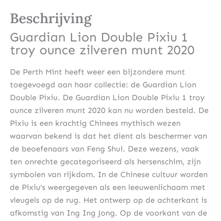
Beschrijving
Guardian Lion Double Pixiu 1
troy ounce zilveren munt 2020
De Perth Mint heeft weer een bijzondere munt
toegevoegd aan haar collectie: de Guardian Lion
Double Pixiu. De Guardian Lion Double Pixiu 1 troy
ounce zilveren munt 2020 kan nu worden besteld. De
Pixiu is een krachtig Chinees mythisch wezen
waarvan bekend is dat het dient als beschermer van
de beoefenaars van Feng Shui. Deze wezens, vaak
ten onrechte gecategoriseerd als hersenschim, zijn
symbolen van rijkdom. In de Chinese cultuur worden
de Pixiu’s weergegeven als een leeuwenlichaam met
vleugels op de rug. Het ontwerp op de achterkant is
afkomstig van Ing Ing Jong. Op de voorkant van de