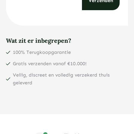
Wat zit er inbegrepen?
100% Terugkoopgarantie
Gratis verzenden vanaf €10.000!
Veilig, discreet en volledig verzekerd thuis
geleverd