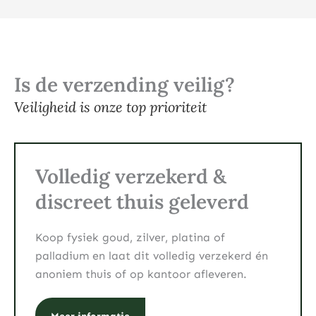
Is de verzending veilig?
Veiligheid is onze top prioriteit
Volledig verzekerd &
discreet thuis geleverd
Koop fysiek goud, zilver, platina of
palladium en laat dit volledig verzekerd én
anoniem thuis of op kantoor afleveren.