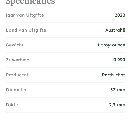
Specificaties
Jaar van Uitgifte
2020
Land van Uitgifte
Australië
Gewicht
1 troy ounce
Zuiverheid
9.999
Producent
Perth Mint
Diameter
37 mm
Dikte
2,3 mm