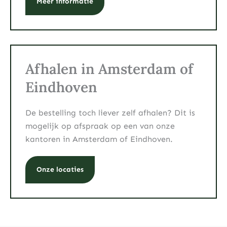
Meer informatie
Afhalen in Amsterdam of
Eindhoven
De bestelling toch liever zelf afhalen? Dit is
mogelijk op afspraak op een van onze
kantoren in Amsterdam of Eindhoven.
Onze locaties