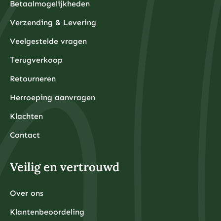
Betaalmogelijkheden
Verzending & Levering
Veelgestelde vragen
Terugverkoop
Retourneren
Herroeping aanvragen
Klachten
Contact
Veilig en vertrouwd
Over ons
Klantenbeoordeling