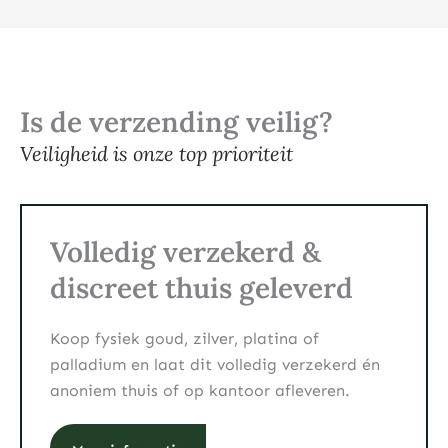
Is de verzending veilig?
Veiligheid is onze top prioriteit
Volledig verzekerd &
discreet thuis geleverd
Koop fysiek goud, zilver, platina of
palladium en laat dit volledig verzekerd én
anoniem thuis of op kantoor afleveren.