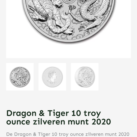
Dragon & Tiger 10 troy
ounce zilveren munt 2020
De Dragon & Tiger 10 troy ounce zilveren munt 2020