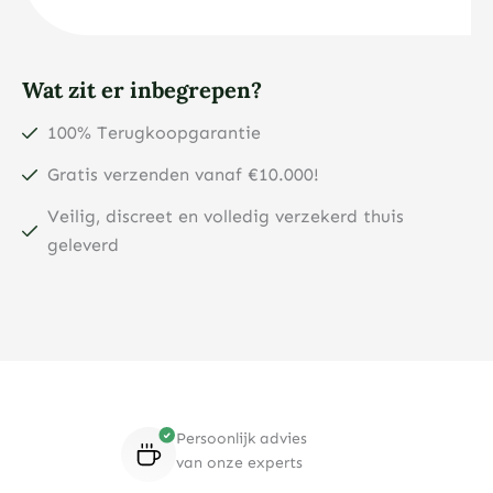
Wat zit er inbegrepen?
100% Terugkoopgarantie
Gratis verzenden vanaf €10.000!
Veilig, discreet en volledig verzekerd thuis
geleverd
Persoonlijk advies
van onze experts