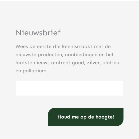
Nieuwsbrief
Wees de eerste die kennismaakt met de
nieuwste producten, aanbiedingen en het
laatste nieuws omtrent goud, zilver, platina
en palladium.
E-mailadres
(Vereist)