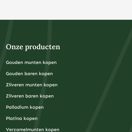
Onze producten
Gouden munten kopen
Gouden baren kopen
Zilveren munten kopen
Zilveren baren kopen
Palladium kopen
Platina kopen
Verzamelmunten kopen