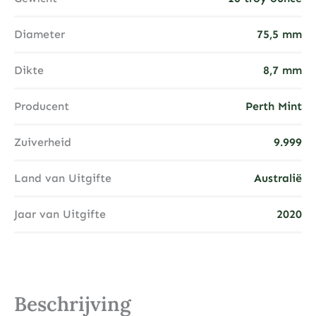
Diameter
75,5 mm
Dikte
8,7 mm
Producent
Perth Mint
Zuiverheid
9.999
Land van Uitgifte
Australië
Jaar van Uitgifte
2020
Beschrijving