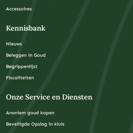
Accessoires
Kennisbank
Nieuws
Beleggen in Goud
Begrippenlijst
Fiscaliteiten
Onze Service en Diensten
Anoniem goud kopen
Beveiligde Opslag in kluis