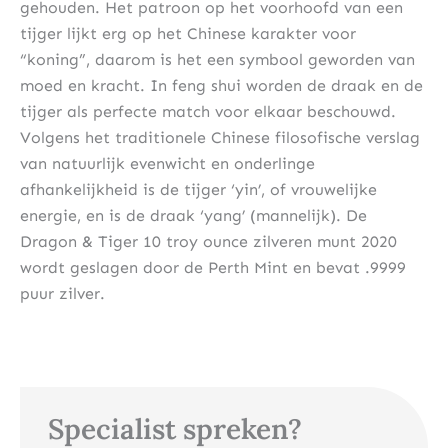
gehouden. Het patroon op het voorhoofd van een
tijger lijkt erg op het Chinese karakter voor
“koning”, daarom is het een symbool geworden van
moed en kracht. In feng shui worden de draak en de
tijger als perfecte match voor elkaar beschouwd.
Volgens het traditionele Chinese filosofische verslag
van natuurlijk evenwicht en onderlinge
afhankelijkheid is de tijger ‘yin’, of vrouwelijke
energie, en is de draak ‘yang’ (mannelijk). De
Dragon & Tiger 10 troy ounce zilveren munt 2020
wordt geslagen door de Perth Mint en bevat .9999
puur zilver.
Specialist spreken?