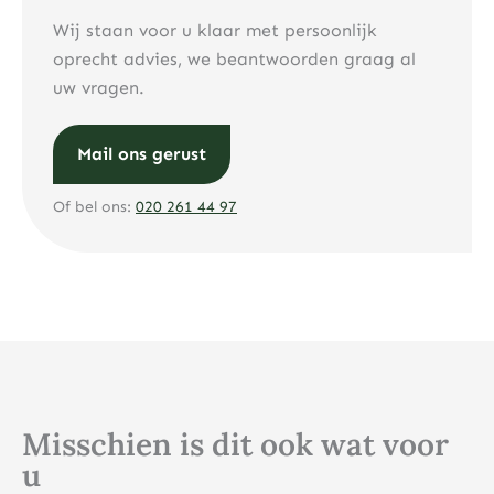
Wij staan voor u klaar met persoonlijk
oprecht advies, we beantwoorden graag al
uw vragen.
Mail ons gerust
Of bel ons:
020 261 44 97
Misschien is dit ook wat voor
u