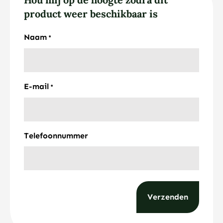
product weer beschikbaar is
Naam
*
E-mail
*
Telefoonnummer