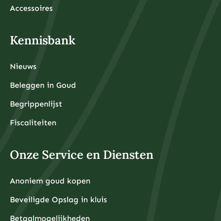
Accessoires
Kennisbank
Nieuws
Beleggen in Goud
Begrippenlijst
Fiscaliteiten
Onze Service en Diensten
Anoniem goud kopen
Beveiligde Opslag in kluis
Betaalmogelijkheden