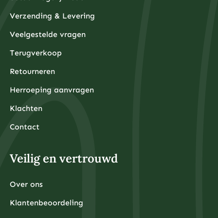
Verzending & Levering
Veelgestelde vragen
Terugverkoop
Retourneren
Herroeping aanvragen
Klachten
Contact
Veilig en vertrouwd
Over ons
Klantenbeoordeling