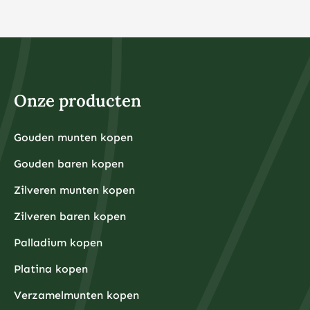
Onze producten
Gouden munten kopen
Gouden baren kopen
Zilveren munten kopen
Zilveren baren kopen
Palladium kopen
Platina kopen
Verzamelmunten kopen