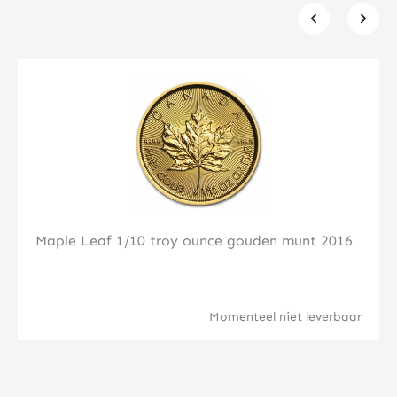
Klik hier
Maple Leaf 1/10 troy ounce gouden munt 2016
Momenteel niet leverbaar