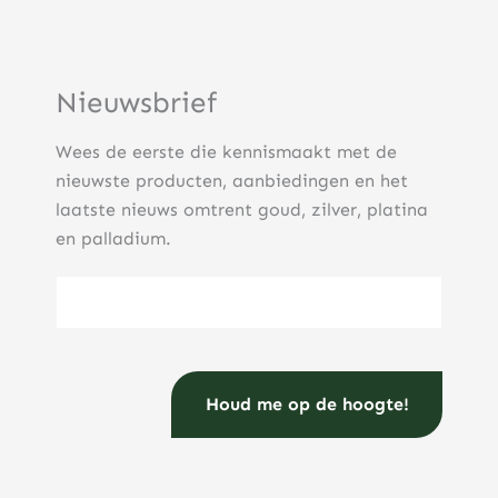
Nieuwsbrief
Wees de eerste die kennismaakt met de
nieuwste producten, aanbiedingen en het
laatste nieuws omtrent goud, zilver, platina
en palladium.
E-mailadres
(Vereist)