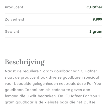
Producent
C.Hafner
Zuiverheid
9.999
Gewicht
1 gram
Beschrijving
Naast de reguliere 1 gram goudbaar van C.Hafner
slaat de producent ook diverse goudbaren speciaal
voor bepaalde gelegenheden net zoals deze For You
goudbaar. Ideaal om als cadeau te geven aan
iemand die u wilt bedanken. De C.Hafner For You 1
gram goudbaar is de kleinste baar die het Duitse