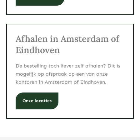
Afhalen in Amsterdam of
Eindhoven
De bestelling toch liever zelf afhalen? Dit is
mogelijk op afspraak op een van onze
kantoren in Amsterdam of Eindhoven.
Onze locaties