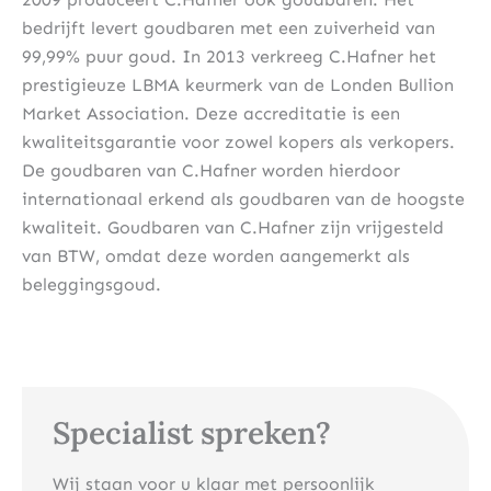
bedrijft levert goudbaren met een zuiverheid van
99,99% puur goud. In 2013 verkreeg C.Hafner het
prestigieuze LBMA keurmerk van de Londen Bullion
Market Association. Deze accreditatie is een
kwaliteitsgarantie voor zowel kopers als verkopers.
De goudbaren van C.Hafner worden hierdoor
internationaal erkend als goudbaren van de hoogste
kwaliteit. Goudbaren van C.Hafner zijn vrijgesteld
van BTW, omdat deze worden aangemerkt als
beleggingsgoud.
Specialist spreken?
Wij staan voor u klaar met persoonlijk