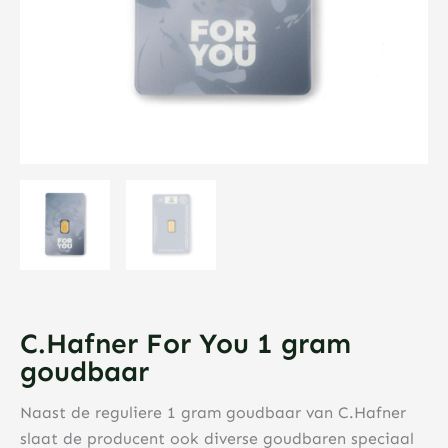
C.Hafner For You 1 gram
goudbaar
Naast de reguliere 1 gram goudbaar van C.Hafner
slaat de producent ook diverse goudbaren speciaal