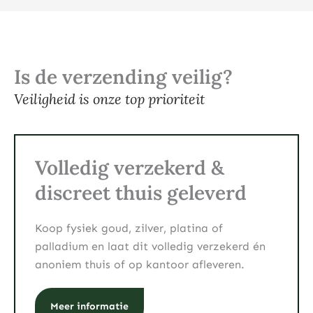
Is de verzending veilig?
Veiligheid is onze top prioriteit
Volledig verzekerd &
discreet thuis geleverd
Koop fysiek goud, zilver, platina of
palladium en laat dit volledig verzekerd én
anoniem thuis of op kantoor afleveren.
Meer informatie