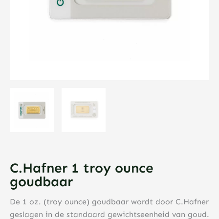
C.Hafner 1 troy ounce
goudbaar
De 1 oz. (troy ounce) goudbaar wordt door C.Hafner
geslagen in de standaard gewichtseenheid van goud.