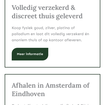
Volledig verzekerd &
discreet thuis geleverd
Koop fysiek goud, zilver, platina of
palladium en laat dit volledig verzekerd én
anoniem thuis of op kantoor afleveren.
Meer informatie
Afhalen in Amsterdam of
Eindhoven