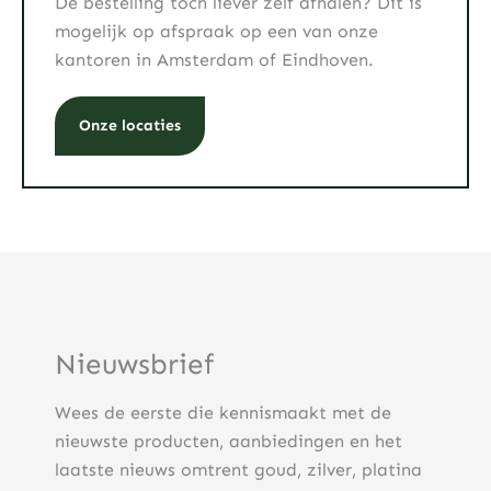
De bestelling toch liever zelf afhalen? Dit is
mogelijk op afspraak op een van onze
kantoren in Amsterdam of Eindhoven.
Onze locaties
Nieuwsbrief
Wees de eerste die kennismaakt met de
nieuwste producten, aanbiedingen en het
laatste nieuws omtrent goud, zilver, platina