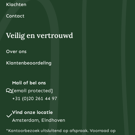
Klachten
Contact
Veilig en vertrouwd
Over ons
Klantenbeoordeling
Mail of bel ons
[email protected]
+31 (0)20 261 44 97
Vind onze locatie
Amsterdam, Eindhoven
*Kantoorbezoek uitsluitend op afspraak. Voorraad op