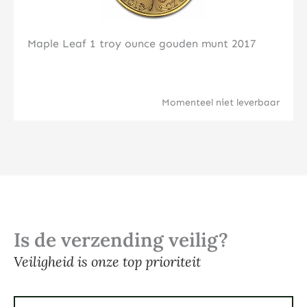
Maple Leaf 1 troy ounce gouden munt 2017
Momenteel niet leverbaar
Is de verzending veilig?
Veiligheid is onze top prioriteit