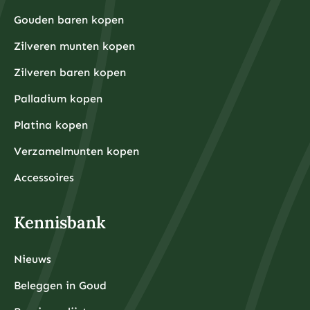
Gouden baren kopen
Zilveren munten kopen
Zilveren baren kopen
Palladium kopen
Platina kopen
Verzamelmunten kopen
Accessoires
Kennisbank
Nieuws
Beleggen in Goud