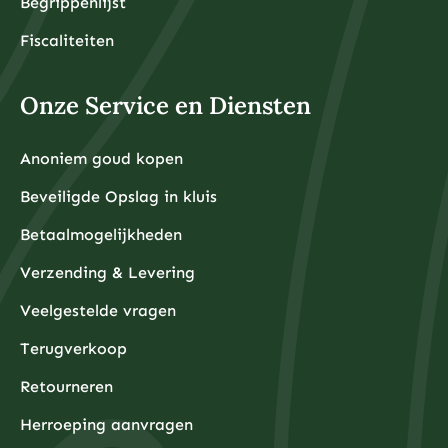
Begrippenlijst
Fiscaliteiten
Onze Service en Diensten
Anoniem goud kopen
Beveiligde Opslag in kluis
Betaalmogelijkheden
Verzending & Levering
Veelgestelde vragen
Terugverkoop
Retourneren
Herroeping aanvragen