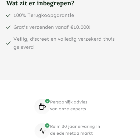
Wat zit er inbegrepen?
100% Terugkoopgarantie
Gratis verzenden vanaf €10.000!
Veilig, discreet en volledig verzekerd thuis
geleverd
Persoonlijk advies
van onze experts
Ruim 30 jaar ervaring in
de edelmetaalmarkt