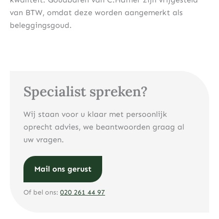
van BTW, omdat deze worden aangemerkt als
beleggingsgoud.
Specialist spreken?
Wij staan voor u klaar met persoonlijk
oprecht advies, we beantwoorden graag al
uw vragen.
Mail ons gerust
Of bel ons:
020 261 44 97