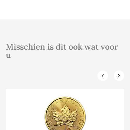
Misschien is dit ook wat voor
u
Klik hier