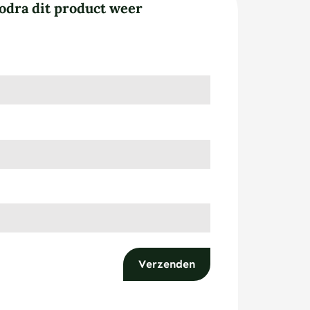
odra dit product weer