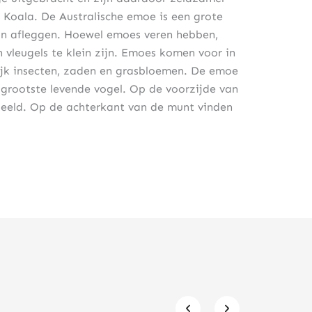
Koala. De Australische emoe is een grote
an afleggen. Hoewel emoes veren hebben,
 vleugels te klein zijn. Emoes komen voor in
ijk insecten, zaden en grasbloemen. De emoe
a grootste levende vogel. Op de voorzijde van
eeld. Op de achterkant van de munt vinden