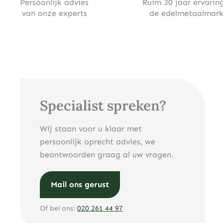
Persoonlijk advies
Ruim 30 jaar ervaring
van onze experts
de edelmetaalmark
Specialist spreken?
Wij staan voor u klaar met
persoonlijk oprecht advies, we
beantwoorden graag al uw vragen.
Mail ons gerust
Of bel ons:
020 261 44 97