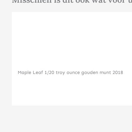
Maple Leaf 1/20 troy ounce gouden munt 2018