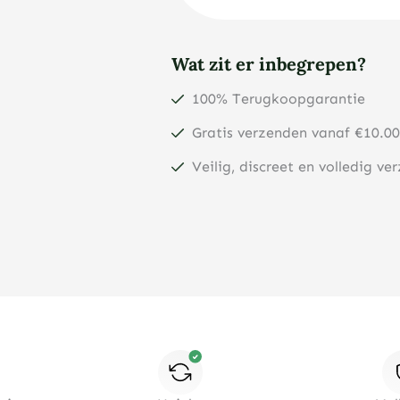
Wat zit er inbegrepen?
100% Terugkoopgarantie
Gratis verzenden vanaf €10.00
Veilig, discreet en volledig ve