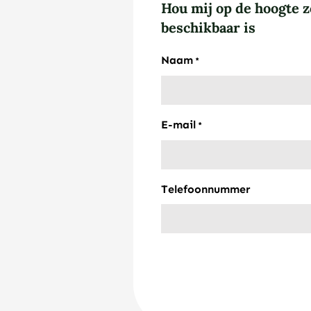
Hou mij op de hoogte z
beschikbaar is
Naam
*
E-mail
*
Telefoonnummer