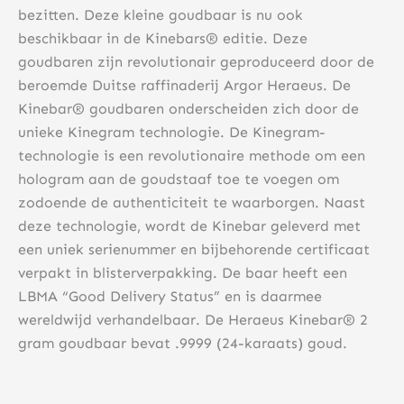
bezitten. Deze kleine goudbaar is nu ook
beschikbaar in de Kinebars® editie. Deze
goudbaren zijn revolutionair geproduceerd door de
beroemde Duitse raffinaderij Argor Heraeus. De
Kinebar® goudbaren onderscheiden zich door de
unieke Kinegram technologie. De Kinegram-
technologie is een revolutionaire methode om een ​​
hologram aan de goudstaaf toe te voegen om
zodoende de authenticiteit te waarborgen. Naast
deze technologie, wordt de Kinebar geleverd met
een uniek serienummer en bijbehorende certificaat
verpakt in blisterverpakking. De baar heeft een
LBMA “Good Delivery Status” en is daarmee
wereldwijd verhandelbaar. De Heraeus Kinebar® 2
gram goudbaar bevat .9999 (24-karaats) goud.