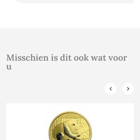
Misschien is dit ook wat voor
u
Klik hier