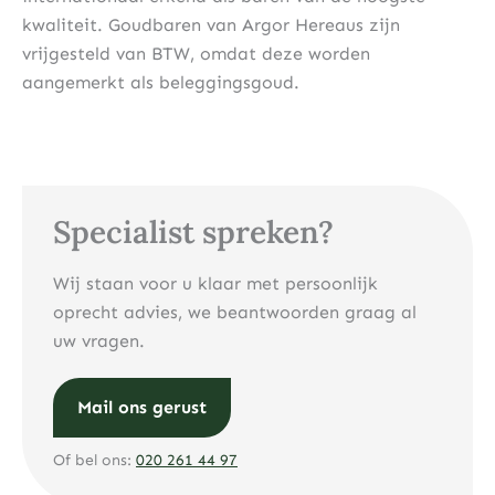
kwaliteit. Goudbaren van Argor Hereaus zijn
vrijgesteld van BTW, omdat deze worden
aangemerkt als beleggingsgoud.
Specialist spreken?
Wij staan voor u klaar met persoonlijk
oprecht advies, we beantwoorden graag al
uw vragen.
Mail ons gerust
Of bel ons:
020 261 44 97