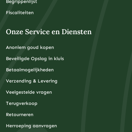
Begrippenlijst
Fiscaliteiten
Onze Service en Diensten
Anoniem goud kopen
Beveiligde Opslag in kluis
Betaalmogelijkheden
Verzending & Levering
Veelgestelde vragen
Terugverkoop
Retourneren
Herroeping aanvragen