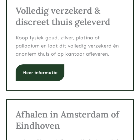
Volledig verzekerd &
discreet thuis geleverd
Koop fysiek goud, zilver, platina of
palladium en laat dit volledig verzekerd én
anoniem thuis of op kantoor afleveren.
Meer informatie
Afhalen in Amsterdam of
Eindhoven