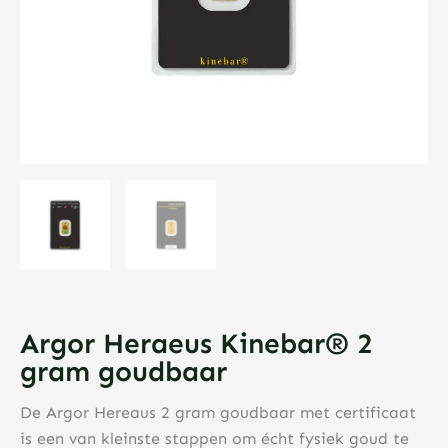
Argor Heraeus Kinebar® 2
gram goudbaar
De Argor Hereaus 2 gram goudbaar met certificaat
is een van kleinste stappen om écht fysiek goud te