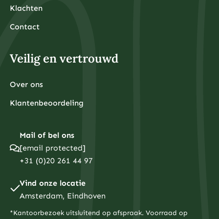
Klachten
Contact
Veilig en vertrouwd
Over ons
Klantenbeoordeling
Mail of bel ons
[email protected]
+31 (0)20 261 44 97
Vind onze locatie
Amsterdam, Eindhoven
*Kantoorbezoek uitsluitend op afspraak. Voorraad op