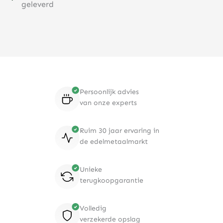
geleverd
Persoonlijk advies
van onze experts
Ruim 30 jaar ervaring in
de edelmetaalmarkt
Unieke
terugkoopgarantie
Volledig
verzekerde opslag