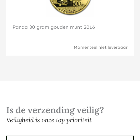
Panda 30 gram gouden munt 2016
Momenteel niet leverbaar
Is de verzending veilig?
Veiligheid is onze top prioriteit