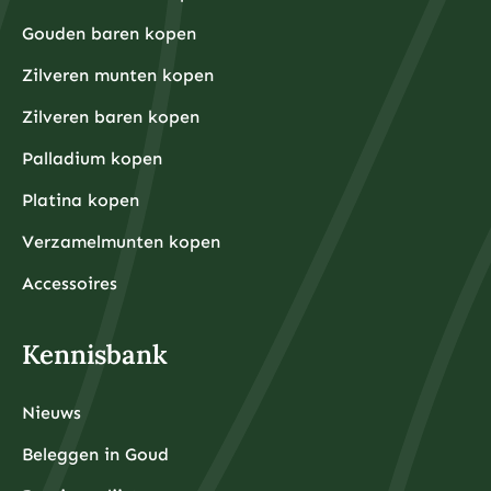
Gouden baren kopen
Zilveren munten kopen
Zilveren baren kopen
Palladium kopen
Platina kopen
Verzamelmunten kopen
Accessoires
Kennisbank
Nieuws
Beleggen in Goud