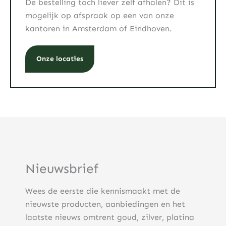
De bestelling toch liever zelf afhalen? Dit is
mogelijk op afspraak op een van onze
kantoren in Amsterdam of Eindhoven.
Onze locaties
Nieuwsbrief
Wees de eerste die kennismaakt met de
nieuwste producten, aanbiedingen en het
laatste nieuws omtrent goud, zilver, platina