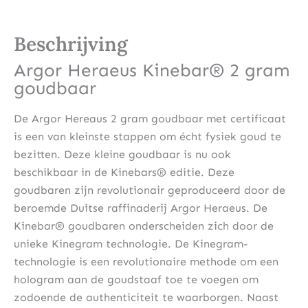
Beschrijving
Argor Heraeus Kinebar® 2 gram
goudbaar
De Argor Hereaus 2 gram goudbaar met certificaat
is een van kleinste stappen om écht fysiek goud te
bezitten. Deze kleine goudbaar is nu ook
beschikbaar in de Kinebars® editie. Deze
goudbaren zijn revolutionair geproduceerd door de
beroemde Duitse raffinaderij Argor Heraeus. De
Kinebar® goudbaren onderscheiden zich door de
unieke Kinegram technologie. De Kinegram-
technologie is een revolutionaire methode om een ​​
hologram aan de goudstaaf toe te voegen om
zodoende de authenticiteit te waarborgen. Naast