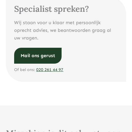
Specialist spreken?
Wij staan voor u klaar met persoonlijk
oprecht advies, we beantwoorden graag al
uw vragen.
Mail ons gerust
Of bel ons:
020 261 44 97