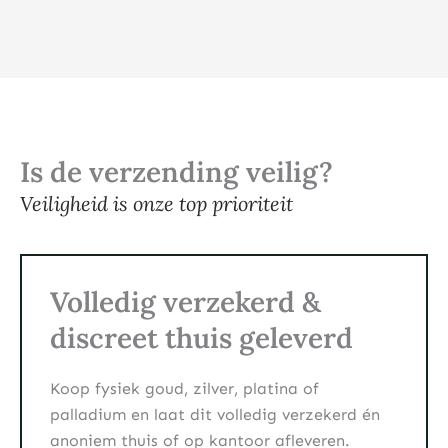
Is de verzending veilig?
Veiligheid is onze top prioriteit
Volledig verzekerd &
discreet thuis geleverd
Koop fysiek goud, zilver, platina of
palladium en laat dit volledig verzekerd én
anoniem thuis of op kantoor afleveren.