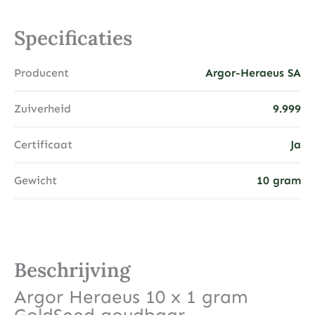
Specificaties
Producent
Argor-Heraeus SA
Zuiverheid
9.999
Certificaat
Ja
Gewicht
10 gram
Beschrijving
Argor Heraeus 10 x 1 gram