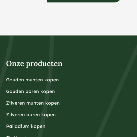
Onze producten
Gouden munten kopen
Gouden baren kopen
Zilveren munten kopen
Zilveren baren kopen
Palladium kopen