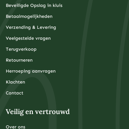
Beveiligde Opslag in kluis
Betaalmogelijkheden
Verzending & Levering
Veelgestelde vragen
Terugverkoop
Retourneren
Herroeping aanvragen
Klachten
Contact
Veilig en vertrouwd
Over ons