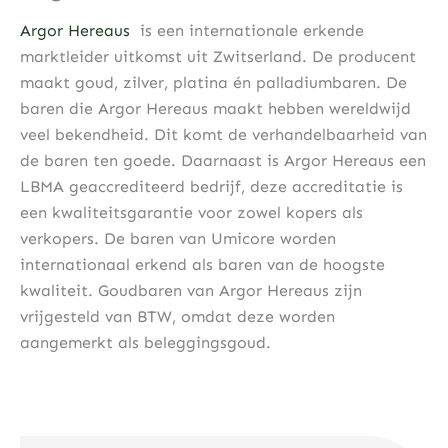
Argor Hereaus
is een internationale erkende
marktleider uitkomst uit Zwitserland. De producent
maakt goud, zilver, platina én palladiumbaren. De
baren die Argor Hereaus maakt hebben wereldwijd
veel bekendheid. Dit komt de verhandelbaarheid van
de baren ten goede. Daarnaast is Argor Hereaus een
LBMA geaccrediteerd bedrijf, deze accreditatie is
een kwaliteitsgarantie voor zowel kopers als
verkopers. De baren van Umicore worden
internationaal erkend als baren van de hoogste
kwaliteit. Goudbaren van Argor Hereaus zijn
vrijgesteld van BTW, omdat deze worden
aangemerkt als beleggingsgoud.