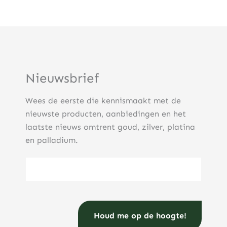
Nieuwsbrief
Wees de eerste die kennismaakt met de
nieuwste producten, aanbiedingen en het
laatste nieuws omtrent goud, zilver, platina
en palladium.
E-mailadres
(Vereist)