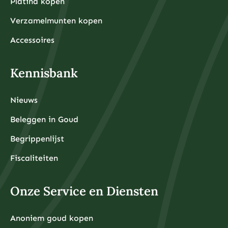
Platina kopen
Verzamelmunten kopen
Accessoires
Kennisbank
Nieuws
Beleggen in Goud
Begrippenlijst
Fiscaliteiten
Onze Service en Diensten
Anoniem goud kopen