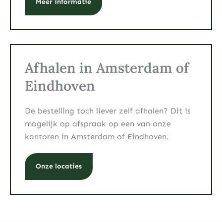
Meer informatie
Afhalen in Amsterdam of
Eindhoven
De bestelling toch liever zelf afhalen? Dit is
mogelijk op afspraak op een van onze
kantoren in Amsterdam of Eindhoven.
Onze locaties