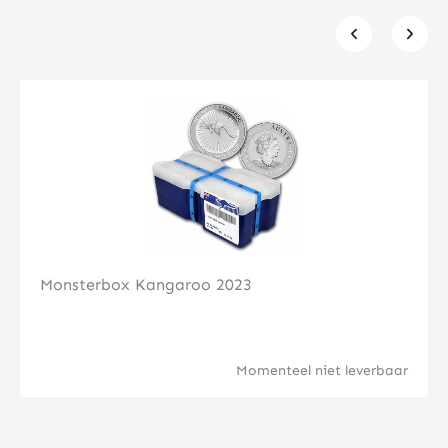
Klik hier
Monsterbox Kangaroo 2023
Momenteel niet leverbaar