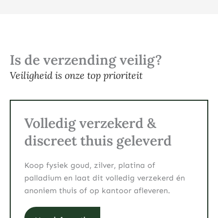
Is de verzending veilig?
Veiligheid is onze top prioriteit
Volledig verzekerd &
discreet thuis geleverd
Koop fysiek goud, zilver, platina of
palladium en laat dit volledig verzekerd én
anoniem thuis of op kantoor afleveren.