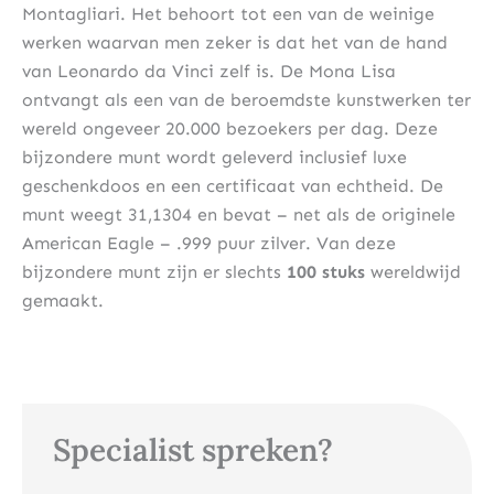
Montagliari. Het behoort tot een van de weinige
werken waarvan men zeker is dat het van de hand
van Leonardo da Vinci zelf is. De Mona Lisa
ontvangt als een van de beroemdste kunstwerken ter
wereld ongeveer 20.000 bezoekers per dag. Deze
bijzondere munt wordt geleverd inclusief luxe
geschenkdoos en een certificaat van echtheid. De
munt weegt 31,1304 en bevat – net als de originele
American Eagle – .999 puur zilver. Van deze
bijzondere munt zijn er slechts
100 stuks
wereldwijd
gemaakt.
Specialist spreken?