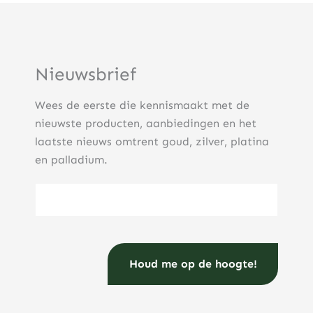
Nieuwsbrief
Wees de eerste die kennismaakt met de
nieuwste producten, aanbiedingen en het
laatste nieuws omtrent goud, zilver, platina
en palladium.
E-mailadres
(Vereist)