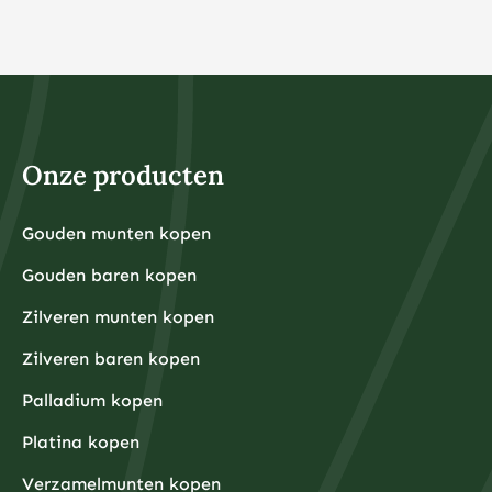
Onze producten
Gouden munten kopen
Gouden baren kopen
Zilveren munten kopen
Zilveren baren kopen
Palladium kopen
Platina kopen
Verzamelmunten kopen