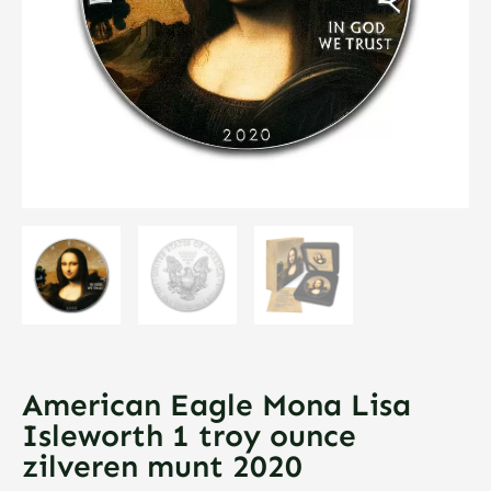
American Eagle Mona Lisa
Isleworth 1 troy ounce
zilveren munt 2020