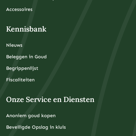
Accessoires
Kennisbank
Nieuws
Beleggen in Goud
Begrippenlijst
Fiscaliteiten
Onze Service en Diensten
Anoniem goud kopen
Beveiligde Opslag in kluis