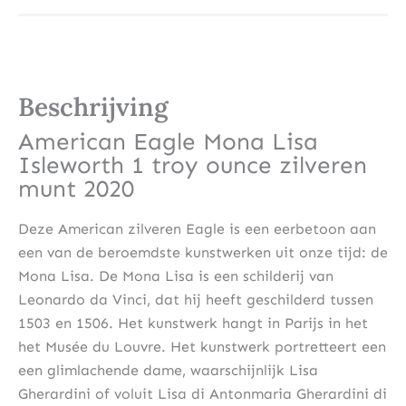
Beschrijving
American Eagle Mona Lisa
Isleworth 1 troy ounce zilveren
munt 2020
Deze American zilveren Eagle is een eerbetoon aan
een van de beroemdste kunstwerken uit onze tijd: de
Mona Lisa. De Mona Lisa is een schilderij van
Leonardo da Vinci, dat hij heeft geschilderd tussen
1503 en 1506. Het kunstwerk hangt in Parijs in het
het Musée du Louvre. Het kunstwerk portretteert een
een glimlachende dame, waarschijnlijk Lisa
Gherardini of voluit Lisa di Antonmaria Gherardini di