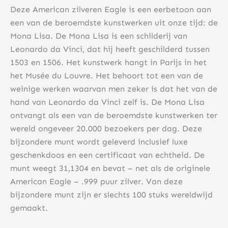
Deze American zilveren Eagle is een eerbetoon aan
een van de beroemdste kunstwerken uit onze tijd: de
Mona Lisa. De Mona Lisa is een schilderij van
Leonardo da Vinci, dat hij heeft geschilderd tussen
1503 en 1506. Het kunstwerk hangt in Parijs in het
het Musée du Louvre. Het behoort tot een van de
weinige werken waarvan men zeker is dat het van de
hand van Leonardo da Vinci zelf is. De Mona Lisa
ontvangt als een van de beroemdste kunstwerken ter
wereld ongeveer 20.000 bezoekers per dag. Deze
bijzondere munt wordt geleverd inclusief luxe
geschenkdoos en een certificaat van echtheid. De
munt weegt 31,1304 en bevat – net als de originele
American Eagle – .999 puur zilver. Van deze
bijzondere munt zijn er slechts 100 stuks wereldwijd
gemaakt.