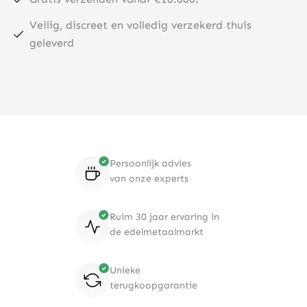
Veilig, discreet en volledig verzekerd thuis
geleverd
Persoonlijk advies
van onze experts
Ruim 30 jaar ervaring in
de edelmetaalmarkt
Unieke
terugkoopgarantie