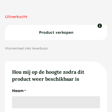
Uitverkocht
Product verkopen
Momenteel niet leverbaar
Hou mij op de hoogte zodra dit
product weer beschikbaar is
Naam
*