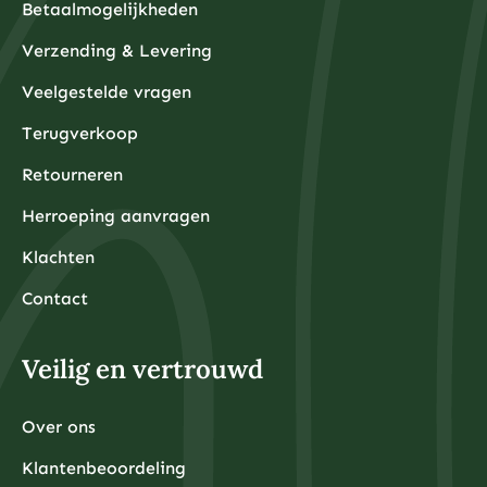
Betaalmogelijkheden
Verzending & Levering
Veelgestelde vragen
Terugverkoop
Retourneren
Herroeping aanvragen
Klachten
Contact
Veilig en vertrouwd
Over ons
Klantenbeoordeling