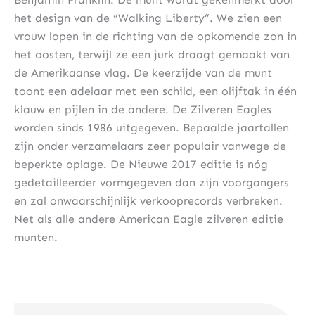
het design van de “Walking Liberty”. We zien een
vrouw lopen in de richting van de opkomende zon in
het oosten, terwijl ze een jurk draagt gemaakt van
de Amerikaanse vlag. De keerzijde van de munt
toont een adelaar met een schild, een olijftak in één
klauw en pijlen in de andere. De Zilveren Eagles
worden sinds 1986 uitgegeven. Bepaalde jaartallen
zijn onder verzamelaars zeer populair vanwege de
beperkte oplage. De Nieuwe 2017 editie is nóg
gedetailleerder vormgegeven dan zijn voorgangers
en zal onwaarschijnlijk verkooprecords verbreken.
Net als alle andere American Eagle zilveren editie
munten.