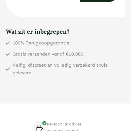
Wat zit er inbegrepen?
100% Terugkoopgarantie
Gratis verzenden vanaf €10.000!
Veilig, discreet en volledig verzekerd thuis
geleverd
Persoonlijk advies
van onze experts