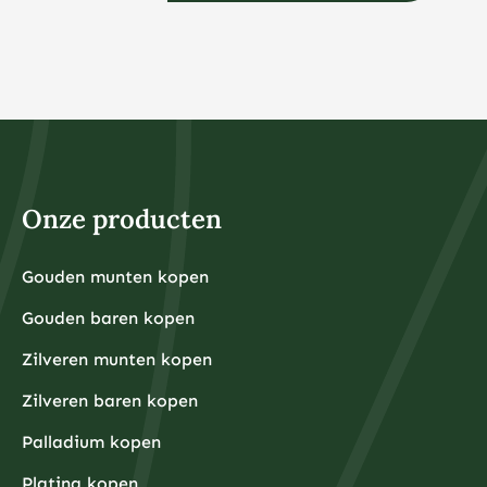
Onze producten
Gouden munten kopen
Gouden baren kopen
Zilveren munten kopen
Zilveren baren kopen
Palladium kopen
Platina kopen