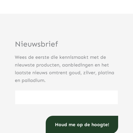
Nieuwsbrief
Wees de eerste die kennismaakt met de
nieuwste producten, aanbiedingen en het
laatste nieuws omtrent goud, zilver, platina
en palladium.
E-mailadres
(Vereist)