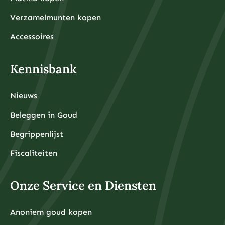
Verzamelmunten kopen
Accessoires
Kennisbank
Nieuws
Beleggen in Goud
Begrippenlijst
Fiscaliteiten
Onze Service en Diensten
Anoniem goud kopen