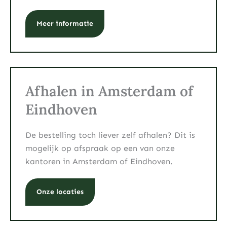
Meer informatie
Afhalen in Amsterdam of
Eindhoven
De bestelling toch liever zelf afhalen? Dit is
mogelijk op afspraak op een van onze
kantoren in Amsterdam of Eindhoven.
Onze locaties