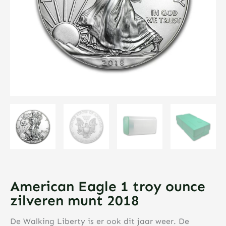
American Eagle 1 troy ounce
zilveren munt 2018
De Walking Liberty is er ook dit jaar weer. De