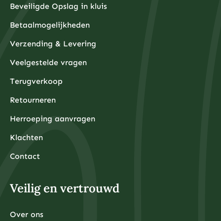
Beveiligde Opslag in kluis
Betaalmogelijkheden
Verzending & Levering
Veelgestelde vragen
Terugverkoop
Retourneren
Herroeping aanvragen
Klachten
Contact
Veilig en vertrouwd
Over ons