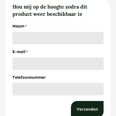
Hou mij op de hoogte zodra dit
product weer beschikbaar is
Naam
*
E-mail
*
Telefoonnummer