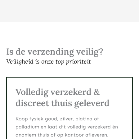
Is de verzending veilig?
Veiligheid is onze top prioriteit
Volledig verzekerd &
discreet thuis geleverd
Koop fysiek goud, zilver, platina of
palladium en laat dit volledig verzekerd én
anoniem thuis of op kantoor afleveren.