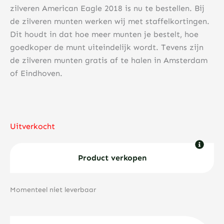
zilveren American Eagle 2018 is nu te bestellen. Bij
de zilveren munten werken wij met staffelkortingen.
Dit houdt in dat hoe meer munten je bestelt, hoe
goedkoper de munt uiteindelijk wordt. Tevens zijn
de zilveren munten gratis af te halen in Amsterdam
of Eindhoven.
Uitverkocht
Product verkopen
Momenteel niet leverbaar