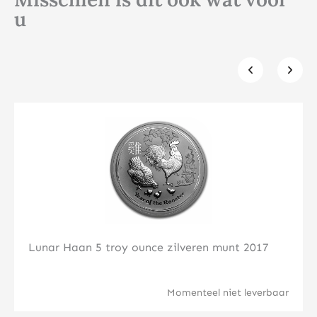
u
Klik hier
Lunar Haan 5 troy ounce zilveren munt 2017
Momenteel niet leverbaar