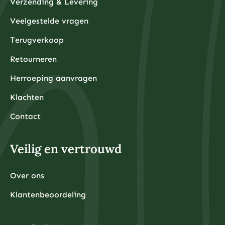
Verzending & Levering
Veelgestelde vragen
Terugverkoop
Retourneren
Herroeping aanvragen
Klachten
Contact
Veilig en vertrouwd
Over ons
Klantenbeoordeling