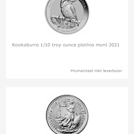
Kookaburra 1/10 troy ounce platina munt 2021
Momenteel niet leverbaar
Klik hier