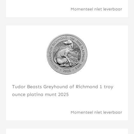
Momenteel niet leverbaar
Klik hier
Tudor Beasts Greyhound of Richmond 1 troy
ounce platina munt 2025
Momenteel niet leverbaar