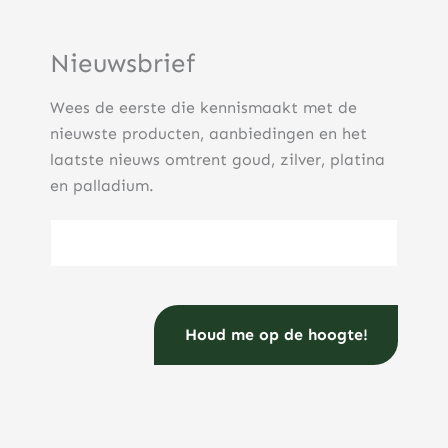
Nieuwsbrief
Wees de eerste die kennismaakt met de
nieuwste producten, aanbiedingen en het
laatste nieuws omtrent goud, zilver, platina
en palladium.
E-mailadres
(Vereist)