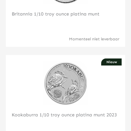
Britannia 1/10 troy ounce platina munt
Momenteel niet leverbaar
Nieuw
Klik hier
Kookaburra 1/10 troy ounce platina munt 2023