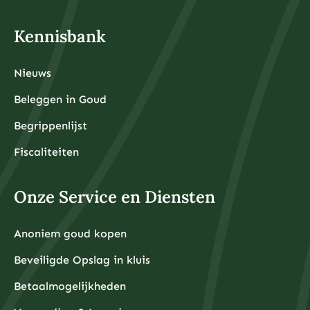
Kennisbank
Nieuws
Beleggen in Goud
Begrippenlijst
Fiscaliteiten
Onze Service en Diensten
Anoniem goud kopen
Beveiligde Opslag in kluis
Betaalmogelijkheden