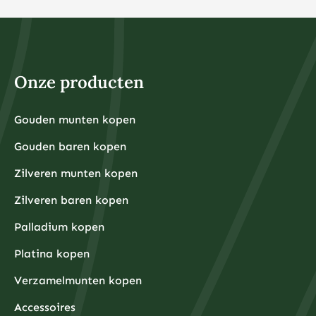
Onze producten
Gouden munten kopen
Gouden baren kopen
Zilveren munten kopen
Zilveren baren kopen
Palladium kopen
Platina kopen
Verzamelmunten kopen
Accessoires