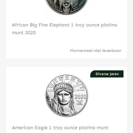
African Big Five Elephant 1 troy ounce platina
munt 2020
Momenteel niet leverbaar
Diverse Jaren
Klik hier
American Eagle 1 troy ounce platina munt