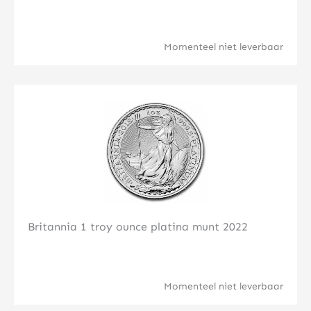
Momenteel niet leverbaar
Klik hier
Britannia 1 troy ounce platina munt 2022
Momenteel niet leverbaar