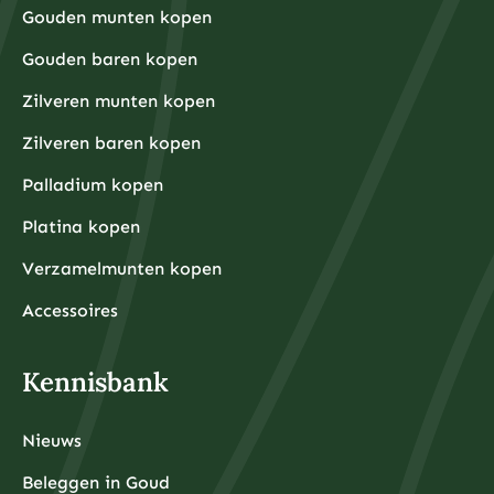
Gouden munten kopen
Gouden baren kopen
Zilveren munten kopen
Zilveren baren kopen
Palladium kopen
Platina kopen
Verzamelmunten kopen
Accessoires
Kennisbank
Nieuws
Beleggen in Goud