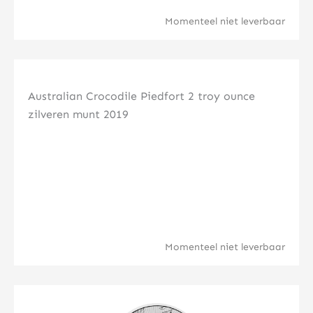
Momenteel niet leverbaar
Klik hier
Australian Crocodile Piedfort 2 troy ounce
zilveren munt 2019
Momenteel niet leverbaar
Klik hier