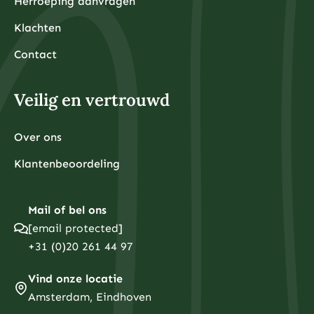
Herroeping aanvragen
Klachten
Contact
Veilig en vertrouwd
Over ons
Klantenbeoordeling
Mail of bel ons
[email protected]
+31 (0)20 261 44 97
Vind onze locatie
Amsterdam, Eindhoven