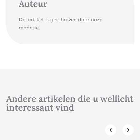
Auteur
Dit artikel is geschreven door onze
redactie.
Andere artikelen die u wellicht
interessant vind