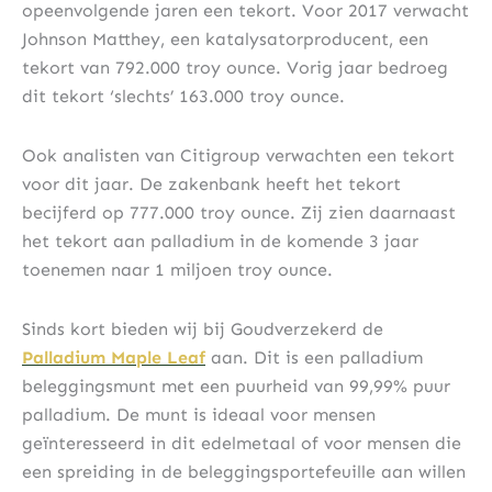
opeenvolgende jaren een tekort. Voor 2017 verwacht
Johnson Matthey, een katalysatorproducent, een
tekort van 792.000 troy ounce. Vorig jaar bedroeg
dit tekort ‘slechts’ 163.000 troy ounce.
Ook analisten van Citigroup verwachten een tekort
voor dit jaar. De zakenbank heeft het tekort
becijferd op 777.000 troy ounce. Zij zien daarnaast
het tekort aan palladium in de komende 3 jaar
toenemen naar 1 miljoen troy ounce.
Sinds kort bieden wij bij Goudverzekerd de
Palladium Maple Leaf
aan. Dit is een palladium
beleggingsmunt met een puurheid van 99,99% puur
palladium. De munt is ideaal voor mensen
geïnteresseerd in dit edelmetaal of voor mensen die
een spreiding in de beleggingsportefeuille aan willen