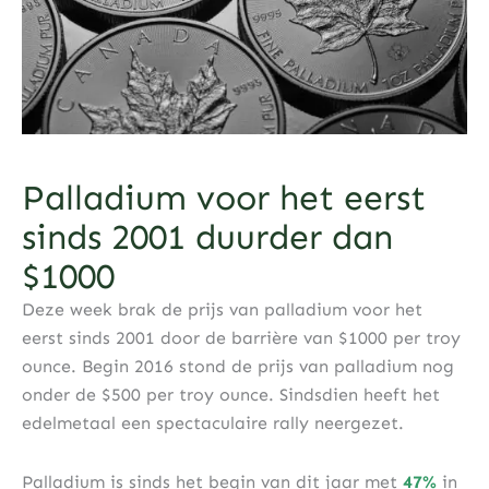
Palladium voor het eerst
sinds 2001 duurder dan
$1000
Deze week brak de prijs van palladium voor het
eerst sinds 2001 door de barrière van $1000 per troy
ounce. Begin 2016 stond de prijs van palladium nog
onder de $500 per troy ounce. Sindsdien heeft het
edelmetaal een spectaculaire rally neergezet.
Palladium is sinds het begin van dit jaar met
47%
in