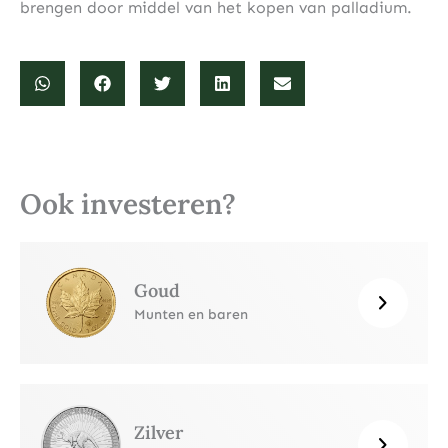
brengen door middel van het kopen van palladium.
Ook investeren?
Goud
Munten en baren
Zilver