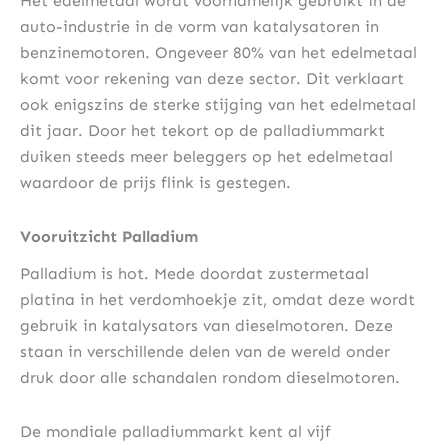
Het edelmetaal wordt voornamelijk gebruikt in de
auto-industrie in de vorm van katalysatoren in
benzinemotoren. Ongeveer 80% van het edelmetaal
komt voor rekening van deze sector. Dit verklaart
ook enigszins de sterke stijging van het edelmetaal
dit jaar. Door het tekort op de palladiummarkt
duiken steeds meer beleggers op het edelmetaal
waardoor de prijs flink is gestegen.
Vooruitzicht Palladium
Palladium is hot. Mede doordat zustermetaal
platina in het verdomhoekje zit, omdat deze wordt
gebruik in katalysators van dieselmotoren. Deze
staan in verschillende delen van de wereld onder
druk door alle schandalen rondom dieselmotoren.
De mondiale palladiummarkt kent al vijf