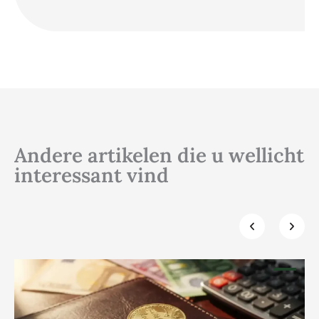
Andere artikelen die u wellicht
interessant vind
Klik hier