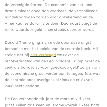
de Verenigde Staten. De economie van het land
draait minder goed dan voorheen, de verschillende
handelsoorlogen zorgen voor onzekerheid en de
Amerikaanse dollar is te duur. Daarnaast stijgt de
rente waardoor geld lenen steeds duurder wordt.
Donald Trump ging zich mede door deze angst
bemoeien met het beleid van de centrale bank. Hij
stelde dat hij
niet verheugd
was over de
renteverhoging van de Fed. Volgens Trump moet de
centrale bank juist voor ‘goedkoop geld’ zorgen om
de economische groei verder aan te jagen. Iets wat
de centrale bank overigens al sinds de crisis van
2008 heeft gedaan.
De Fed verhoogde dit jaar de rente al vijf keer;
Janet Yellen drie keer, en Jerome Powell 2 keer sinds