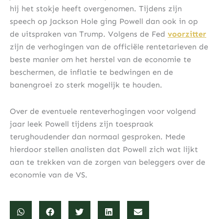
hij het stokje heeft overgenomen. Tijdens zijn
speech op Jackson Hole ging Powell dan ook in op
de uitspraken van Trump. Volgens de Fed
voorzitter
zijn de verhogingen van de officiële rentetarieven de
beste manier om het herstel van de economie te
beschermen, de inflatie te bedwingen en de
banengroei zo sterk mogelijk te houden.
Over de eventuele renteverhogingen voor volgend
jaar leek Powell tijdens zijn toespraak
terughoudender dan normaal gesproken. Mede
hierdoor stellen analisten dat Powell zich wat lijkt
aan te trekken van de zorgen van beleggers over de
economie van de VS.