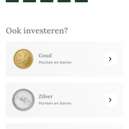
Ook investeren?
Goud
Munten en baren
Zilver
Munten en baren