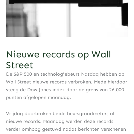
Nieuwe records op Wall
Street
De S&P 500 en technologiebeurs Nasdaq hebben op
Wall Street nieuwe records verbroken. Mede hierdoor
steeg de Dow Jones index door de grens van 26.000
punten afgelopen maandag.
Vrijdag doorbraken beide beursgraadmeters al
nieuwe records. Maandag werden deze records
verder omhoog gestuwd nadat berichten verschenen