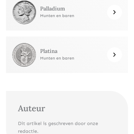
Palladium
Munten en baren
Platina
Munten en baren
Auteur
Dit artikel is geschreven door onze
redactie.