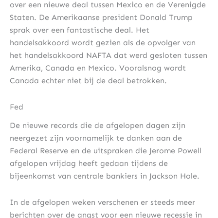
over een nieuwe deal tussen Mexico en de Verenigde
Staten. De Amerikaanse president Donald Trump
sprak over een fantastische deal. Het
handelsakkoord wordt gezien als de opvolger van
het handelsakkoord NAFTA dat werd gesloten tussen
Amerika, Canada en Mexico. Vooralsnog wordt
Canada echter niet bij de deal betrokken.
Fed
De nieuwe records die de afgelopen dagen zijn
neergezet zijn voornamelijk te danken aan de
Federal Reserve en de uitspraken die Jerome Powell
afgelopen vrijdag heeft gedaan tijdens de
bijeenkomst van centrale bankiers in Jackson Hole.
In de afgelopen weken verschenen er steeds meer
berichten over de angst voor een nieuwe recessie in