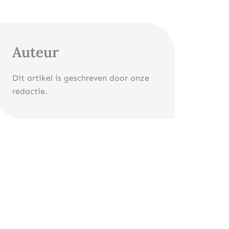
Auteur
Dit artikel is geschreven door onze
redactie.