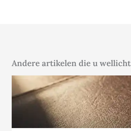
Andere artikelen die u wellicht