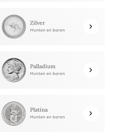
Zilver
Munten en baren
Palladium
Munten en baren
Platina
Munten en baren