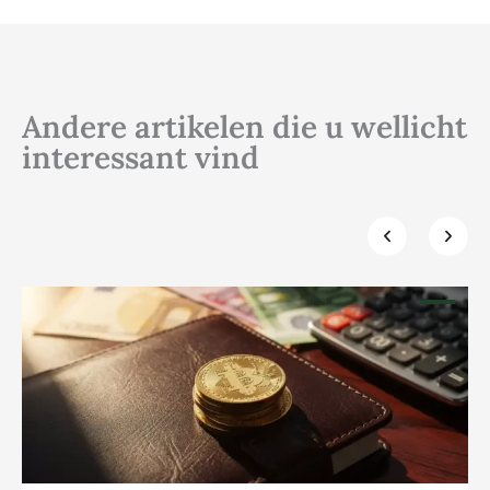
Andere artikelen die u wellicht
interessant vind
Klik hier