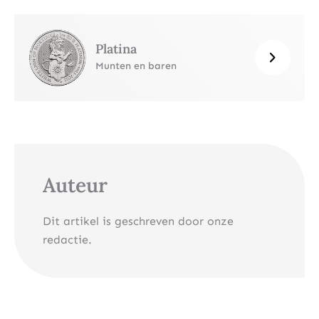
Platina
Munten en baren
Auteur
Dit artikel is geschreven door onze
redactie.