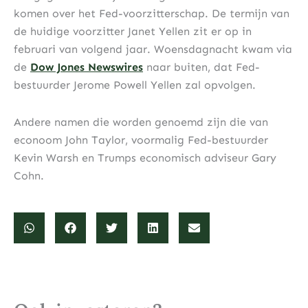
komen over het Fed-voorzitterschap. De termijn van
de huidige voorzitter Janet Yellen zit er op in
februari van volgend jaar. Woensdagnacht kwam via
de
Dow Jones Newswires
naar buiten, dat Fed-
bestuurder Jerome Powell Yellen zal opvolgen.
Andere namen die worden genoemd zijn die van
econoom John Taylor, voormalig Fed-bestuurder
Kevin Warsh en Trumps economisch adviseur Gary
Cohn.