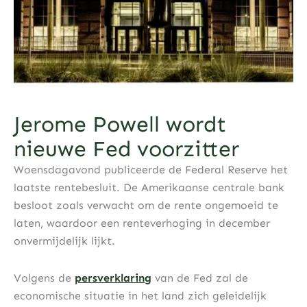
Jerome Powell wordt
nieuwe Fed voorzitter
Woensdagavond publiceerde de Federal Reserve het
laatste rentebesluit. De Amerikaanse centrale bank
besloot zoals verwacht om de rente ongemoeid te
laten, waardoor een renteverhoging in december
onvermijdelijk lijkt.
Volgens de
persverklaring
van de Fed zal de
economische situatie in het land zich geleidelijk