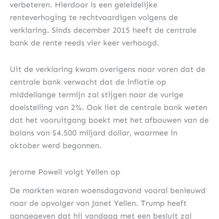
verbeteren. Hierdoor is een geleidelijke
renteverhoging te rechtvaardigen volgens de
verklaring. Sinds december 2015 heeft de centrale
bank de rente reeds vier keer verhoogd.
Uit de verklaring kwam overigens naar voren dat de
centrale bank verwacht dat de inflatie op
middellange termijn zal stijgen naar de vurige
doelstelling van 2%. Ook liet de centrale bank weten
dat het vooruitgang boekt met het afbouwen van de
balans van $4.500 miljard dollar, waarmee in
oktober werd begonnen.
Jerome Powell volgt Yellen op
De markten waren woensdagavond vooral benieuwd
naar de opvolger van Janet Yellen. Trump heeft
aangegeven dat hij vandaag met een besluit zal