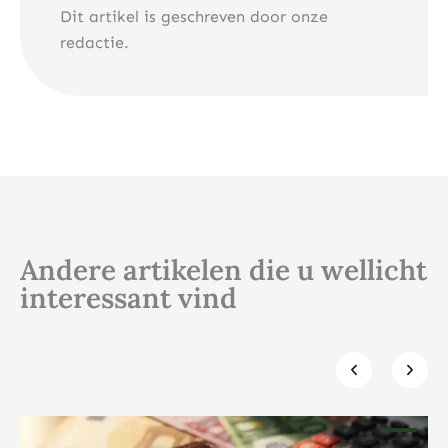
Dit artikel is geschreven door onze
redactie.
Andere artikelen die u wellicht
interessant vind
Klik hier