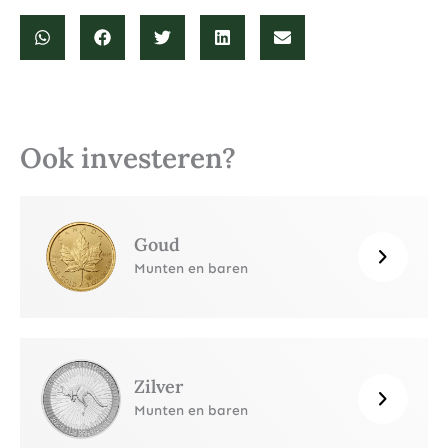
Ook investeren?
Goud
Munten en baren
Zilver
Munten en baren