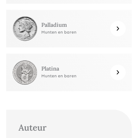
Palladium
Munten en baren
Platina
Munten en baren
Auteur