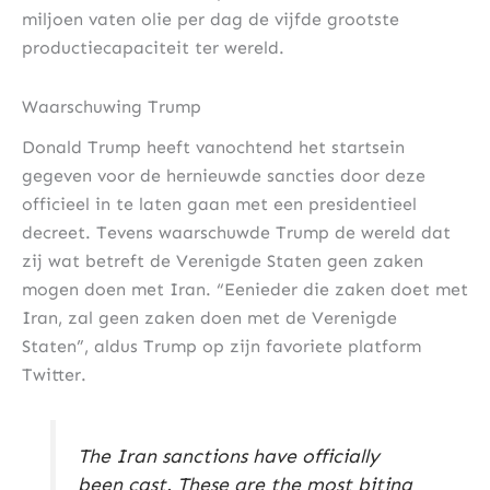
miljoen vaten olie per dag de vijfde grootste
productiecapaciteit ter wereld.
Waarschuwing Trump
Donald Trump heeft vanochtend het startsein
gegeven voor de hernieuwde sancties door deze
officieel in te laten gaan met een presidentieel
decreet. Tevens waarschuwde Trump de wereld dat
zij wat betreft de Verenigde Staten geen zaken
mogen doen met Iran. “Eenieder die zaken doet met
Iran, zal geen zaken doen met de Verenigde
Staten”, aldus Trump op zijn favoriete platform
Twitter.
The Iran sanctions have officially
been cast. These are the most biting