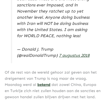
sanctions ever imposed, and in
November they ratchet up to yet
another level. Anyone doing business
with Iran will NOT be doing business
with the United States. I am asking
for WORLD PEACE, nothing less!
— Donald J. Trump
(@realDonaldTrump)
7 augustus 2018
Of de rest van de wereld gehoor zal geven aan het
dreigement van Trump is nog maar de vraag.
Maandag werd al
bekend
dat zowel China, Europa
en Turkije zich niet zullen houden aan de sancties en
gewoon handel zullen blijven drijven met het land.