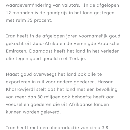
waardevermindering van valuta’s.
In de afgelopen
12 maanden is de goudprijs in het land gestegen
met ruim 35 procent.
Iran heeft in de afgelopen jaren voornamelijk goud
gekocht uit Zuid-Afrika en de Verenigde Arabische
Emiraten. Daarnaast heeft het land in het verleden
olie tegen goud geruild met Turkije.
Naast goud overweegt het land ook olie te
exporteren in ruil voor andere goederen. Hassan
Khosrowjerdi stelt dat het land met een bevolking
van meer dan 80 miljoen ook behoefte heeft aan
voedsel en goederen die uit Afrikaanse landen
kunnen worden geleverd.
Iran heeft met een olieproductie van circa 3,8