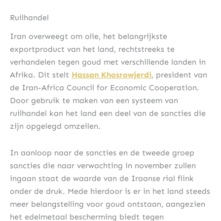
Ruilhandel
Iran overweegt om olie, het belangrijkste
exportproduct van het land, rechtstreeks te
verhandelen tegen goud met verschillende landen in
Afrika. Dit stelt
Hassan Khosrowjerdi
, president van
de Iran-Africa Council for Economic Cooperation.
Door gebruik te maken van een systeem van
ruilhandel kan het land een deel van de sancties die
zijn opgelegd omzeilen.
In aanloop naar de sancties en de tweede groep
sancties die naar verwachting in november zullen
ingaan staat de waarde van de Iraanse rial flink
onder de druk. Mede hierdoor is er in het land steeds
meer belangstelling voor goud ontstaan, aangezien
het edelmetaal bescherming biedt tegen