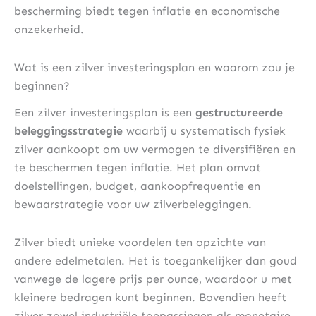
bescherming biedt tegen inflatie en economische
onzekerheid.
Wat is een zilver investeringsplan en waarom zou je
beginnen?
Een zilver investeringsplan is een
gestructureerde
beleggingsstrategie
waarbij u systematisch fysiek
zilver aankoopt om uw vermogen te diversifiëren en
te beschermen tegen inflatie. Het plan omvat
doelstellingen, budget, aankoopfrequentie en
bewaarstrategie voor uw zilverbeleggingen.
Zilver biedt unieke voordelen ten opzichte van
andere edelmetalen. Het is toegankelijker dan goud
vanwege de lagere prijs per ounce, waardoor u met
kleinere bedragen kunt beginnen. Bovendien heeft
zilver zowel industriële toepassingen als monetaire