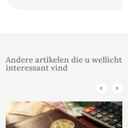
Andere artikelen die u wellicht
interessant vind
Klik hier