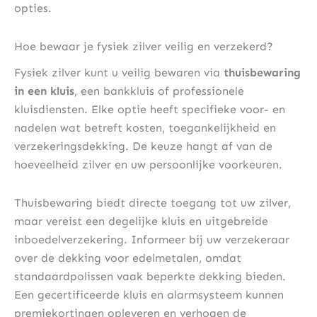
opties.
Hoe bewaar je fysiek zilver veilig en verzekerd?
Fysiek zilver kunt u veilig bewaren via
thuisbewaring
in een kluis
, een bankkluis of professionele
kluisdiensten. Elke optie heeft specifieke voor- en
nadelen wat betreft kosten, toegankelijkheid en
verzekeringsdekking. De keuze hangt af van de
hoeveelheid zilver en uw persoonlijke voorkeuren.
Thuisbewaring biedt directe toegang tot uw zilver,
maar vereist een degelijke kluis en uitgebreide
inboedelverzekering. Informeer bij uw verzekeraar
over de dekking voor edelmetalen, omdat
standaardpolissen vaak beperkte dekking bieden.
Een gecertificeerde kluis en alarmsysteem kunnen
premiekortingen opleveren en verhogen de