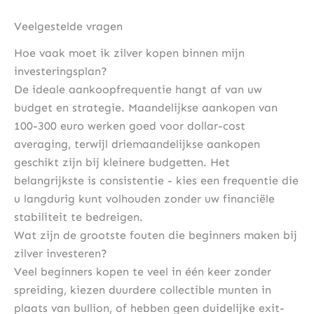
Veelgestelde vragen
Hoe vaak moet ik zilver kopen binnen mijn
investeringsplan?
De ideale aankoopfrequentie hangt af van uw
budget en strategie. Maandelijkse aankopen van
100-300 euro werken goed voor dollar-cost
averaging, terwijl driemaandelijkse aankopen
geschikt zijn bij kleinere budgetten. Het
belangrijkste is consistentie - kies een frequentie die
u langdurig kunt volhouden zonder uw financiële
stabiliteit te bedreigen.
Wat zijn de grootste fouten die beginners maken bij
zilver investeren?
Veel beginners kopen te veel in één keer zonder
spreiding, kiezen duurdere collectible munten in
plaats van bullion, of hebben geen duidelijke exit-