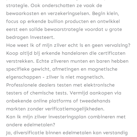
strategie. Ook onderschatten ze vaak de
bewaarkosten en verzekeringseisen. Begin klein,
focus op erkende bullion producten en ontwikkel
eerst een solide bewaarstrategie voordat u grote
bedragen investeert.
Hoe weet ik of mijn zilver echt is en geen vervalsing?
Koop altijd bij erkende handelaren die certificaten
verstrekken. Echte zilveren munten en baren hebben
specifieke gewicht, afmetingen en magnetische
eigenschappen - zilver is niet magnetisch.
Professionele dealers testen met elektronische
testers of chemische tests. Vermijd aankopen via
onbekende online platforms of tweedehands
markten zonder verificatiemogelijkheden.
Kan ik mijn zilver investeringsplan combineren met
andere edelmetalen?
Ja, diversificatie binnen edelmetalen kan verstandig