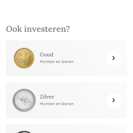
Ook investeren?
Goud
Munten en baren
Zilver
Munten en baren