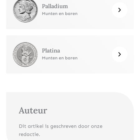
Palladium
Munten en baren
Platina
Munten en baren
Auteur
Dit artikel is geschreven door onze
redactie.