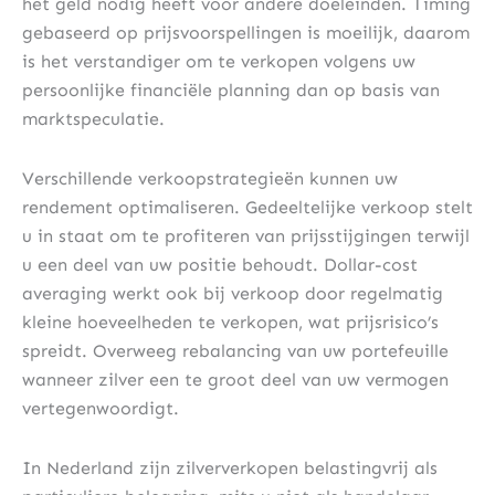
het geld nodig heeft voor andere doeleinden. Timing
gebaseerd op prijsvoorspellingen is moeilijk, daarom
is het verstandiger om te verkopen volgens uw
persoonlijke financiële planning dan op basis van
marktspeculatie.
Verschillende verkoopstrategieën kunnen uw
rendement optimaliseren. Gedeeltelijke verkoop stelt
u in staat om te profiteren van prijsstijgingen terwijl
u een deel van uw positie behoudt. Dollar-cost
averaging werkt ook bij verkoop door regelmatig
kleine hoeveelheden te verkopen, wat prijsrisico’s
spreidt. Overweeg rebalancing van uw portefeuille
wanneer zilver een te groot deel van uw vermogen
vertegenwoordigt.
In Nederland zijn zilververkopen belastingvrij als