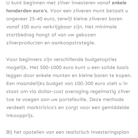
U kunt beginnen met zilver investeren vanaf
enkele
honderden euro’s
. Voor een zilveren munt betaalt u
ongeveer 25-40 euro, terwijl kleine zilveren baren
vanaf 100 euro verkrijgbaar zijn. Het minimale
startbedrag hangt af van uw gekozen
zilverproducten en aankoopstrategie.
Voor beginners zijn verschillende budgetopties
mogelijk. Met 500-1000 euro kunt u een solide basis
leggen door enkele munten en kleine baren te kopen.
Een maandelijks budget van 100-300 euro stelt u in
staat om via dollar-cost averaging regelmatig zilver
toe te voegen aan uw portefeuille. Deze methode
verdeelt marktrisico’s en zorgt voor een gemiddelde
inkoopprijs.
Bij het opstellen van een realistisch investeringsplan