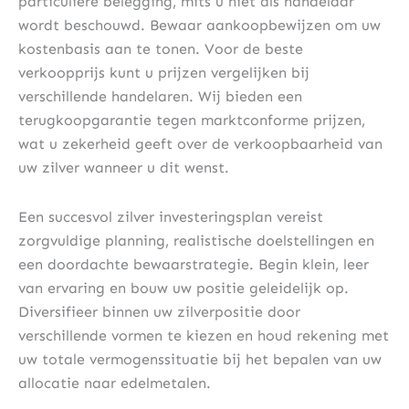
particuliere belegging, mits u niet als handelaar
wordt beschouwd. Bewaar aankoopbewijzen om uw
kostenbasis aan te tonen. Voor de beste
verkoopprijs kunt u prijzen vergelijken bij
verschillende handelaren. Wij bieden een
terugkoopgarantie tegen marktconforme prijzen,
wat u zekerheid geeft over de verkoopbaarheid van
uw zilver wanneer u dit wenst.
Een succesvol zilver investeringsplan vereist
zorgvuldige planning, realistische doelstellingen en
een doordachte bewaarstrategie. Begin klein, leer
van ervaring en bouw uw positie geleidelijk op.
Diversifieer binnen uw zilverpositie door
verschillende vormen te kiezen en houd rekening met
uw totale vermogenssituatie bij het bepalen van uw
allocatie naar edelmetalen.