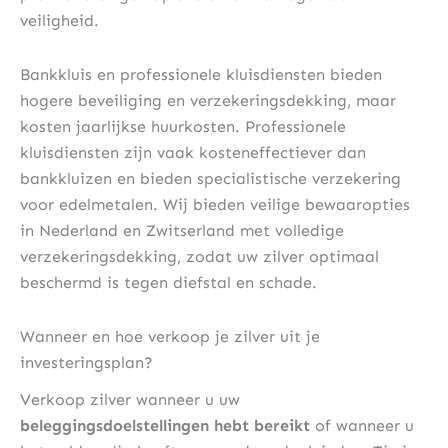
veiligheid.
Bankkluis en professionele kluisdiensten bieden
hogere beveiliging en verzekeringsdekking, maar
kosten jaarlijkse huurkosten. Professionele
kluisdiensten zijn vaak kosteneffectiever dan
bankkluizen en bieden specialistische verzekering
voor edelmetalen. Wij bieden veilige bewaaropties
in Nederland en Zwitserland met volledige
verzekeringsdekking, zodat uw zilver optimaal
beschermd is tegen diefstal en schade.
Wanneer en hoe verkoop je zilver uit je
investeringsplan?
Verkoop zilver wanneer u uw
beleggingsdoelstellingen hebt bereikt
of wanneer u