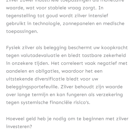
waarde, wat voor stabiele vraag zorgt. In
tegenstelling tot goud wordt zilver intensief
gebruikt in technologie, zonnepanelen en medische
toepassingen.
Fysiek zilver als belegging beschermt uw koopkracht
tegen valutadevaluatie en biedt tastbare zekerheid
in onzekere tijden. Het correleert vaak negatief met
aandelen en obligaties, waardoor het een
uitstekende diversificatie biedt voor uw
beleggingsportefeuille. Zilver behoudt zijn waarde
over lange termijn en kan fungeren als verzekering
tegen systemische financiële risico’s.
Hoeveel geld heb je nodig om te beginnen met zilver
investeren?