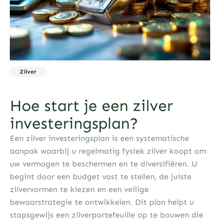
Zilver
Hoe start je een zilver
investeringsplan?
Een zilver investeringsplan is een systematische
aanpak waarbij u regelmatig fysiek zilver koopt om
uw vermogen te beschermen en te diversifiëren. U
begint door een budget vast te stellen, de juiste
zilvervormen te kiezen en een veilige
bewaarstrategie te ontwikkelen. Dit plan helpt u
stapsgewijs een zilverportefeuille op te bouwen die