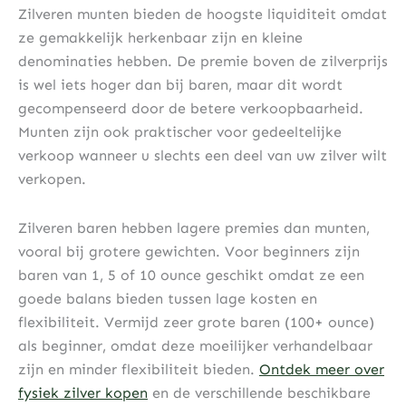
Zilveren munten bieden de hoogste liquiditeit omdat
ze gemakkelijk herkenbaar zijn en kleine
denominaties hebben. De premie boven de zilverprijs
is wel iets hoger dan bij baren, maar dit wordt
gecompenseerd door de betere verkoopbaarheid.
Munten zijn ook praktischer voor gedeeltelijke
verkoop wanneer u slechts een deel van uw zilver wilt
verkopen.
Zilveren baren hebben lagere premies dan munten,
vooral bij grotere gewichten. Voor beginners zijn
baren van 1, 5 of 10 ounce geschikt omdat ze een
goede balans bieden tussen lage kosten en
flexibiliteit. Vermijd zeer grote baren (100+ ounce)
als beginner, omdat deze moeilijker verhandelbaar
zijn en minder flexibiliteit bieden.
Ontdek meer over
fysiek zilver kopen
en de verschillende beschikbare