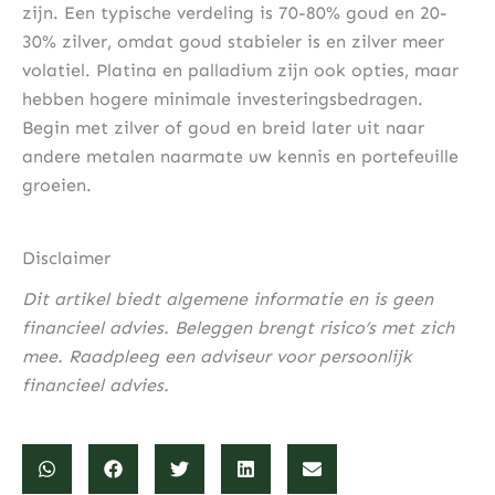
zijn. Een typische verdeling is 70-80% goud en 20-
30% zilver, omdat goud stabieler is en zilver meer
volatiel. Platina en palladium zijn ook opties, maar
hebben hogere minimale investeringsbedragen.
Begin met zilver of goud en breid later uit naar
andere metalen naarmate uw kennis en portefeuille
groeien.
Disclaimer
Dit artikel biedt algemene informatie en is geen
financieel advies. Beleggen brengt risico’s met zich
mee. Raadpleeg een adviseur voor persoonlijk
financieel advies.