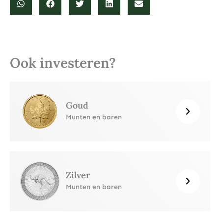
Ook investeren?
Goud
Munten en baren
Zilver
Munten en baren