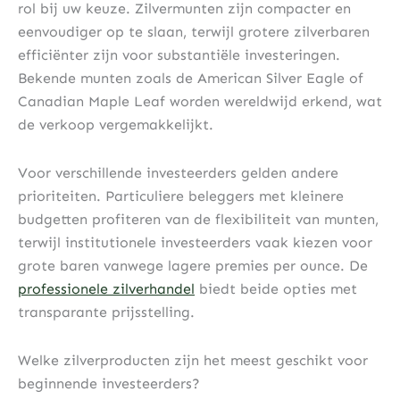
rol bij uw keuze. Zilvermunten zijn compacter en
eenvoudiger op te slaan, terwijl grotere zilverbaren
efficiënter zijn voor substantiële investeringen.
Bekende munten zoals de American Silver Eagle of
Canadian Maple Leaf worden wereldwijd erkend, wat
de verkoop vergemakkelijkt.
Voor verschillende investeerders gelden andere
prioriteiten. Particuliere beleggers met kleinere
budgetten profiteren van de flexibiliteit van munten,
terwijl institutionele investeerders vaak kiezen voor
grote baren vanwege lagere premies per ounce. De
professionele zilverhandel
biedt beide opties met
transparante prijsstelling.
Welke zilverproducten zijn het meest geschikt voor
beginnende investeerders?