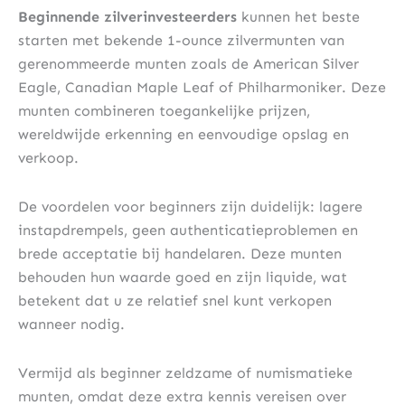
Beginnende zilverinvesteerders
kunnen het beste
starten met bekende 1-ounce zilvermunten van
gerenommeerde munten zoals de American Silver
Eagle, Canadian Maple Leaf of Philharmoniker. Deze
munten combineren toegankelijke prijzen,
wereldwijde erkenning en eenvoudige opslag en
verkoop.
De voordelen voor beginners zijn duidelijk: lagere
instapdrempels, geen authenticatieproblemen en
brede acceptatie bij handelaren. Deze munten
behouden hun waarde goed en zijn liquide, wat
betekent dat u ze relatief snel kunt verkopen
wanneer nodig.
Vermijd als beginner zeldzame of numismatieke
munten, omdat deze extra kennis vereisen over