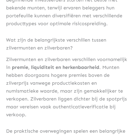
bekende munten, terwijl ervaren beleggers hun
portefeuille kunnen diversifiëren met verschillende
producttypes voor optimale risicospreiding.
Wat zijn de belangrijkste verschillen tussen
zilvermunten en zilverbaren?
Zilvermunten en zilverbaren verschillen voornamelijk
in
premie, liquiditeit en herkenbaarheid
. Munten
hebben doorgaans hogere premies boven de
zilverprijs vanwege productiekosten en
numismatieke waarde, maar zijn gemakkelijker te
verkopen. Zilverbaren liggen dichter bij de spotprijs
maar vereisen vaak authenticatieverificatie bij
verkoop.
De praktische overwegingen spelen een belangrijke