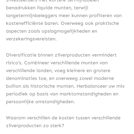
benadrukken liquide munten, terwijl
langetermijnbeleggers meer kunnen profiteren van
kostenefficiënte baren. Overweeg ook praktische
aspecten zoals opslagmogelijkheden en
verzekeringsvereisten.
Diversificatie binnen zilverproducten vermindert
risico’s. Combineer verschillende munten van
verschillende landen, voeg kleinere en grotere
denominaties toe, en overweeg zowel moderne
bullion als historische munten. Herbalanceer uw mix
periodiek op basis van marktomstandigheden en
persoonlijke omstandigheden.
Waarom verschillen de kosten tussen verschillende
zilverproducten zo sterk?