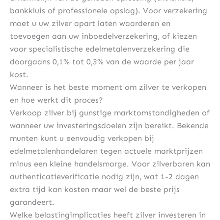
bankkluis of professionele opslag). Voor verzekering
moet u uw zilver apart laten waarderen en
toevoegen aan uw inboedelverzekering, of kiezen
voor specialistische edelmetalenverzekering die
doorgaans 0,1% tot 0,3% van de waarde per jaar
kost.
Wanneer is het beste moment om zilver te verkopen
en hoe werkt dit proces?
Verkoop zilver bij gunstige marktomstandigheden of
wanneer uw investeringsdoelen zijn bereikt. Bekende
munten kunt u eenvoudig verkopen bij
edelmetalenhandelaren tegen actuele marktprijzen
minus een kleine handelsmarge. Voor zilverbaren kan
authenticatieverificatie nodig zijn, wat 1-2 dagen
extra tijd kan kosten maar wel de beste prijs
garandeert.
Welke belastingimplicaties heeft zilver investeren in