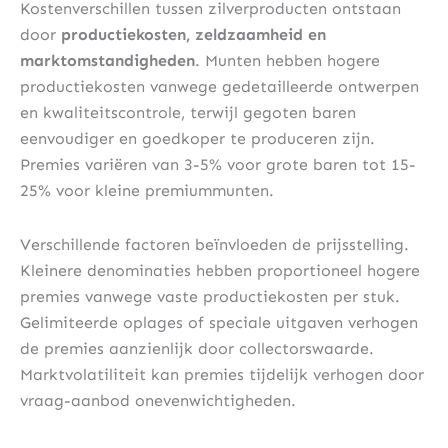
Kostenverschillen tussen zilverproducten ontstaan
door
productiekosten, zeldzaamheid en
marktomstandigheden
. Munten hebben hogere
productiekosten vanwege gedetailleerde ontwerpen
en kwaliteitscontrole, terwijl gegoten baren
eenvoudiger en goedkoper te produceren zijn.
Premies variëren van 3-5% voor grote baren tot 15-
25% voor kleine premiummunten.
Verschillende factoren beïnvloeden de prijsstelling.
Kleinere denominaties hebben proportioneel hogere
premies vanwege vaste productiekosten per stuk.
Gelimiteerde oplages of speciale uitgaven verhogen
de premies aanzienlijk door collectorswaarde.
Marktvolatiliteit kan premies tijdelijk verhogen door
vraag-aanbod onevenwichtigheden.