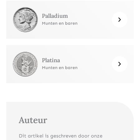
Palladium
Munten en baren
Platina
Munten en baren
Auteur
Dit artikel is geschreven door onze