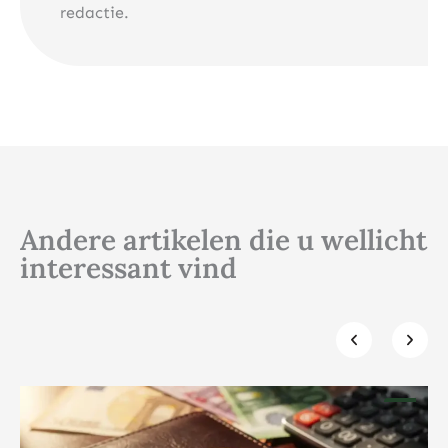
redactie.
Andere artikelen die u wellicht
interessant vind
Klik hier