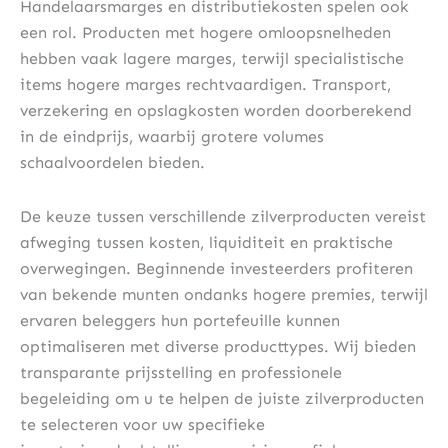
Handelaarsmarges en distributiekosten spelen ook
een rol. Producten met hogere omloopsnelheden
hebben vaak lagere marges, terwijl specialistische
items hogere marges rechtvaardigen. Transport,
verzekering en opslagkosten worden doorberekend
in de eindprijs, waarbij grotere volumes
schaalvoordelen bieden.
De keuze tussen verschillende zilverproducten vereist
afweging tussen kosten, liquiditeit en praktische
overwegingen. Beginnende investeerders profiteren
van bekende munten ondanks hogere premies, terwijl
ervaren beleggers hun portefeuille kunnen
optimaliseren met diverse producttypes. Wij bieden
transparante prijsstelling en professionele
begeleiding om u te helpen de juiste zilverproducten
te selecteren voor uw specifieke