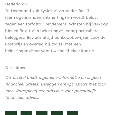
Nederland?
In Nederland valt fysiek zilver onder Box 3
(vermogensrendementsheffing) en wordt belast
tegen een forfaitair rendement. Winsten bij verkoop
binnen Box 1 zijn belastingvrij voor particuliere
beleggers. Bewaar altijd aankoopbewijzen voor de
kostprijs en overleg bij twijfel met een
belastingadviseur voor uw specifieke situatie.
Disclaimer
Dit artikel biedt algemene informatie en is geen
financieel advies. Beleggen brengt risico’s met zich
mee. Raadpleeg een adviseur voor persoonlijk
financieel advies.