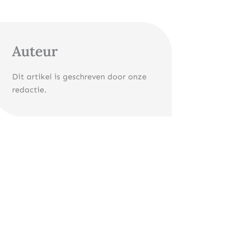
Auteur
Dit artikel is geschreven door onze
redactie.