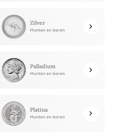
Zilver
Munten en baren
Palladium
Munten en baren
Platina
Munten en baren