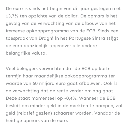
De euro is sinds het begin van dit jaar gestegen met
13,7% ten opzichte van de dollar. De opmars is het
gevolg van de verwachting van de afbouw van het
immense opkoopprogramma van de ECB. Sinds een
toespraak van Draghi in het Portugese Sintra stijgt
de euro aanzienlijk tegenover alle andere
belangrijke valuta.
Veel beleggers verwachten dat de ECB op korte
termijn haar maandelijkse opkoopprogramma ter
waarde van 60 miljard euro gaat afbouwen. Ook is
de verwachting dat de rente verder omlaag gaat.
Deze staat momenteel op -0,4%. Wanneer de ECB
besluit om minder geld in de markten te pompen, zal
geld (relatief gezien) schaarser worden. Vandaar de
huidige opmars van de euro.