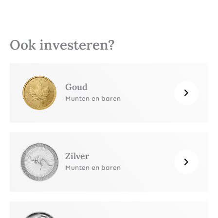
Ook investeren?
Goud
Munten en baren
Zilver
Munten en baren