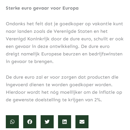
Sterke euro gevaar voor Europa
Ondanks het feit dat je goedkoper op vakantie kunt
naar landen zoals de Verenigde Staten en het
Verenigd Koninkrijk door de dure euro, schuilt er ook
een gevaar in deze ontwikkeling. De dure euro
dreigt namelijk Europese beurzen en bedrijfswinsten
in gevaar te brengen.
De dure euro zal er voor zorgen dat producten die
ingevoerd dienen te worden goedkoper worden.
Hierdoor wordt het nóg moeilijker om de inflatie op
de gewenste doelstelling te krijgen van 2%.