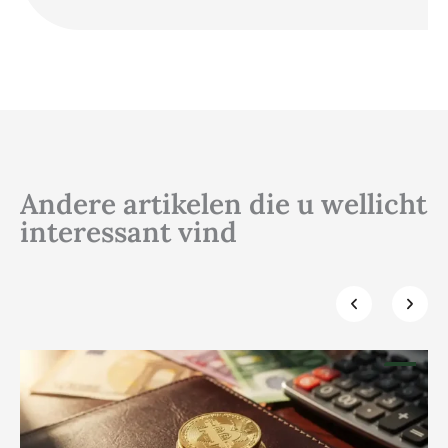
Andere artikelen die u wellicht
interessant vind
Klik hier