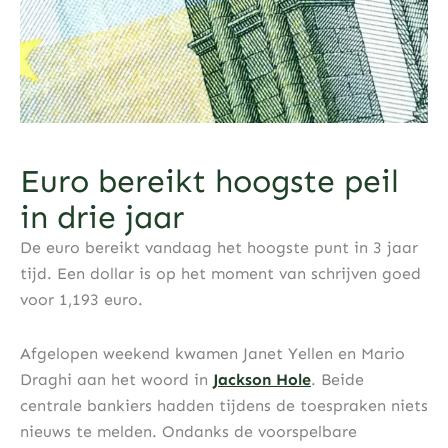
Euro bereikt hoogste peil
in drie jaar
De euro bereikt vandaag het hoogste punt in 3 jaar
tijd. Een dollar is op het moment van schrijven goed
voor 1,193 euro.
Afgelopen weekend kwamen Janet Yellen en Mario
Draghi aan het woord in
Jackson Hole
. Beide
centrale bankiers hadden tijdens de toespraken niets
nieuws te melden. Ondanks de voorspelbare