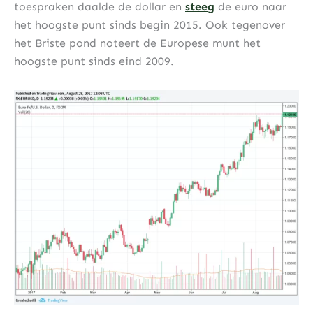
toespraken daalde de dollar en
steeg
de euro naar
het hoogste punt sinds begin 2015. Ook tegenover
het Briste pond noteert de Europese munt het
hoogste punt sinds eind 2009.