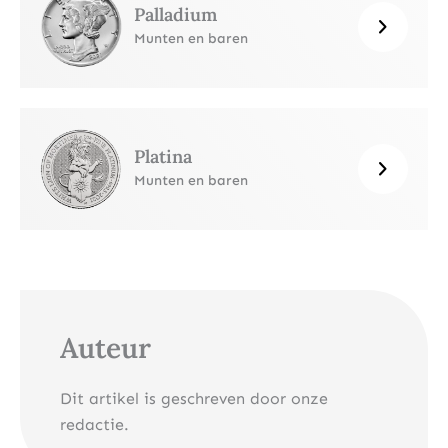
Palladium
Munten en baren
Platina
Munten en baren
Auteur
Dit artikel is geschreven door onze
redactie.