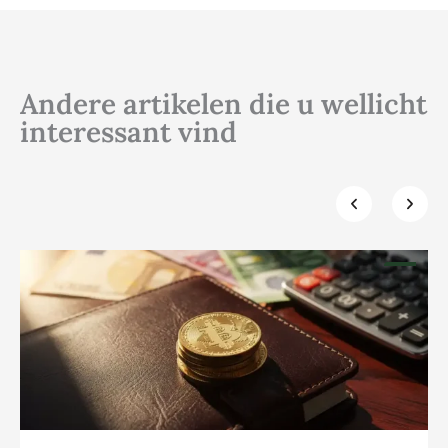
Andere artikelen die u wellicht
interessant vind
Klik hier