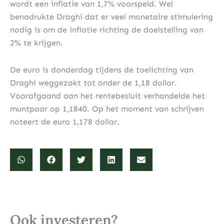
wordt een inflatie van 1,7% voorspeld. Wel
benadrukte Draghi dat er veel monetaire stimulering
nodig is om de inflatie richting de doelstelling van
2% te krijgen.
De euro is donderdag tijdens de toelichting van
Draghi weggezakt tot onder de 1,18 dollar.
Voorafgaand aan het rentebesluit verhandelde het
muntpaar op 1,1840. Op het moment van schrijven
noteert de euro 1,178 dollar.
Ook investeren?