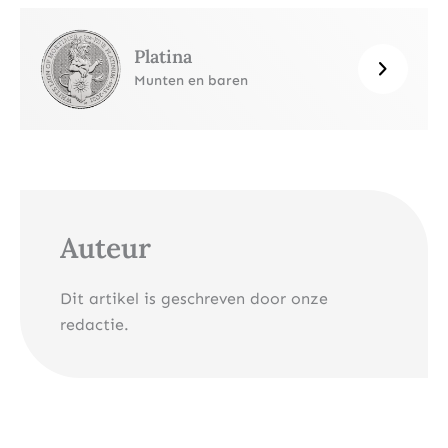
Platina
Munten en baren
Auteur
Dit artikel is geschreven door onze
redactie.