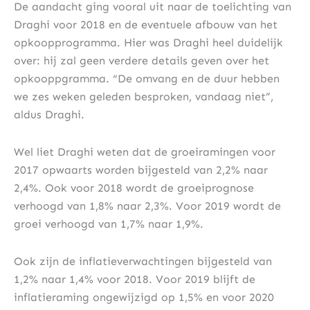
De aandacht ging vooral uit naar de toelichting van
Draghi voor 2018 en de eventuele afbouw van het
opkoopprogramma. Hier was Draghi heel duidelijk
over: hij zal geen verdere details geven over het
opkooppgramma. “De omvang en de duur hebben
we zes weken geleden besproken, vandaag niet”,
aldus Draghi.
Wel liet Draghi weten dat de groeiramingen voor
2017 opwaarts worden bijgesteld van 2,2% naar
2,4%. Ook voor 2018 wordt de groeiprognose
verhoogd van 1,8% naar 2,3%. Voor 2019 wordt de
groei verhoogd van 1,7% naar 1,9%.
Ook zijn de inflatieverwachtingen bijgesteld van
1,2% naar 1,4% voor 2018. Voor 2019 blijft de
inflatieraming ongewijzigd op 1,5% en voor 2020