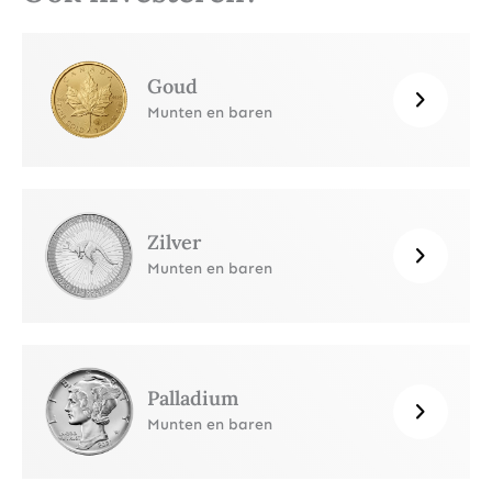
Goud
Munten en baren
Zilver
Munten en baren
Palladium
Munten en baren