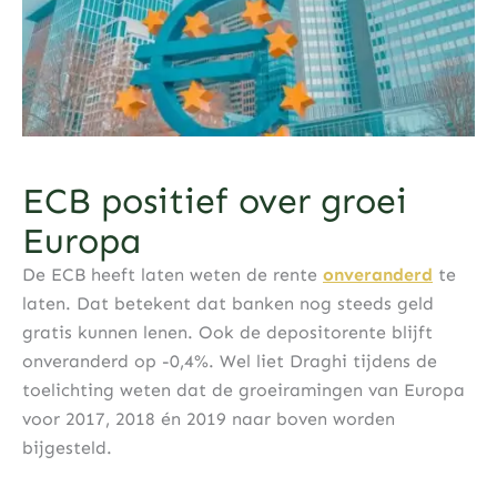
ECB positief over groei
Europa
De ECB heeft laten weten de rente
onveranderd
te
laten. Dat betekent dat banken nog steeds geld
gratis kunnen lenen. Ook de depositorente blijft
onveranderd op -0,4%. Wel liet Draghi tijdens de
toelichting weten dat de groeiramingen van Europa
voor 2017, 2018 én 2019 naar boven worden
bijgesteld.