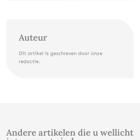
Auteur
Dit artikel is geschreven door onze
redactie.
Andere artikelen die u wellicht