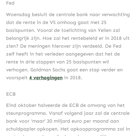
Fed
Woensdag besluit de centrale bank naar verwachting
dat de rente in de VS omhoog gaat met 25
basispunten. Vooral de toelichting van Yellen zal
belangrijk zijn. Hoe zal het rentebeleid er in 2018 uit
zien? De meningen hierover zijn verdeeld. De Fed
zelf heeft in het verleden aangegeven dat het de
rente in drie stappen van 25 basispunten wil
verhogen. Goldman Sachs gaat een stap verder en
voorspelt
4 verhogingen
in 2018.
ECB
Eind oktober halveerde de ECB de omvang van het
steunprogramma. Vanaf volgend jaar zal de centrale
bank voor ‘maar’ 30 miljard euro per maand aan
schuldpapier opkopen. Het opkoopprogramma zal in