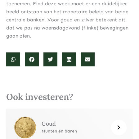
toenemen. Eind deze week moet er een duidelijker
beeld ontstaan van het monetaire beleid van beide
centrale banken. Voor goud en zilver betekent dit
dat we pas na woensdagavond (flinke) bewegingen
gaan zien.
Ook investeren?
Goud
Munten en baren