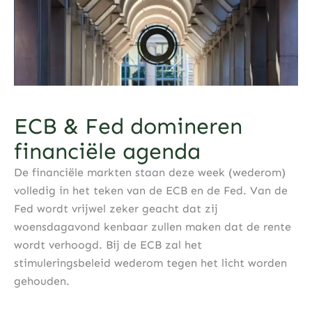
ECB & Fed domineren
financiële agenda
De financiële markten staan deze week (wederom)
volledig in het teken van de ECB en de Fed. Van de
Fed wordt vrijwel zeker geacht dat zij
woensdagavond kenbaar zullen maken dat de rente
wordt verhoogd. Bij de ECB zal het
stimuleringsbeleid wederom tegen het licht worden
gehouden.