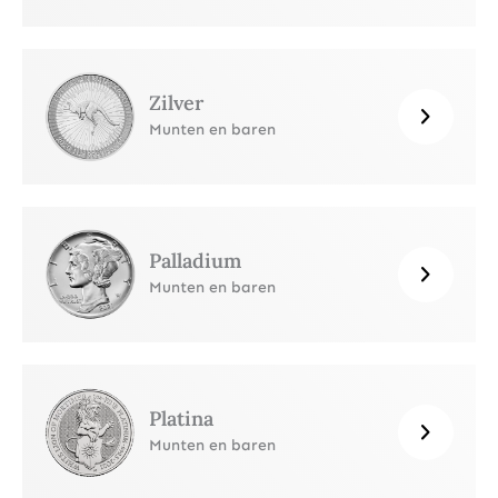
Zilver
Munten en baren
Palladium
Munten en baren
Platina
Munten en baren