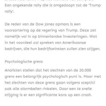
Een ongekende rally die is omgedoopt tot de ’Trump
rally’.
De reden van de Dow Jones opmars is een
voorsortering op de regering van Trump. Deze zet
namelijk vol in op binnenlandse investeringen. Wat
in het voordeel zal spreken van Amerikaanse
bedrijven, die hun bedrijfswinsten zullen zien stijgen.
Psychologische grens
Analisten stellen dat het slechten van de 20.000
grens een belangrijk psychologisch punt is. Maar met
het slechten van deze grens gaan volgens sceptici
ook alle alarmbellen rinkelen. Door een te snelle
stijging is er een significante kans op een crash.