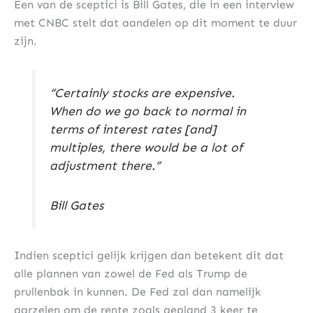
Een van de sceptici is Bill Gates, die in een interview
met CNBC stelt dat aandelen op dit moment te duur
zijn.
“Certainly stocks are expensive.
When do we go back to normal in
terms of interest rates [and]
multiples, there would be a lot of
adjustment there.”
Bill Gates
Indien sceptici gelijk krijgen dan betekent dit dat
alle plannen van zowel de Fed als Trump de
prullenbak in kunnen. De Fed zal dan namelijk
aarzelen om de rente zoals gepland 3 keer te