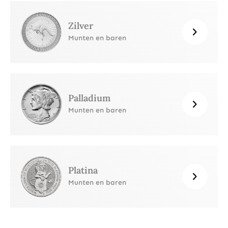
Zilver
Munten en baren
Palladium
Munten en baren
Platina
Munten en baren