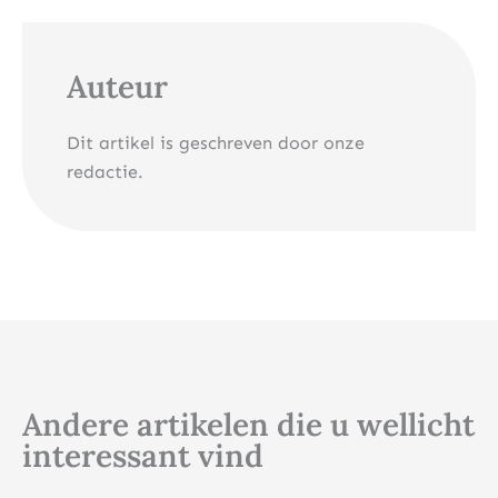
Auteur
Dit artikel is geschreven door onze
redactie.
Andere artikelen die u wellicht
interessant vind