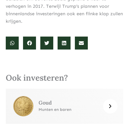
verhogen in 2017. Terwijl Trump’s plannen voor
binnenlandse investeringen ook een flinke klap zullen
krijgen.
Ook investeren?
Goud
Munten en baren