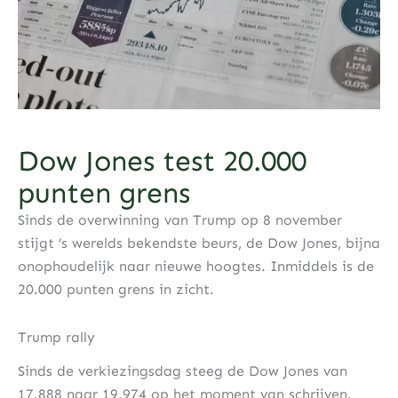
Dow Jones test 20.000
punten grens
Sinds de overwinning van Trump op 8 november
stijgt ’s werelds bekendste beurs, de Dow Jones, bijna
onophoudelijk naar nieuwe hoogtes. Inmiddels is de
20.000 punten grens in zicht.
Trump rally
Sinds de verkiezingsdag steeg de Dow Jones van
17.888 naar 19.974 op het moment van schrijven.