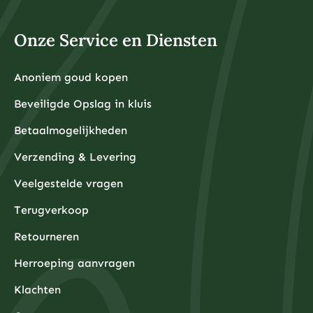
Onze Service en Diensten
Anoniem goud kopen
Beveiligde Opslag in kluis
Betaalmogelijkheden
Verzending & Levering
Veelgestelde vragen
Terugverkoop
Retourneren
Herroeping aanvragen
Klachten