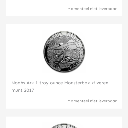
Momenteel niet leverbaar
Klik hier
Noahs Ark 1 troy ounce Monsterbox zilveren
munt 2017
Momenteel niet leverbaar
Klik hier