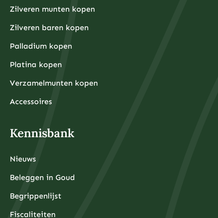
Zilveren munten kopen
Zilveren baren kopen
Palladium kopen
Platina kopen
Verzamelmunten kopen
Accessoires
Kennisbank
Nieuws
Beleggen in Goud
Begrippenlijst
Fiscaliteiten