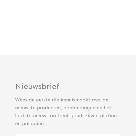
Nieuwsbrief
Wees de eerste die kennismaakt met de
nieuwste producten, aanbiedingen en het
laatste nieuws omtrent goud, zilver, platina
en palladium.