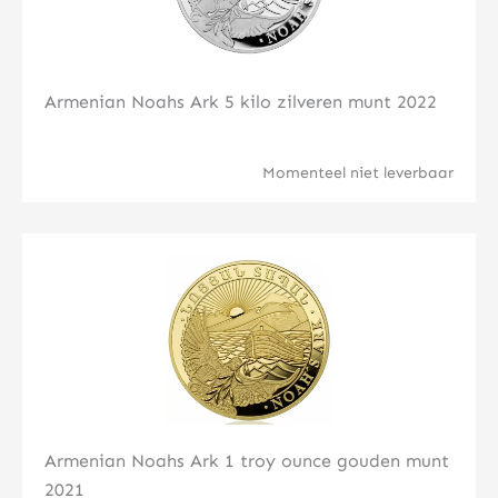
Armenian Noahs Ark 5 kilo zilveren munt 2022
Momenteel niet leverbaar
Klik hier
Armenian Noahs Ark 1 troy ounce gouden munt
2021