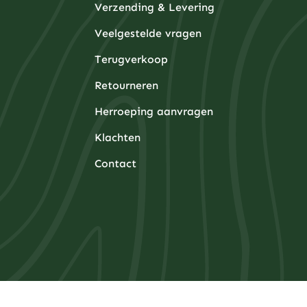
Verzending & Levering
Veelgestelde vragen
Terugverkoop
Retourneren
Herroeping aanvragen
Klachten
Contact