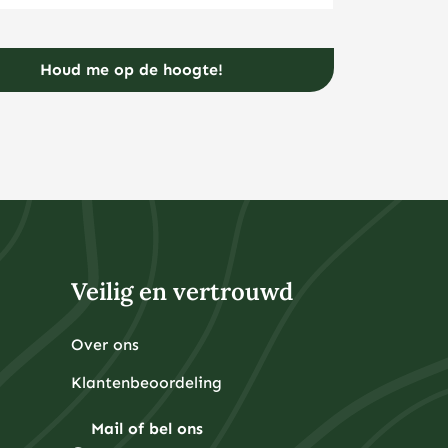
Veilig en vertrouwd
Over ons
Klantenbeoordeling
Mail of bel ons