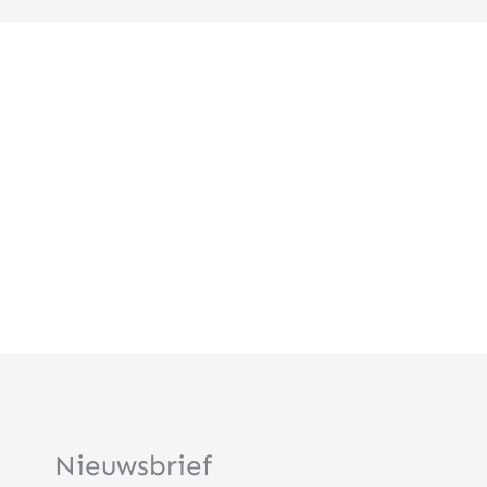
Nieuwsbrief