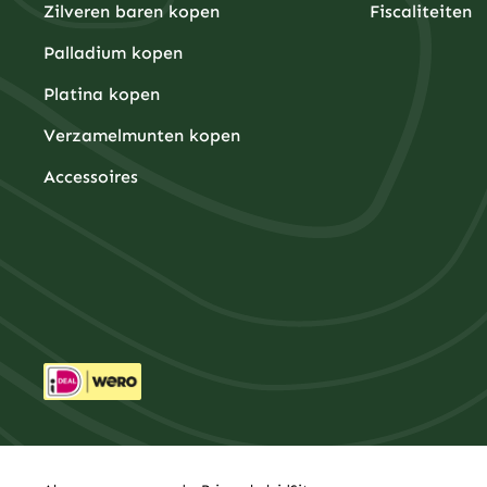
Zilveren baren kopen
Fiscaliteiten
Palladium kopen
Platina kopen
Verzamelmunten kopen
Accessoires