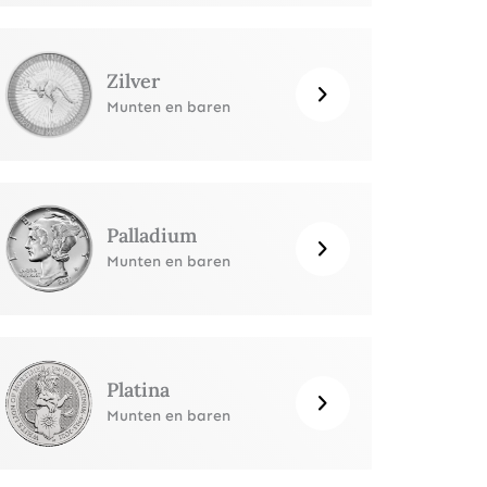
Zilver
Munten en baren
Palladium
Munten en baren
Platina
Munten en baren