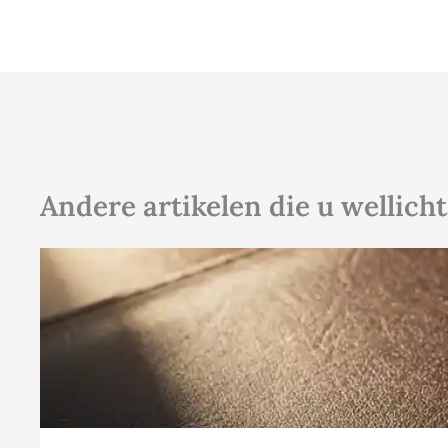
Andere artikelen die u wellicht