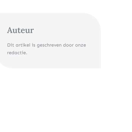
Auteur
Dit artikel is geschreven door onze
redactie.