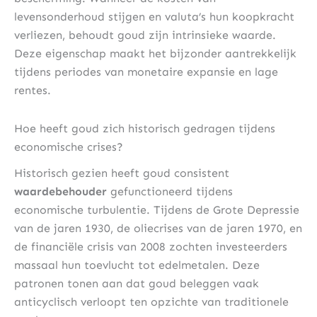
levensonderhoud stijgen en valuta’s hun koopkracht
verliezen, behoudt goud zijn intrinsieke waarde.
Deze eigenschap maakt het bijzonder aantrekkelijk
tijdens periodes van monetaire expansie en lage
rentes.
Hoe heeft goud zich historisch gedragen tijdens
economische crises?
Historisch gezien heeft goud consistent
waardebehouder
gefunctioneerd tijdens
economische turbulentie. Tijdens de Grote Depressie
van de jaren 1930, de oliecrises van de jaren 1970, en
de financiële crisis van 2008 zochten investeerders
massaal hun toevlucht tot edelmetalen. Deze
patronen tonen aan dat goud beleggen vaak
anticyclisch verloopt ten opzichte van traditionele