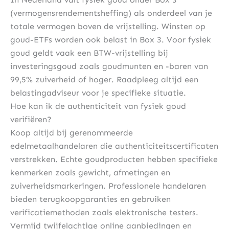
(vermogensrendementsheffing) als onderdeel van je
totale vermogen boven de vrijstelling. Winsten op
goud-ETFs worden ook belast in Box 3. Voor fysiek
goud geldt vaak een BTW-vrijstelling bij
investeringsgoud zoals goudmunten en -baren van
99,5% zuiverheid of hoger. Raadpleeg altijd een
belastingadviseur voor je specifieke situatie.
Hoe kan ik de authenticiteit van fysiek goud
verifiëren?
Koop altijd bij gerenommeerde
edelmetaalhandelaren die authenticiteitscertificaten
verstrekken. Echte goudproducten hebben specifieke
kenmerken zoals gewicht, afmetingen en
zuiverheidsmarkeringen. Professionele handelaren
bieden terugkoopgaranties en gebruiken
verificatiemethoden zoals elektronische testers.
Vermijd twijfelachtige online aanbiedingen en