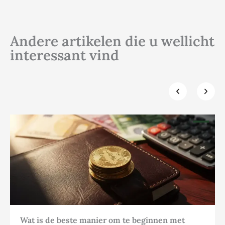
Andere artikelen die u wellicht
interessant vind
Klik hier
Wat is de beste manier om te beginnen met