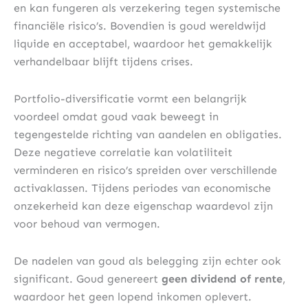
en kan fungeren als verzekering tegen systemische
financiële risico’s. Bovendien is goud wereldwijd
liquide en acceptabel, waardoor het gemakkelijk
verhandelbaar blijft tijdens crises.
Portfolio-diversificatie vormt een belangrijk
voordeel omdat goud vaak beweegt in
tegengestelde richting van aandelen en obligaties.
Deze negatieve correlatie kan volatiliteit
verminderen en risico’s spreiden over verschillende
activaklassen. Tijdens periodes van economische
onzekerheid kan deze eigenschap waardevol zijn
voor behoud van vermogen.
De nadelen van goud als belegging zijn echter ook
significant. Goud genereert
geen dividend of rente
,
waardoor het geen lopend inkomen oplevert.