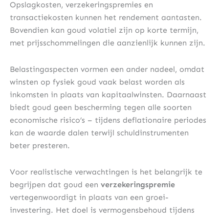
Opslagkosten, verzekeringspremies en
transactiekosten kunnen het rendement aantasten.
Bovendien kan goud volatiel zijn op korte termijn,
met prijsschommelingen die aanzienlijk kunnen zijn.
Belastingaspecten vormen een ander nadeel, omdat
winsten op fysiek goud vaak belast worden als
inkomsten in plaats van kapitaalwinsten. Daarnaast
biedt goud geen bescherming tegen alle soorten
economische risico’s – tijdens deflationaire periodes
kan de waarde dalen terwijl schuldinstrumenten
beter presteren.
Voor realistische verwachtingen is het belangrijk te
begrijpen dat goud een
verzekeringspremie
vertegenwoordigt in plaats van een groei-
investering. Het doel is vermogensbehoud tijdens