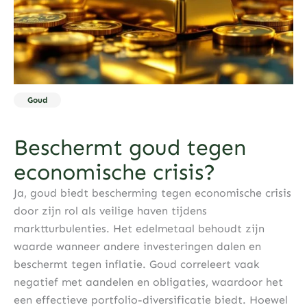
Goud
Beschermt goud tegen
economische crisis?
Ja, goud biedt bescherming tegen economische crisis
door zijn rol als veilige haven tijdens
marktturbulenties. Het edelmetaal behoudt zijn
waarde wanneer andere investeringen dalen en
beschermt tegen inflatie. Goud correleert vaak
negatief met aandelen en obligaties, waardoor het
een effectieve portfolio-diversificatie biedt. Hoewel