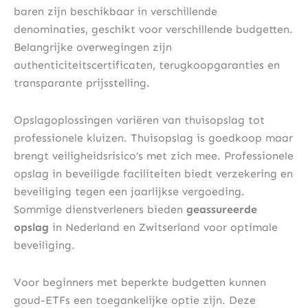
baren zijn beschikbaar in verschillende
denominaties, geschikt voor verschillende budgetten.
Belangrijke overwegingen zijn
authenticiteitscertificaten, terugkoopgaranties en
transparante prijsstelling.
Opslagoplossingen variëren van thuisopslag tot
professionele kluizen. Thuisopslag is goedkoop maar
brengt veiligheidsrisico’s met zich mee. Professionele
opslag in beveiligde faciliteiten biedt verzekering en
beveiliging tegen een jaarlijkse vergoeding.
Sommige dienstverleners bieden
geassureerde
opslag
in Nederland en Zwitserland voor optimale
beveiliging.
Voor beginners met beperkte budgetten kunnen
goud-ETFs een toegankelijke optie zijn. Deze