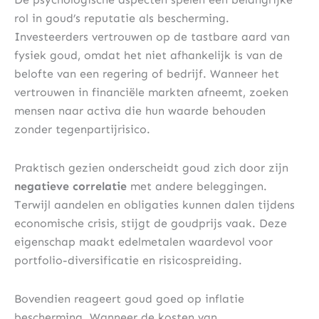
rol in goud’s reputatie als bescherming.
Investeerders vertrouwen op de tastbare aard van
fysiek goud, omdat het niet afhankelijk is van de
belofte van een regering of bedrijf. Wanneer het
vertrouwen in financiële markten afneemt, zoeken
mensen naar activa die hun waarde behouden
zonder tegenpartijrisico.
Praktisch gezien onderscheidt goud zich door zijn
negatieve correlatie
met andere beleggingen.
Terwijl aandelen en obligaties kunnen dalen tijdens
economische crisis, stijgt de goudprijs vaak. Deze
eigenschap maakt edelmetalen waardevol voor
portfolio-diversificatie en risicospreiding.
Bovendien reageert goud goed op inflatie
bescherming. Wanneer de kosten van