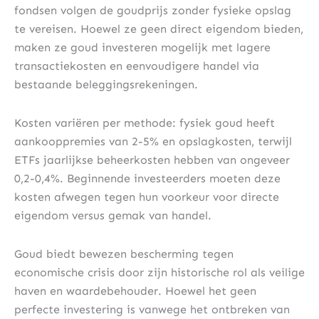
fondsen volgen de goudprijs zonder fysieke opslag
te vereisen. Hoewel ze geen direct eigendom bieden,
maken ze goud investeren mogelijk met lagere
transactiekosten en eenvoudigere handel via
bestaande beleggingsrekeningen.
Kosten variëren per methode: fysiek goud heeft
aankooppremies van 2-5% en opslagkosten, terwijl
ETFs jaarlijkse beheerkosten hebben van ongeveer
0,2-0,4%. Beginnende investeerders moeten deze
kosten afwegen tegen hun voorkeur voor directe
eigendom versus gemak van handel.
Goud biedt bewezen bescherming tegen
economische crisis door zijn historische rol als veilige
haven en waardebehouder. Hoewel het geen
perfecte investering is vanwege het ontbreken van