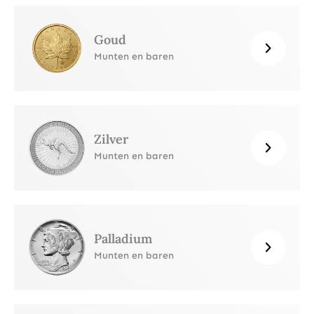
Goud
Munten en baren
Zilver
Munten en baren
Palladium
Munten en baren