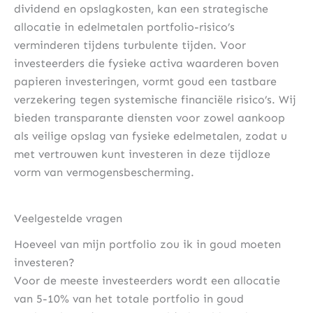
dividend en opslagkosten, kan een strategische
allocatie in edelmetalen portfolio-risico’s
verminderen tijdens turbulente tijden. Voor
investeerders die fysieke activa waarderen boven
papieren investeringen, vormt goud een tastbare
verzekering tegen systemische financiële risico’s. Wij
bieden transparante diensten voor zowel aankoop
als veilige opslag van fysieke edelmetalen, zodat u
met vertrouwen kunt investeren in deze tijdloze
vorm van vermogensbescherming.
Veelgestelde vragen
Hoeveel van mijn portfolio zou ik in goud moeten
investeren?
Voor de meeste investeerders wordt een allocatie
van 5-10% van het totale portfolio in goud