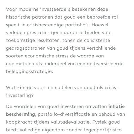
Voor moderne investeerders betekenen deze
historische patronen dat goud een beproefde rol
speelt in crisisbestendige portfolio’s. Hoewel
verleden prestaties geen garantie bieden voor
toekomstige resultaten, tonen de consistente
gedragspatronen van goud tijdens verschillende
soorten economische stress de waarde van
edelmetalen als onderdeel van een gediversifieerde
beleggingsstrategie.
Wat zijn de voor- en nadelen van goud als crisis-
investering?
De voordelen van goud investeren omvatten
inflatie
bescherming
, portfolio-diversificatie en behoud van
koopkracht tijdens valutadevaluatie. Fysiek goud
biedt volledige eigendom zonder tegenpartijrisico