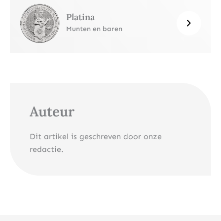
Platina
Munten en baren
Auteur
Dit artikel is geschreven door onze
redactie.