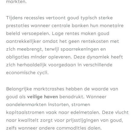
markten.
Tijdens recessies vertoont goud typisch sterke
prestaties wanneer centrale banken hun monetaire
beleid versoepelen. Lage rentes maken goud
aantrekkelijker omdat het geen rentekosten met
zich meebrengt, terwijl spaarrekeningen en
obligaties minder opleveren. Deze dynamiek heeft
zich herhaaldelijk voorgedaan in verschillende
economische cycli.
Belangrijke marktcrashes hebben de waarde van
goud als
veilige haven
benadrukt. Wanneer
aandelenmarkten instorten, stromen
kapitaalstromen vaak naar edelmetalen. Deze vlucht
naar kwaliteit zorgt voor prijsstijgingen van goud,
zelfs wanneer andere commodities dalen.