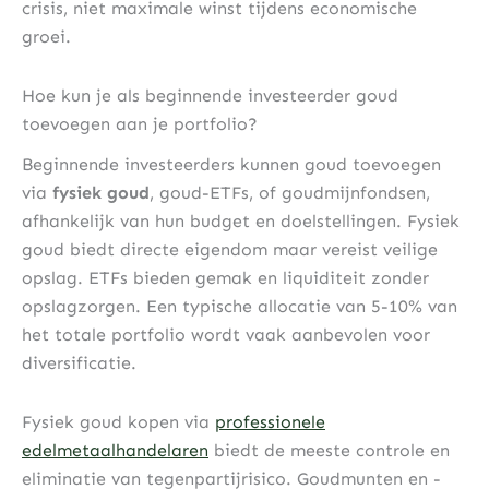
crisis, niet maximale winst tijdens economische
groei.
Hoe kun je als beginnende investeerder goud
toevoegen aan je portfolio?
Beginnende investeerders kunnen goud toevoegen
via
fysiek goud
, goud-ETFs, of goudmijnfondsen,
afhankelijk van hun budget en doelstellingen. Fysiek
goud biedt directe eigendom maar vereist veilige
opslag. ETFs bieden gemak en liquiditeit zonder
opslagzorgen. Een typische allocatie van 5-10% van
het totale portfolio wordt vaak aanbevolen voor
diversificatie.
Fysiek goud kopen via
professionele
edelmetaalhandelaren
biedt de meeste controle en
eliminatie van tegenpartijrisico. Goudmunten en -