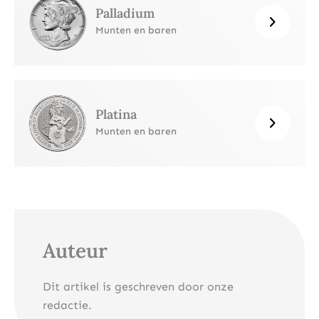
Palladium
Munten en baren
Platina
Munten en baren
Auteur
Dit artikel is geschreven door onze
redactie.