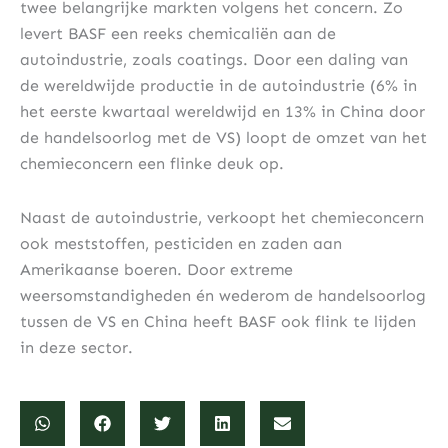
twee belangrijke markten volgens het concern. Zo
levert BASF een reeks chemicaliën aan de
autoindustrie, zoals coatings. Door een daling van
de wereldwijde productie in de autoindustrie (6% in
het eerste kwartaal wereldwijd en 13% in China door
de handelsoorlog met de VS) loopt de omzet van het
chemieconcern een flinke deuk op.
Naast de autoindustrie, verkoopt het chemieconcern
ook meststoffen, pesticiden en zaden aan
Amerikaanse boeren. Door extreme
weersomstandigheden én wederom de handelsoorlog
tussen de VS en China heeft BASF ook flink te lijden
in deze sector.