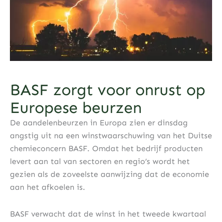
BASF zorgt voor onrust op
Europese beurzen
De aandelenbeurzen in Europa zien er dinsdag
angstig uit na een winstwaarschuwing van het Duitse
chemieconcern BASF. Omdat het bedrijf producten
levert aan tal van sectoren en regio’s wordt het
gezien als de zoveelste aanwijzing dat de economie
aan het afkoelen is.
BASF verwacht dat de winst in het tweede kwartaal