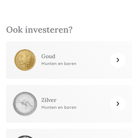
Ook investeren?
Goud
Munten en baren
Zilver
Munten en baren