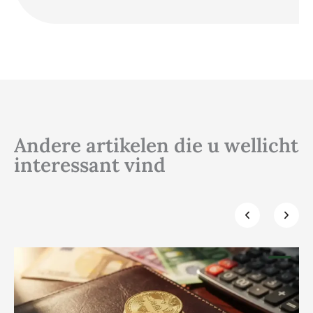
Andere artikelen die u wellicht
interessant vind
Klik hier