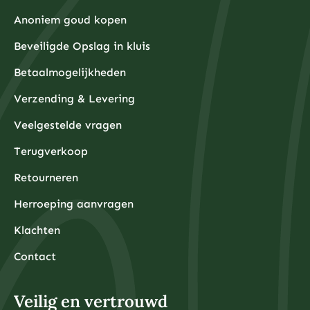
Anoniem goud kopen
Beveiligde Opslag in kluis
Betaalmogelijkheden
Verzending & Levering
Veelgestelde vragen
Terugverkoop
Retourneren
Herroeping aanvragen
Klachten
Contact
Veilig en vertrouwd