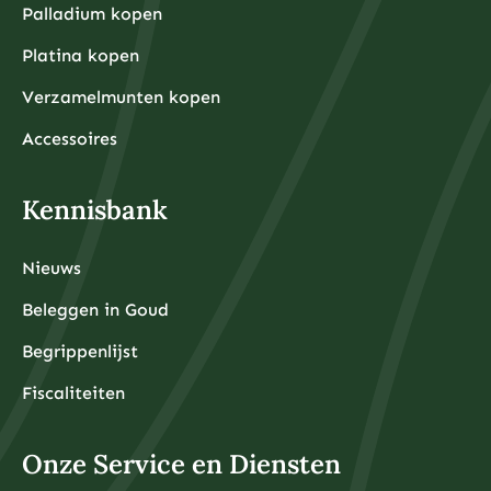
Palladium kopen
Platina kopen
Verzamelmunten kopen
Accessoires
Kennisbank
Nieuws
Beleggen in Goud
Begrippenlijst
Fiscaliteiten
Onze Service en Diensten