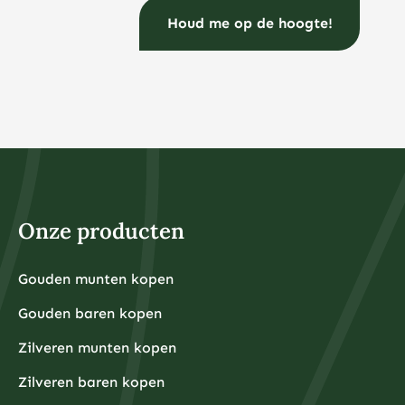
Onze producten
Gouden munten kopen
Gouden baren kopen
Zilveren munten kopen
Zilveren baren kopen