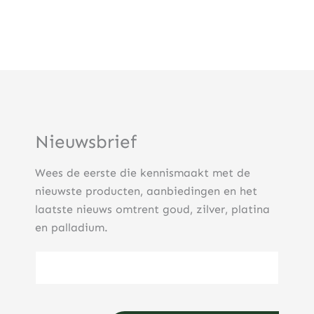
Nieuwsbrief
Wees de eerste die kennismaakt met de
nieuwste producten, aanbiedingen en het
laatste nieuws omtrent goud, zilver, platina
en palladium.
E-mailadres
(Vereist)