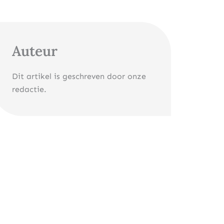
Auteur
Dit artikel is geschreven door onze
redactie.