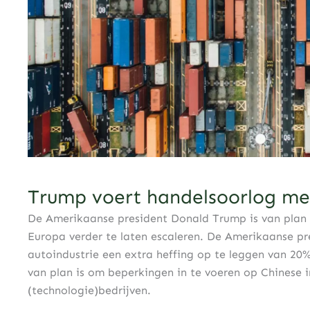
Trump voert handelsoorlog me
De Amerikaanse president Donald Trump is van plan 
Europa verder te laten escaleren. De Amerikaanse p
autoindustrie een extra heffing op te leggen van 2
van plan is om beperkingen in te voeren op Chinese 
(technologie)bedrijven.