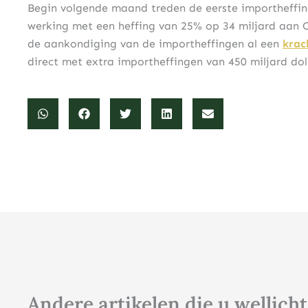
Begin volgende maand treden de eerste importheffin
werking met een heffing van 25% op 34 miljard aan 
de aankondiging van de importheffingen al een
krac
direct met extra importheffingen van 450 miljard do
Andere artikelen die u wellicht