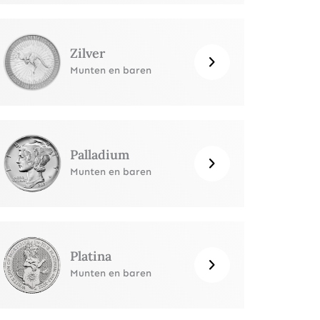
Zilver
Munten en baren
Palladium
Munten en baren
Platina
Munten en baren