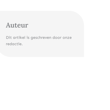
Auteur
Dit artikel is geschreven door onze
redactie.