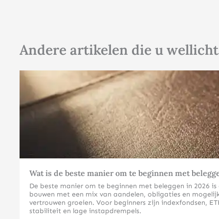
Andere artikelen die u wellicht
Wat is de beste manier om te beginnen met belegg
De beste manier om te beginnen met beleggen in 2026 is doo
bouwen met een mix van aandelen, obligaties en mogelijk 
vertrouwen groeien. Voor beginners zijn indexfondsen, ETF
stabiliteit en lage instapdrempels.