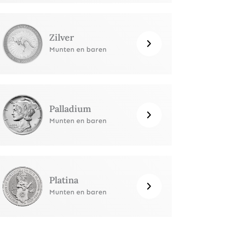
Zilver
Munten en baren
Palladium
Munten en baren
Platina
Munten en baren