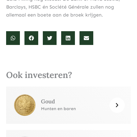
Barclays, HSBC én Société Générale zullen nog
allemaal een boete aan de broek krijgen.
Ook investeren?
Goud
Munten en baren