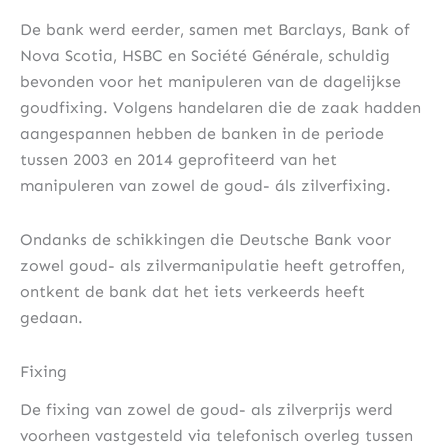
De bank werd eerder, samen met Barclays, Bank of
Nova Scotia, HSBC en Société Générale, schuldig
bevonden voor het manipuleren van de dagelijkse
goudfixing. Volgens handelaren die de zaak hadden
aangespannen hebben de banken in de periode
tussen 2003 en 2014 geprofiteerd van het
manipuleren van zowel de goud- áls zilverfixing.
Ondanks de schikkingen die Deutsche Bank voor
zowel goud- als zilvermanipulatie heeft getroffen,
ontkent de bank dat het iets verkeerds heeft
gedaan.
Fixing
De fixing van zowel de goud- als zilverprijs werd
voorheen vastgesteld via telefonisch overleg tussen