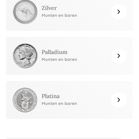
Zilver
Munten en baren
Palladium
Munten en baren
Platina
Munten en baren