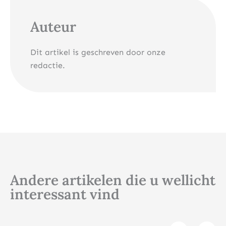
Auteur
Dit artikel is geschreven door onze
redactie.
Andere artikelen die u wellicht
interessant vind